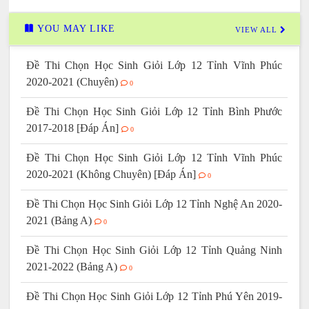
YOU MAY LIKE
VIEW ALL
Đề Thi Chọn Học Sinh Giỏi Lớp 12 Tỉnh Vĩnh Phúc
2020-2021 (Chuyên)
0
Đề Thi Chọn Học Sinh Giỏi Lớp 12 Tỉnh Bình Phước
2017-2018 [Đáp Án]
0
Đề Thi Chọn Học Sinh Giỏi Lớp 12 Tỉnh Vĩnh Phúc
2020-2021 (Không Chuyên) [Đáp Án]
0
Đề Thi Chọn Học Sinh Giỏi Lớp 12 Tỉnh Nghệ An 2020-
2021 (Bảng A)
0
Đề Thi Chọn Học Sinh Giỏi Lớp 12 Tỉnh Quảng Ninh
2021-2022 (Bảng A)
0
Đề Thi Chọn Học Sinh Giỏi Lớp 12 Tỉnh Phú Yên 2019-