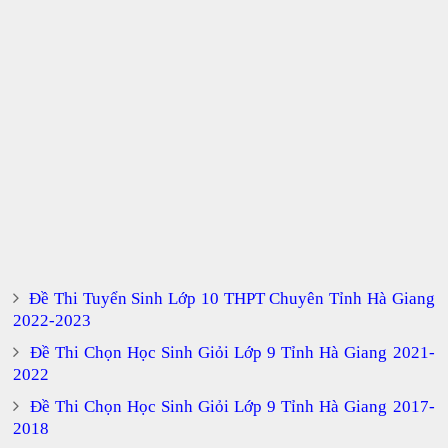
Đề Thi Tuyển Sinh Lớp 10 THPT Chuyên Tỉnh Hà Giang
2022-2023
Đề Thi Chọn Học Sinh Giỏi Lớp 9 Tỉnh Hà Giang 2021-
2022
Đề Thi Chọn Học Sinh Giỏi Lớp 9 Tỉnh Hà Giang 2017-
2018