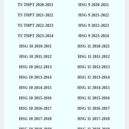
TS THPT 2020-2021
HSG 9 2020-2021
TS THPT 2021-2022
HSG 9 2021-2022
TS THPT 2022-2023
HSG 9 2022-2023
TS THPT 2023-2024
HSG 9 2023-2024
HSG 10 2010-2011
HSG 11 2010-2021
HSG 10 2011-2012
HSG 11 2011-2012
HSG 10 2012-2013
HSG 11 2012-2013
HSG 10 2013-2014
HSG 11 2013-2014
HSG 10 2014-2015
HSG 11 2014-2015
HSG 10 2015-2016
HSG 11 2015-2016
HSG 10 2016-2017
HSG 11 2016-2017
HSG 10 2017-2018
HSG 11 2017-2018