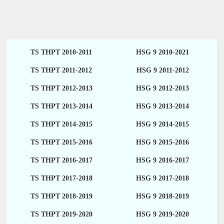
TS THPT 2010-2011
HSG 9 2010-2021
TS THPT 2011-2012
HSG 9 2011-2012
TS THPT 2012-2013
HSG 9 2012-2013
TS THPT 2013-2014
HSG 9 2013-2014
TS THPT 2014-2015
HSG 9 2014-2015
TS THPT 2015-2016
HSG 9 2015-2016
TS THPT 2016-2017
HSG 9 2016-2017
TS THPT 2017-2018
HSG 9 2017-2018
TS THPT 2018-2019
HSG 9 2018-2019
TS THPT 2019-2020
HSG 9 2019-2020