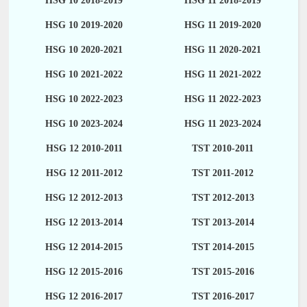
HSG 10 2018-2019
HSG 11 2018-2019
HSG 10 2019-2020
HSG 11 2019-2020
HSG 10 2020-2021
HSG 11 2020-2021
HSG 10 2021-2022
HSG 11 2021-2022
HSG 10 2022-2023
HSG 11 2022-2023
HSG 10 2023-2024
HSG 11 2023-2024
HSG 12 2010-2011
TST 2010-2011
HSG 12 2011-2012
TST 2011-2012
HSG 12 2012-2013
TST 2012-2013
HSG 12 2013-2014
TST 2013-2014
HSG 12 2014-2015
TST 2014-2015
HSG 12 2015-2016
TST 2015-2016
HSG 12 2016-2017
TST 2016-2017