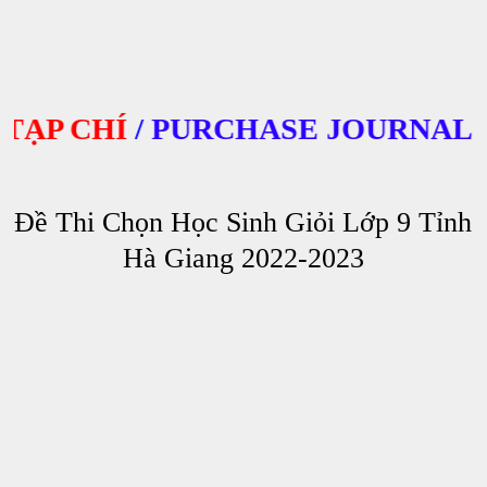
P CHÍ
/
PURCHASE JOURNALS
Đề Thi Chọn Học Sinh Giỏi Lớp 9 Tỉnh
Hà Giang 2022-2023