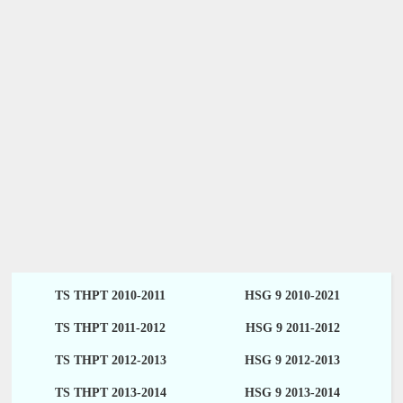
TS THPT 2010-2011
HSG 9 2010-2021
TS THPT 2011-2012
HSG 9 2011-2012
TS THPT 2012-2013
HSG 9 2012-2013
TS THPT 2013-2014
HSG 9 2013-2014