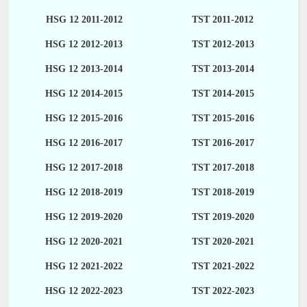
HSG 12 2011-2012
TST 2011-2012
HSG 12 2012-2013
TST 2012-2013
HSG 12 2013-2014
TST 2013-2014
HSG 12 2014-2015
TST 2014-2015
HSG 12 2015-2016
TST 2015-2016
HSG 12 2016-2017
TST 2016-2017
HSG 12 2017-2018
TST 2017-2018
HSG 12 2018-2019
TST 2018-2019
HSG 12 2019-2020
TST 2019-2020
HSG 12 2020-2021
TST 2020-2021
HSG 12 2021-2022
TST 2021-2022
HSG 12 2022-2023
TST 2022-2023