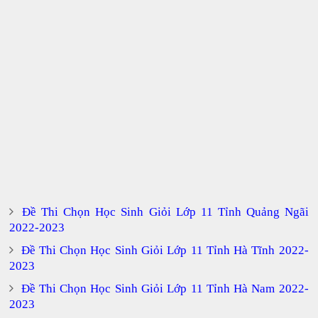
Đề Thi Chọn Học Sinh Giỏi Lớp 11 Tỉnh Quảng Ngãi
2022-2023
Đề Thi Chọn Học Sinh Giỏi Lớp 11 Tỉnh Hà Tĩnh 2022-
2023
Đề Thi Chọn Học Sinh Giỏi Lớp 11 Tỉnh Hà Nam 2022-
2023