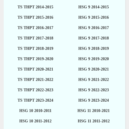
TS THPT 2014-2015
HSG 9 2014-2015
TS THPT 2015-2016
HSG 9 2015-2016
TS THPT 2016-2017
HSG 9 2016-2017
TS THPT 2017-2018
HSG 9 2017-2018
TS THPT 2018-2019
HSG 9 2018-2019
TS THPT 2019-2020
HSG 9 2019-2020
TS THPT 2020-2021
HSG 9 2020-2021
TS THPT 2021-2022
HSG 9 2021-2022
TS THPT 2022-2023
HSG 9 2022-2023
TS THPT 2023-2024
HSG 9 2023-2024
HSG 10 2010-2011
HSG 11 2010-2021
HSG 10 2011-2012
HSG 11 2011-2012