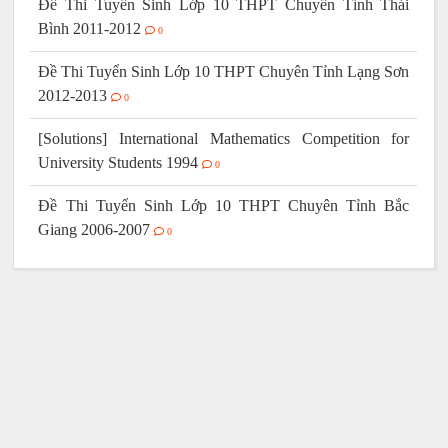
Đề Thi Tuyển Sinh Lớp 10 THPT Chuyên Tỉnh Thái
Bình 2011-2012
0
Đề Thi Tuyển Sinh Lớp 10 THPT Chuyên Tỉnh Lạng Sơn
2012-2013
0
[Solutions] International Mathematics Competition for
University Students 1994
0
Đề Thi Tuyển Sinh Lớp 10 THPT Chuyên Tỉnh Bắc
Giang 2006-2007
0