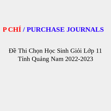
CHÍ
/
PURCHASE JOURNALS
Đề Thi Chọn Học Sinh Giỏi Lớp 11
Tỉnh Quảng Nam 2022-2023