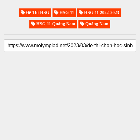
Đề Thi HSG
HSG 11
HSG 11 2022-2023
HSG 11 Quảng Nam
Quảng Nam