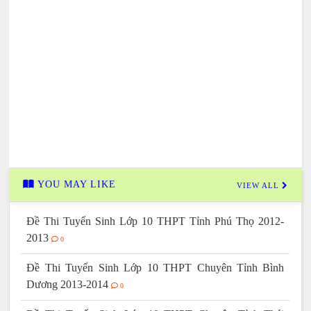
YOU MAY LIKE
VIEW ALL
Đề Thi Tuyển Sinh Lớp 10 THPT Tỉnh Phú Thọ 2012-
2013
0
Đề Thi Tuyển Sinh Lớp 10 THPT Chuyên Tỉnh Bình
Dương 2013-2014
0