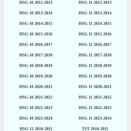
HSG 10 2012-2013
HSG 11 2012-2013
HSG 10 2013-2014
HSG 11 2013-2014
HSG 10 2014-2015
HSG 11 2014-2015
HSG 10 2015-2016
HSG 11 2015-2016
HSG 10 2016-2017
HSG 11 2016-2017
HSG 10 2017-2018
HSG 11 2017-2018
HSG 10 2018-2019
HSG 11 2018-2019
HSG 10 2019-2020
HSG 11 2019-2020
HSG 10 2020-2021
HSG 11 2020-2021
HSG 10 2021-2022
HSG 11 2021-2022
HSG 10 2022-2023
HSG 11 2022-2023
HSG 10 2023-2024
HSG 11 2023-2024
HSG 12 2010-2011
TST 2010-2011