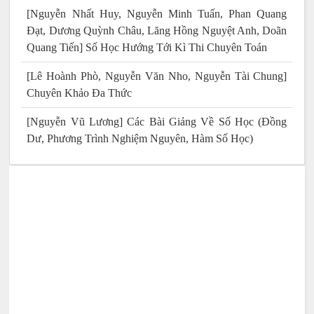
[Nguyễn Nhất Huy, Nguyễn Minh Tuấn, Phan Quang
Đạt, Dương Quỳnh Châu, Lăng Hồng Nguyệt Anh, Doãn
Quang Tiến] Số Học Hướng Tới Kì Thi Chuyên Toán
[Lê Hoành Phò, Nguyễn Văn Nho, Nguyễn Tài Chung]
Chuyên Khảo Đa Thức
[Nguyễn Vũ Lương] Các Bài Giảng Về Số Học (Đồng
Dư, Phương Trình Nghiệm Nguyên, Hàm Số Học)