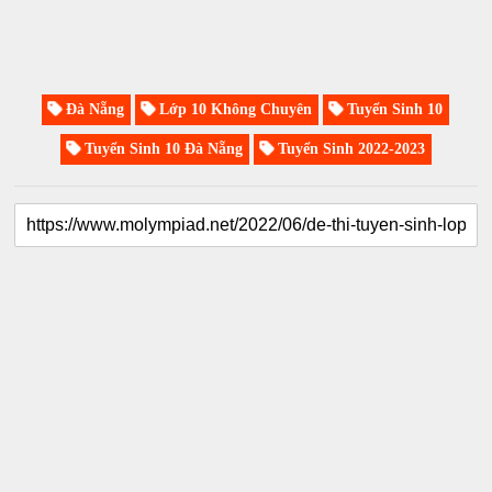
Đà Nẵng
Lớp 10 Không Chuyên
Tuyển Sinh 10
Tuyển Sinh 10 Đà Nẵng
Tuyển Sinh 2022-2023