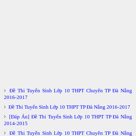
Đề Thi Tuyển Sinh Lớp 10 THPT Chuyên TP Đà Nẵng
2016-2017
Đề Thi Tuyển Sinh Lớp 10 THPT TP Đà Nẵng 2016-2017
[Đáp Án] Đề Thi Tuyển Sinh Lớp 10 THPT TP Đà Nẵng
2014-2015
Đề Thi Tuyển Sinh Lớp 10 THPT Chuyên TP Đà Nẵng