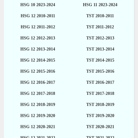
HSG 10 2023-2024
HSG 11 2023-2024
HSG 12 2010-2011
TST 2010-2011
HSG 12 2011-2012
TST 2011-2012
HSG 12 2012-2013
TST 2012-2013
HSG 12 2013-2014
TST 2013-2014
HSG 12 2014-2015
TST 2014-2015
HSG 12 2015-2016
TST 2015-2016
HSG 12 2016-2017
TST 2016-2017
HSG 12 2017-2018
TST 2017-2018
HSG 12 2018-2019
TST 2018-2019
HSG 12 2019-2020
TST 2019-2020
HSG 12 2020-2021
TST 2020-2021
HSG 12 2021-2022
TST 2021-2022