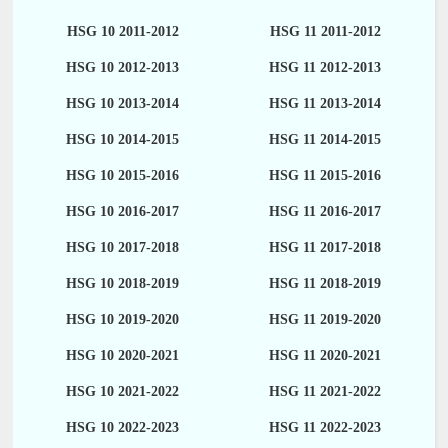
HSG 10 2011-2012
HSG 11 2011-2012
HSG 10 2012-2013
HSG 11 2012-2013
HSG 10 2013-2014
HSG 11 2013-2014
HSG 10 2014-2015
HSG 11 2014-2015
HSG 10 2015-2016
HSG 11 2015-2016
HSG 10 2016-2017
HSG 11 2016-2017
HSG 10 2017-2018
HSG 11 2017-2018
HSG 10 2018-2019
HSG 11 2018-2019
HSG 10 2019-2020
HSG 11 2019-2020
HSG 10 2020-2021
HSG 11 2020-2021
HSG 10 2021-2022
HSG 11 2021-2022
HSG 10 2022-2023
HSG 11 2022-2023