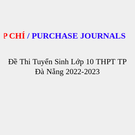
CHÍ
/
PURCHASE JOURNALS
Đề Thi Tuyển Sinh Lớp 10 THPT TP
Đà Nẵng 2022-2023