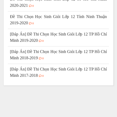
2020-2021
0
Đề Thi Chọn Học Sinh Giỏi Lớp 12 Tỉnh Ninh Thuận
2019-2020
0
[Đáp Án] Đề Thi Chọn Học Sinh Giỏi Lớp 12 TP Hồ Chí
Minh 2019-2020
0
[Đáp Án] Đề Thi Chọn Học Sinh Giỏi Lớp 12 TP Hồ Chí
Minh 2018-2019
0
[Đáp Án] Đề Thi Chọn Học Sinh Giỏi Lớp 12 TP Hồ Chí
Minh 2017-2018
0