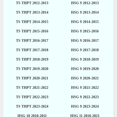
TS THPT 2012-2013
HSG 9 2012-2013
TS THPT 2013-2014
HSG 9 2013-2014
TS THPT 2014-2015
HSG 9 2014-2015
TS THPT 2015-2016
HSG 9 2015-2016
TS THPT 2016-2017
HSG 9 2016-2017
TS THPT 2017-2018
HSG 9 2017-2018
TS THPT 2018-2019
HSG 9 2018-2019
TS THPT 2019-2020
HSG 9 2019-2020
TS THPT 2020-2021
HSG 9 2020-2021
TS THPT 2021-2022
HSG 9 2021-2022
TS THPT 2022-2023
HSG 9 2022-2023
TS THPT 2023-2024
HSG 9 2023-2024
HSG 10 2010-2011
HSG 11 2010-2021