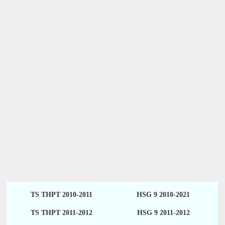
TS THPT 2010-2011
HSG 9 2010-2021
TS THPT 2011-2012
HSG 9 2011-2012