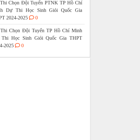
Thi Chọn Đội Tuyển PTNK TP Hồ Chí
nh Dự Thi Học Sinh Giỏi Quốc Gia
T 2024-2025
0
Thi Chọn Đội Tuyển TP Hồ Chí Minh
 Thi Học Sinh Giỏi Quốc Gia THPT
4-2025
0