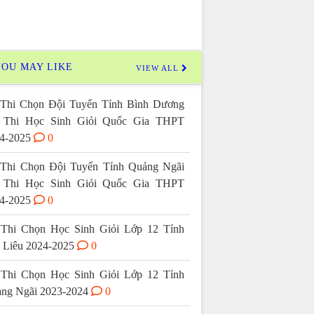
OU MAY LIKE
VIEW ALL
Thi Chọn Đội Tuyển Tỉnh Bình Dương
 Thi Học Sinh Giỏi Quốc Gia THPT
4-2025
0
Thi Chọn Đội Tuyển Tỉnh Quảng Ngãi
 Thi Học Sinh Giỏi Quốc Gia THPT
4-2025
0
Thi Chọn Học Sinh Giỏi Lớp 12 Tỉnh
 Liêu 2024-2025
0
Thi Chọn Học Sinh Giỏi Lớp 12 Tỉnh
ng Ngãi 2023-2024
0