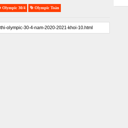
Olympic 30/4
Olympic Toán