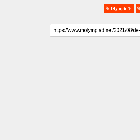
Olympic 10