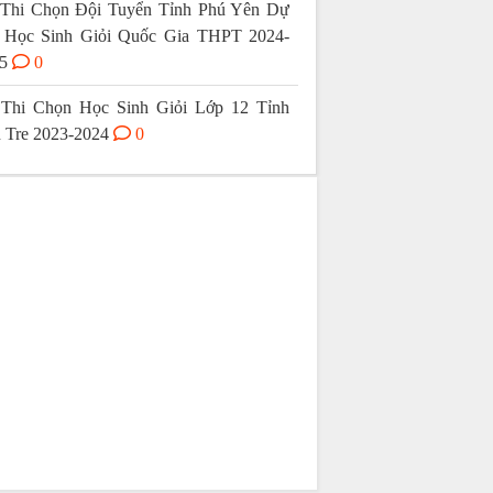
Thi Chọn Đội Tuyển Tỉnh Phú Yên Dự
 Học Sinh Giỏi Quốc Gia THPT 2024-
5
0
Thi Chọn Học Sinh Giỏi Lớp 12 Tỉnh
 Tre 2023-2024
0