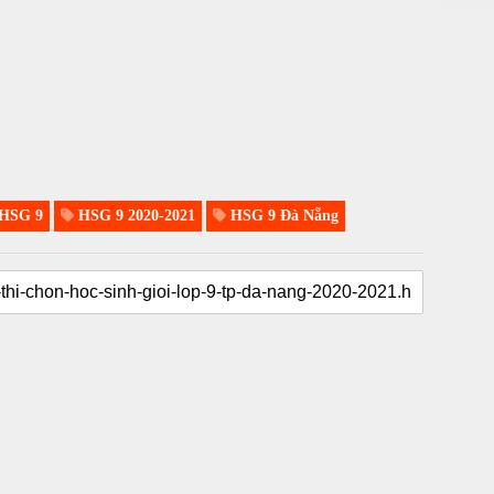
HSG 9
HSG 9 2020-2021
HSG 9 Đà Nẵng