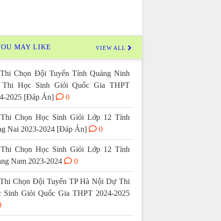
OU MAY LIKE
VIEW ALL
Thi Chọn Đội Tuyển Tỉnh Quảng Ninh
 Thi Học Sinh Giỏi Quốc Gia THPT
4-2025 [Đáp Án]
0
Thi Chọn Học Sinh Giỏi Lớp 12 Tỉnh
g Nai 2023-2024 [Đáp Án]
0
Thi Chọn Học Sinh Giỏi Lớp 12 Tỉnh
ng Nam 2023-2024
0
Thi Chọn Đội Tuyển TP Hà Nội Dự Thi
 Sinh Giỏi Quốc Gia THPT 2024-2025
0