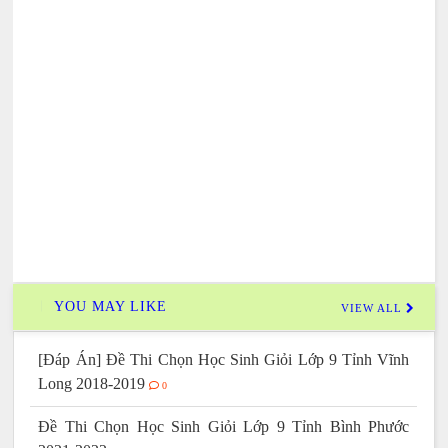
YOU MAY LIKE
VIEW ALL
[Đáp Án] Đề Thi Chọn Học Sinh Giỏi Lớp 9 Tỉnh Vĩnh
Long 2018-2019
0
Đề Thi Chọn Học Sinh Giỏi Lớp 9 Tỉnh Bình Phước