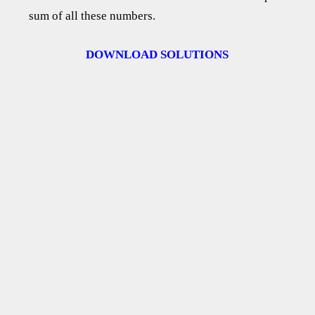
sum of all these numbers.
DOWNLOAD SOLUTIONS