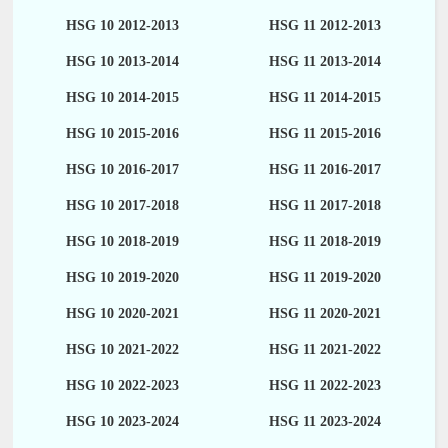
HSG 10 2012-2013
HSG 11 2012-2013
HSG 10 2013-2014
HSG 11 2013-2014
HSG 10 2014-2015
HSG 11 2014-2015
HSG 10 2015-2016
HSG 11 2015-2016
HSG 10 2016-2017
HSG 11 2016-2017
HSG 10 2017-2018
HSG 11 2017-2018
HSG 10 2018-2019
HSG 11 2018-2019
HSG 10 2019-2020
HSG 11 2019-2020
HSG 10 2020-2021
HSG 11 2020-2021
HSG 10 2021-2022
HSG 11 2021-2022
HSG 10 2022-2023
HSG 11 2022-2023
HSG 10 2023-2024
HSG 11 2023-2024