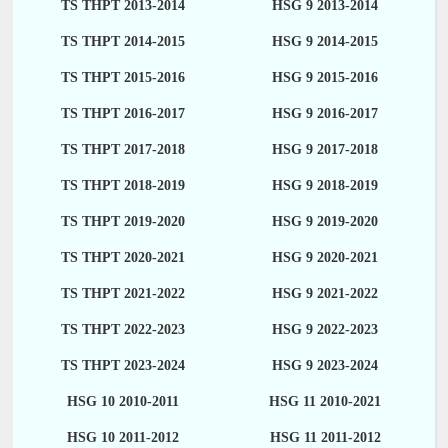
TS THPT 2013-2014
HSG 9 2013-2014
TS THPT 2014-2015
HSG 9 2014-2015
TS THPT 2015-2016
HSG 9 2015-2016
TS THPT 2016-2017
HSG 9 2016-2017
TS THPT 2017-2018
HSG 9 2017-2018
TS THPT 2018-2019
HSG 9 2018-2019
TS THPT 2019-2020
HSG 9 2019-2020
TS THPT 2020-2021
HSG 9 2020-2021
TS THPT 2021-2022
HSG 9 2021-2022
TS THPT 2022-2023
HSG 9 2022-2023
TS THPT 2023-2024
HSG 9 2023-2024
HSG 10 2010-2011
HSG 11 2010-2021
HSG 10 2011-2012
HSG 11 2011-2012