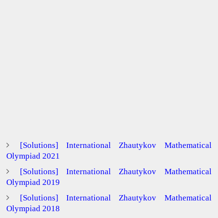
[Solutions] International Zhautykov Mathematical
Olympiad 2021
[Solutions] International Zhautykov Mathematical
Olympiad 2019
[Solutions] International Zhautykov Mathematical
Olympiad 2018