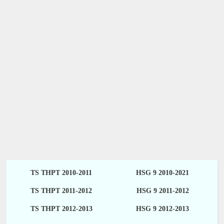
TS THPT 2010-2011
HSG 9 2010-2021
TS THPT 2011-2012
HSG 9 2011-2012
TS THPT 2012-2013
HSG 9 2012-2013