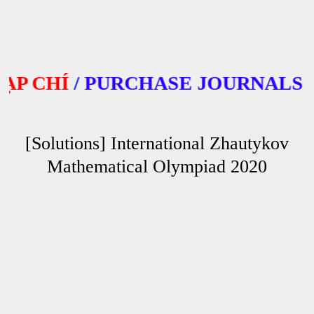
 CHÍ
/
PURCHASE JOURNALS
[Solutions] International Zhautykov
Mathematical Olympiad 2020