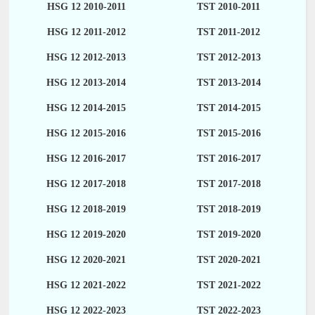
HSG 12 2010-2011
TST 2010-2011
HSG 12 2011-2012
TST 2011-2012
HSG 12 2012-2013
TST 2012-2013
HSG 12 2013-2014
TST 2013-2014
HSG 12 2014-2015
TST 2014-2015
HSG 12 2015-2016
TST 2015-2016
HSG 12 2016-2017
TST 2016-2017
HSG 12 2017-2018
TST 2017-2018
HSG 12 2018-2019
TST 2018-2019
HSG 12 2019-2020
TST 2019-2020
HSG 12 2020-2021
TST 2020-2021
HSG 12 2021-2022
TST 2021-2022
HSG 12 2022-2023
TST 2022-2023