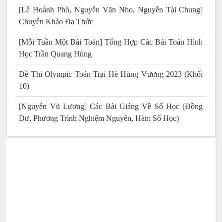
[Lê Hoành Phò, Nguyễn Văn Nho, Nguyễn Tài Chung]
Chuyên Khảo Đa Thức
[Mỗi Tuần Một Bài Toán] Tổng Hợp Các Bài Toán Hình
Học Trần Quang Hùng
Đề Thi Olympic Toán Trại Hè Hùng Vương 2023 (Khối
10)
[Nguyễn Vũ Lương] Các Bài Giảng Về Số Học (Đồng
Dư, Phương Trình Nghiệm Nguyên, Hàm Số Học)