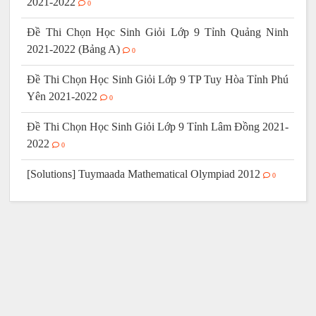
2021-2022
0
Đề Thi Chọn Học Sinh Giỏi Lớp 9 Tỉnh Quảng Ninh
2021-2022 (Bảng A)
0
Đề Thi Chọn Học Sinh Giỏi Lớp 9 TP Tuy Hòa Tỉnh Phú
Yên 2021-2022
0
Đề Thi Chọn Học Sinh Giỏi Lớp 9 Tỉnh Lâm Đồng 2021-
2022
0
[Solutions] Tuymaada Mathematical Olympiad 2012
0