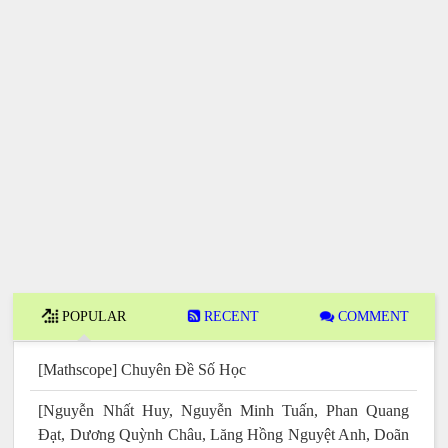
POPULAR
RECENT
COMMENT
[Mathscope] Chuyên Đề Số Học
[Nguyễn Nhất Huy, Nguyễn Minh Tuấn, Phan Quang
Đạt, Dương Quỳnh Châu, Lăng Hồng Nguyệt Anh, Doãn