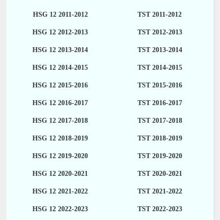
HSG 12 2011-2012
TST 2011-2012
HSG 12 2012-2013
TST 2012-2013
HSG 12 2013-2014
TST 2013-2014
HSG 12 2014-2015
TST 2014-2015
HSG 12 2015-2016
TST 2015-2016
HSG 12 2016-2017
TST 2016-2017
HSG 12 2017-2018
TST 2017-2018
HSG 12 2018-2019
TST 2018-2019
HSG 12 2019-2020
TST 2019-2020
HSG 12 2020-2021
TST 2020-2021
HSG 12 2021-2022
TST 2021-2022
HSG 12 2022-2023
TST 2022-2023