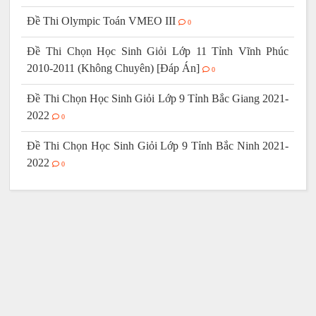
Đề Thi Olympic Toán VMEO III
0
Đề Thi Chọn Học Sinh Giỏi Lớp 11 Tỉnh Vĩnh Phúc
2010-2011 (Không Chuyên) [Đáp Án]
0
Đề Thi Chọn Học Sinh Giỏi Lớp 9 Tỉnh Bắc Giang 2021-
2022
0
Đề Thi Chọn Học Sinh Giỏi Lớp 9 Tỉnh Bắc Ninh 2021-
2022
0