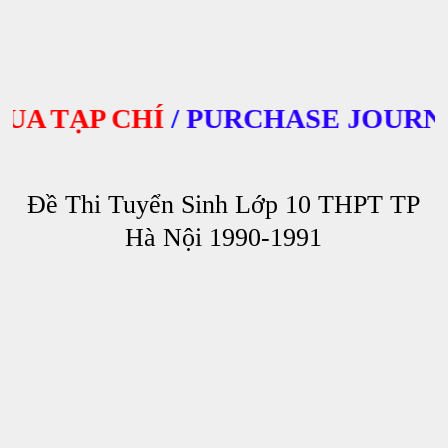
 TẠP CHÍ
/
PURCHASE JOURNAL
Đề Thi Tuyển Sinh Lớp 10 THPT TP
Hà Nội 1990-1991