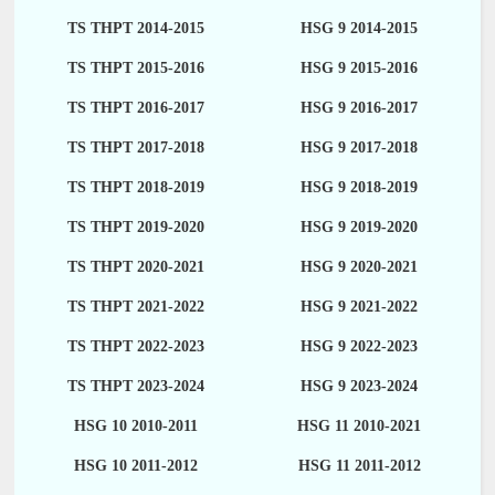
TS THPT 2014-2015
HSG 9 2014-2015
TS THPT 2015-2016
HSG 9 2015-2016
TS THPT 2016-2017
HSG 9 2016-2017
TS THPT 2017-2018
HSG 9 2017-2018
TS THPT 2018-2019
HSG 9 2018-2019
TS THPT 2019-2020
HSG 9 2019-2020
TS THPT 2020-2021
HSG 9 2020-2021
TS THPT 2021-2022
HSG 9 2021-2022
TS THPT 2022-2023
HSG 9 2022-2023
TS THPT 2023-2024
HSG 9 2023-2024
HSG 10 2010-2011
HSG 11 2010-2021
HSG 10 2011-2012
HSG 11 2011-2012