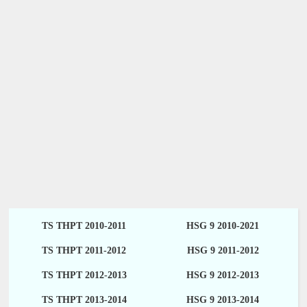
TS THPT 2010-2011
HSG 9 2010-2021
TS THPT 2011-2012
HSG 9 2011-2012
TS THPT 2012-2013
HSG 9 2012-2013
TS THPT 2013-2014
HSG 9 2013-2014