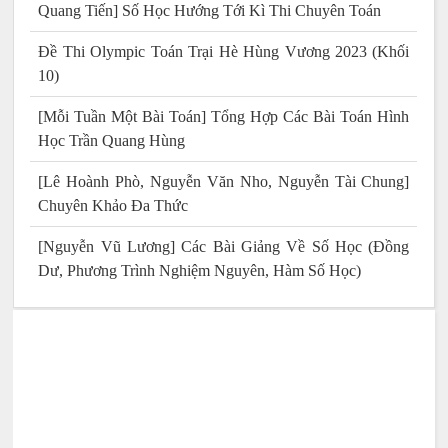
Quang Tiến] Số Học Hướng Tới Kì Thi Chuyên Toán
Đề Thi Olympic Toán Trại Hè Hùng Vương 2023 (Khối
10)
[Mỗi Tuần Một Bài Toán] Tổng Hợp Các Bài Toán Hình
Học Trần Quang Hùng
[Lê Hoành Phò, Nguyễn Văn Nho, Nguyễn Tài Chung]
Chuyên Khảo Đa Thức
[Nguyễn Vũ Lương] Các Bài Giảng Về Số Học (Đồng
Dư, Phương Trình Nghiệm Nguyên, Hàm Số Học)