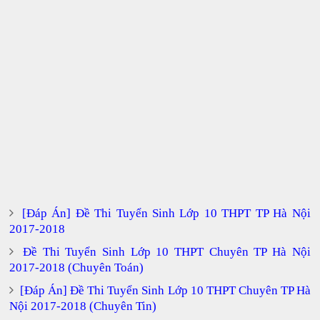
[Đáp Án] Đề Thi Tuyển Sinh Lớp 10 THPT TP Hà Nội
2017-2018
Đề Thi Tuyển Sinh Lớp 10 THPT Chuyên TP Hà Nội
2017-2018 (Chuyên Toán)
[Đáp Án] Đề Thi Tuyển Sinh Lớp 10 THPT Chuyên TP Hà
Nội 2017-2018 (Chuyên Tin)