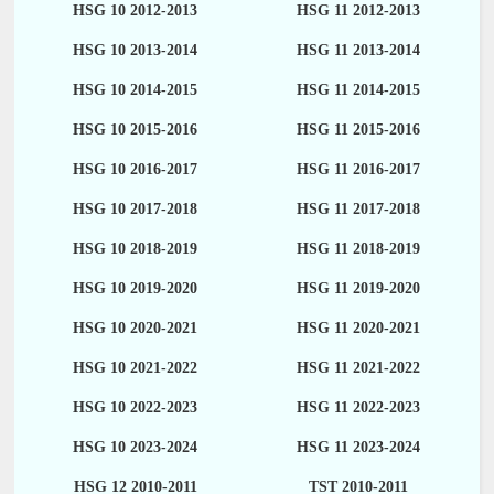
HSG 10 2012-2013
HSG 11 2012-2013
HSG 10 2013-2014
HSG 11 2013-2014
HSG 10 2014-2015
HSG 11 2014-2015
HSG 10 2015-2016
HSG 11 2015-2016
HSG 10 2016-2017
HSG 11 2016-2017
HSG 10 2017-2018
HSG 11 2017-2018
HSG 10 2018-2019
HSG 11 2018-2019
HSG 10 2019-2020
HSG 11 2019-2020
HSG 10 2020-2021
HSG 11 2020-2021
HSG 10 2021-2022
HSG 11 2021-2022
HSG 10 2022-2023
HSG 11 2022-2023
HSG 10 2023-2024
HSG 11 2023-2024
HSG 12 2010-2011
TST 2010-2011