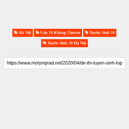
Hà Nội
Lớp 10 Không Chuyên
Tuyển Sinh 10
Tuyển Sinh 10 Hà Nội