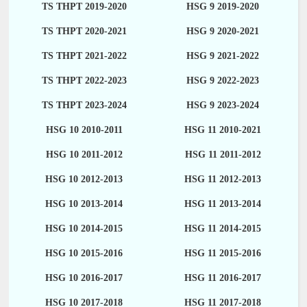
TS THPT 2019-2020
HSG 9 2019-2020
TS THPT 2020-2021
HSG 9 2020-2021
TS THPT 2021-2022
HSG 9 2021-2022
TS THPT 2022-2023
HSG 9 2022-2023
TS THPT 2023-2024
HSG 9 2023-2024
HSG 10 2010-2011
HSG 11 2010-2021
HSG 10 2011-2012
HSG 11 2011-2012
HSG 10 2012-2013
HSG 11 2012-2013
HSG 10 2013-2014
HSG 11 2013-2014
HSG 10 2014-2015
HSG 11 2014-2015
HSG 10 2015-2016
HSG 11 2015-2016
HSG 10 2016-2017
HSG 11 2016-2017
HSG 10 2017-2018
HSG 11 2017-2018