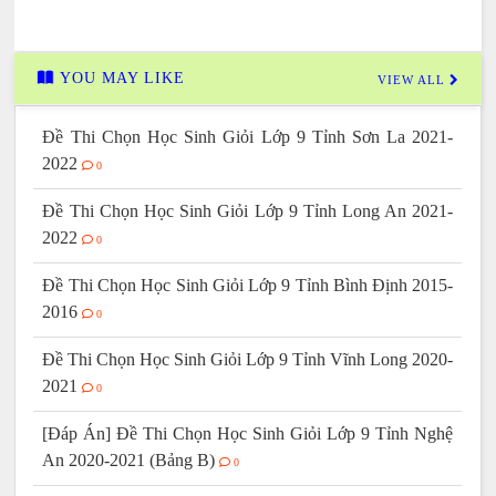
YOU MAY LIKE
VIEW ALL
Đề Thi Chọn Học Sinh Giỏi Lớp 9 Tỉnh Sơn La 2021-
2022
0
Đề Thi Chọn Học Sinh Giỏi Lớp 9 Tỉnh Long An 2021-
2022
0
Đề Thi Chọn Học Sinh Giỏi Lớp 9 Tỉnh Bình Định 2015-
2016
0
Đề Thi Chọn Học Sinh Giỏi Lớp 9 Tỉnh Vĩnh Long 2020-
2021
0
[Đáp Án] Đề Thi Chọn Học Sinh Giỏi Lớp 9 Tỉnh Nghệ
An 2020-2021 (Bảng B)
0