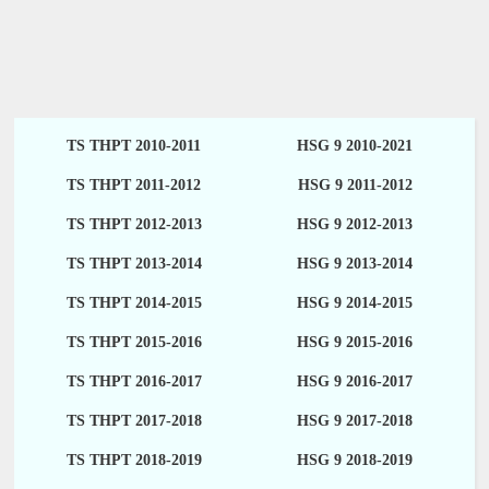
TS THPT 2010-2011
HSG 9 2010-2021
TS THPT 2011-2012
HSG 9 2011-2012
TS THPT 2012-2013
HSG 9 2012-2013
TS THPT 2013-2014
HSG 9 2013-2014
TS THPT 2014-2015
HSG 9 2014-2015
TS THPT 2015-2016
HSG 9 2015-2016
TS THPT 2016-2017
HSG 9 2016-2017
TS THPT 2017-2018
HSG 9 2017-2018
TS THPT 2018-2019
HSG 9 2018-2019