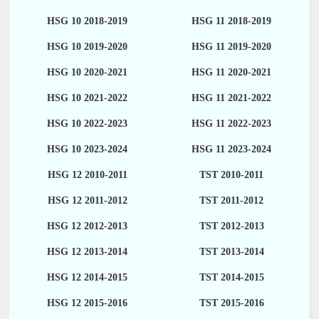
HSG 10 2018-2019
HSG 11 2018-2019
HSG 10 2019-2020
HSG 11 2019-2020
HSG 10 2020-2021
HSG 11 2020-2021
HSG 10 2021-2022
HSG 11 2021-2022
HSG 10 2022-2023
HSG 11 2022-2023
HSG 10 2023-2024
HSG 11 2023-2024
HSG 12 2010-2011
TST 2010-2011
HSG 12 2011-2012
TST 2011-2012
HSG 12 2012-2013
TST 2012-2013
HSG 12 2013-2014
TST 2013-2014
HSG 12 2014-2015
TST 2014-2015
HSG 12 2015-2016
TST 2015-2016