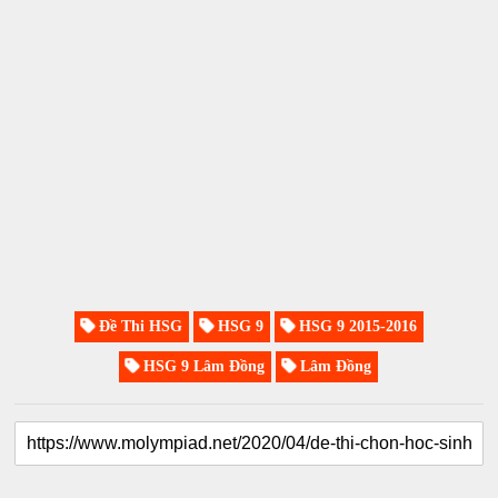
Đề Thi HSG
HSG 9
HSG 9 2015-2016
HSG 9 Lâm Đồng
Lâm Đồng