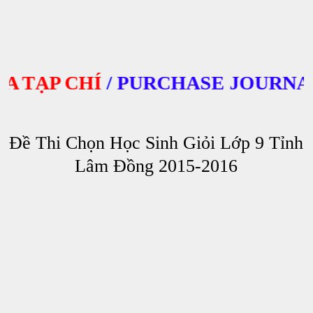
TẠP CHÍ
/
PURCHASE JOURNALS
Đề Thi Chọn Học Sinh Giỏi Lớp 9 Tỉnh
Lâm Đồng 2015-2016