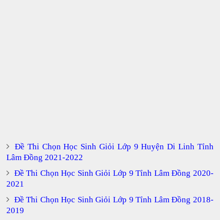
Đề Thi Chọn Học Sinh Giỏi Lớp 9 Huyện Di Linh Tỉnh
Lâm Đồng 2021-2022
Đề Thi Chọn Học Sinh Giỏi Lớp 9 Tỉnh Lâm Đồng 2020-
2021
Đề Thi Chọn Học Sinh Giỏi Lớp 9 Tỉnh Lâm Đồng 2018-
2019