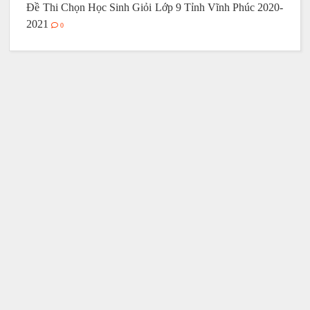
Đề Thi Chọn Học Sinh Giỏi Lớp 9 Tỉnh Vĩnh Phúc 2020-
2021
0