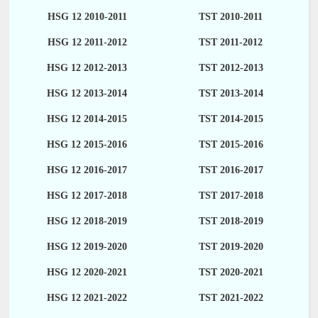
HSG 12 2010-2011
TST 2010-2011
HSG 12 2011-2012
TST 2011-2012
HSG 12 2012-2013
TST 2012-2013
HSG 12 2013-2014
TST 2013-2014
HSG 12 2014-2015
TST 2014-2015
HSG 12 2015-2016
TST 2015-2016
HSG 12 2016-2017
TST 2016-2017
HSG 12 2017-2018
TST 2017-2018
HSG 12 2018-2019
TST 2018-2019
HSG 12 2019-2020
TST 2019-2020
HSG 12 2020-2021
TST 2020-2021
HSG 12 2021-2022
TST 2021-2022