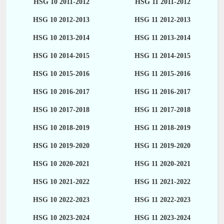
HSG 10 2011-2012
HSG 11 2011-2012
HSG 10 2012-2013
HSG 11 2012-2013
HSG 10 2013-2014
HSG 11 2013-2014
HSG 10 2014-2015
HSG 11 2014-2015
HSG 10 2015-2016
HSG 11 2015-2016
HSG 10 2016-2017
HSG 11 2016-2017
HSG 10 2017-2018
HSG 11 2017-2018
HSG 10 2018-2019
HSG 11 2018-2019
HSG 10 2019-2020
HSG 11 2019-2020
HSG 10 2020-2021
HSG 11 2020-2021
HSG 10 2021-2022
HSG 11 2021-2022
HSG 10 2022-2023
HSG 11 2022-2023
HSG 10 2023-2024
HSG 11 2023-2024