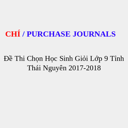
HÍ
/
PURCHASE JOURNALS
Đề Thi Chọn Học Sinh Giỏi Lớp 9 Tỉnh
Thái Nguyên 2017-2018