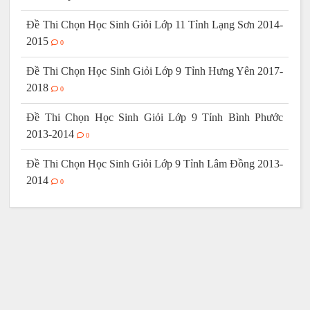
Đề Thi Chọn Học Sinh Giỏi Lớp 11 Tỉnh Lạng Sơn 2014-
2015
0
Đề Thi Chọn Học Sinh Giỏi Lớp 9 Tỉnh Hưng Yên 2017-
2018
0
Đề Thi Chọn Học Sinh Giỏi Lớp 9 Tỉnh Bình Phước
2013-2014
0
Đề Thi Chọn Học Sinh Giỏi Lớp 9 Tỉnh Lâm Đồng 2013-
2014
0