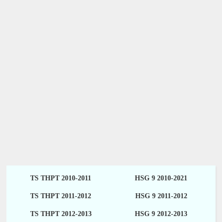
TS THPT 2010-2011
HSG 9 2010-2021
TS THPT 2011-2012
HSG 9 2011-2012
TS THPT 2012-2013
HSG 9 2012-2013