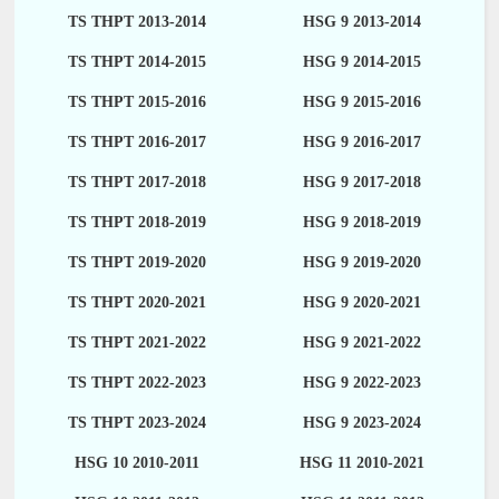
TS THPT 2013-2014
HSG 9 2013-2014
TS THPT 2014-2015
HSG 9 2014-2015
TS THPT 2015-2016
HSG 9 2015-2016
TS THPT 2016-2017
HSG 9 2016-2017
TS THPT 2017-2018
HSG 9 2017-2018
TS THPT 2018-2019
HSG 9 2018-2019
TS THPT 2019-2020
HSG 9 2019-2020
TS THPT 2020-2021
HSG 9 2020-2021
TS THPT 2021-2022
HSG 9 2021-2022
TS THPT 2022-2023
HSG 9 2022-2023
TS THPT 2023-2024
HSG 9 2023-2024
HSG 10 2010-2011
HSG 11 2010-2021