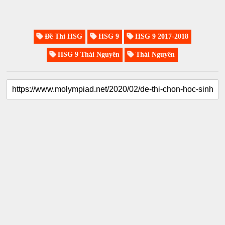
Đề Thi HSG
HSG 9
HSG 9 2017-2018
HSG 9 Thái Nguyên
Thái Nguyên