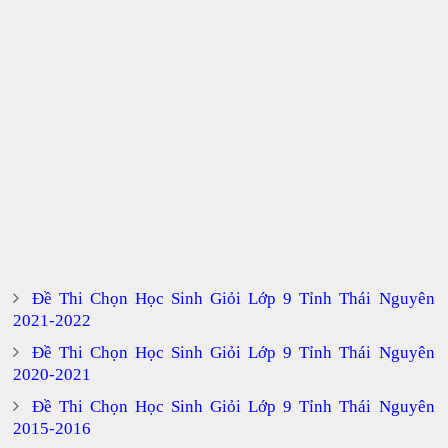
Đề Thi Chọn Học Sinh Giỏi Lớp 9 Tỉnh Thái Nguyên
2021-2022
Đề Thi Chọn Học Sinh Giỏi Lớp 9 Tỉnh Thái Nguyên
2020-2021
Đề Thi Chọn Học Sinh Giỏi Lớp 9 Tỉnh Thái Nguyên
2015-2016