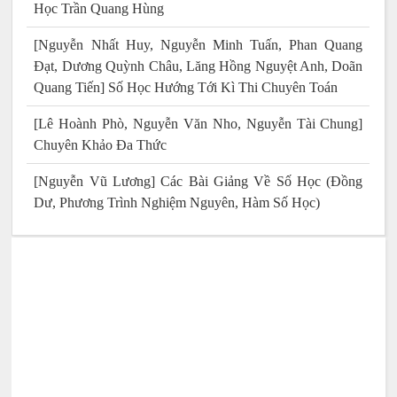
Học Trần Quang Hùng
[Nguyễn Nhất Huy, Nguyễn Minh Tuấn, Phan Quang
Đạt, Dương Quỳnh Châu, Lăng Hồng Nguyệt Anh, Doãn
Quang Tiến] Số Học Hướng Tới Kì Thi Chuyên Toán
[Lê Hoành Phò, Nguyễn Văn Nho, Nguyễn Tài Chung]
Chuyên Khảo Đa Thức
[Nguyễn Vũ Lương] Các Bài Giảng Về Số Học (Đồng
Dư, Phương Trình Nghiệm Nguyên, Hàm Số Học)