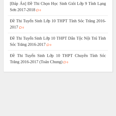
[Đáp Án] Đề Thi Chọn Học Sinh Giỏi Lớp 9 Tỉnh Lạng
Sơn 2017-2018
0
Đề Thi Tuyển Sinh Lớp 10 THPT Tỉnh Sóc Trăng 2016-
2017
0
Đề Thi Tuyển Sinh Lớp 10 THPT Dân Tộc Nội Trú Tỉnh
Sóc Trăng 2016-2017
0
Đề Thi Tuyển Sinh Lớp 10 THPT Chuyên Tỉnh Sóc
Trăng 2016-2017 (Toán Chung)
0