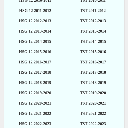
HSG 12 2010-2011
TST 2010-2011
HSG 12 2011-2012
TST 2011-2012
HSG 12 2012-2013
TST 2012-2013
HSG 12 2013-2014
TST 2013-2014
HSG 12 2014-2015
TST 2014-2015
HSG 12 2015-2016
TST 2015-2016
HSG 12 2016-2017
TST 2016-2017
HSG 12 2017-2018
TST 2017-2018
HSG 12 2018-2019
TST 2018-2019
HSG 12 2019-2020
TST 2019-2020
HSG 12 2020-2021
TST 2020-2021
HSG 12 2021-2022
TST 2021-2022
HSG 12 2022-2023
TST 2022-2023