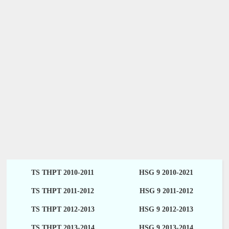
TS THPT 2010-2011
HSG 9 2010-2021
TS THPT 2011-2012
HSG 9 2011-2012
TS THPT 2012-2013
HSG 9 2012-2013
TS THPT 2013-2014
HSG 9 2013-2014