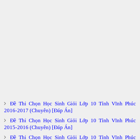
Đề Thi Chọn Học Sinh Giỏi Lớp 10 Tỉnh Vĩnh Phúc
2016-2017 (Chuyên) [Đáp Án]
Đề Thi Chọn Học Sinh Giỏi Lớp 10 Tỉnh Vĩnh Phúc
2015-2016 (Chuyên) [Đáp Án]
Đề Thi Chọn Học Sinh Giỏi Lớp 10 Tỉnh Vĩnh Phúc