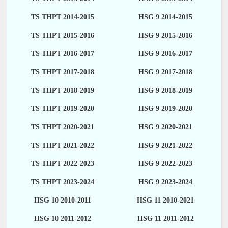
TS THPT 2014-2015
HSG 9 2014-2015
TS THPT 2015-2016
HSG 9 2015-2016
TS THPT 2016-2017
HSG 9 2016-2017
TS THPT 2017-2018
HSG 9 2017-2018
TS THPT 2018-2019
HSG 9 2018-2019
TS THPT 2019-2020
HSG 9 2019-2020
TS THPT 2020-2021
HSG 9 2020-2021
TS THPT 2021-2022
HSG 9 2021-2022
TS THPT 2022-2023
HSG 9 2022-2023
TS THPT 2023-2024
HSG 9 2023-2024
HSG 10 2010-2011
HSG 11 2010-2021
HSG 10 2011-2012
HSG 11 2011-2012