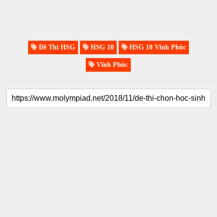
Đề Thi HSG
HSG 10
HSG 10 Vĩnh Phúc
Vĩnh Phúc