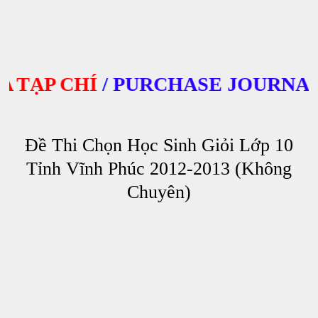
ẠP CHÍ
/
PURCHASE JOURNALS
Đề Thi Chọn Học Sinh Giỏi Lớp 10
Tỉnh Vĩnh Phúc 2012-2013 (Không
Chuyên)