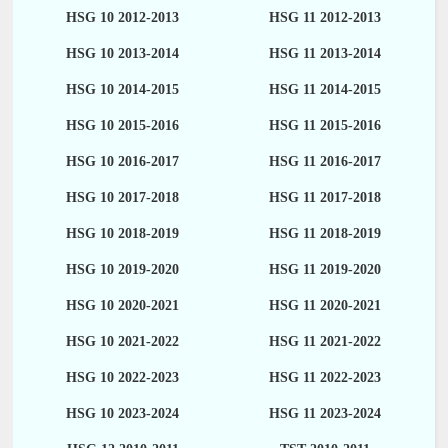
HSG 10 2012-2013
HSG 11 2012-2013
HSG 10 2013-2014
HSG 11 2013-2014
HSG 10 2014-2015
HSG 11 2014-2015
HSG 10 2015-2016
HSG 11 2015-2016
HSG 10 2016-2017
HSG 11 2016-2017
HSG 10 2017-2018
HSG 11 2017-2018
HSG 10 2018-2019
HSG 11 2018-2019
HSG 10 2019-2020
HSG 11 2019-2020
HSG 10 2020-2021
HSG 11 2020-2021
HSG 10 2021-2022
HSG 11 2021-2022
HSG 10 2022-2023
HSG 11 2022-2023
HSG 10 2023-2024
HSG 11 2023-2024