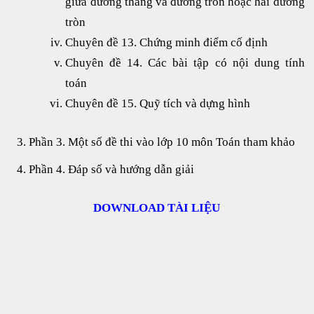
giữa đường thẳng và đường tròn hoặc hai đường
tròn
Chuyên đề 13. Chứng minh điểm cố định
Chuyên đề 14. Các bài tập có nội dung tính
toán
Chuyên đề 15. Quỹ tích và dựng hình
Phần 3. Một số đề thi vào lớp 10 môn Toán tham khảo
Phần 4. Đáp số và hướng dẫn giải
DOWNLOAD TÀI LIỆU