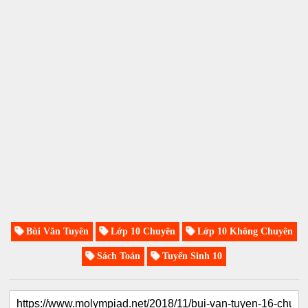
Bùi Văn Tuyên
Lớp 10 Chuyên
Lớp 10 Không Chuyên
Sách Toán
Tuyển Sinh 10