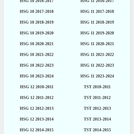
HSG 10 2016-2017
HSG 11 2016-2017
HSG 10 2017-2018
HSG 11 2017-2018
HSG 10 2018-2019
HSG 11 2018-2019
HSG 10 2019-2020
HSG 11 2019-2020
HSG 10 2020-2021
HSG 11 2020-2021
HSG 10 2021-2022
HSG 11 2021-2022
HSG 10 2022-2023
HSG 11 2022-2023
HSG 10 2023-2024
HSG 11 2023-2024
HSG 12 2010-2011
TST 2010-2011
HSG 12 2011-2012
TST 2011-2012
HSG 12 2012-2013
TST 2012-2013
HSG 12 2013-2014
TST 2013-2014
HSG 12 2014-2015
TST 2014-2015