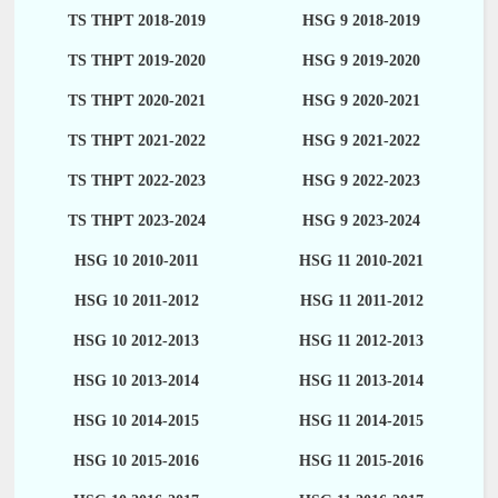
TS THPT 2018-2019
HSG 9 2018-2019
TS THPT 2019-2020
HSG 9 2019-2020
TS THPT 2020-2021
HSG 9 2020-2021
TS THPT 2021-2022
HSG 9 2021-2022
TS THPT 2022-2023
HSG 9 2022-2023
TS THPT 2023-2024
HSG 9 2023-2024
HSG 10 2010-2011
HSG 11 2010-2021
HSG 10 2011-2012
HSG 11 2011-2012
HSG 10 2012-2013
HSG 11 2012-2013
HSG 10 2013-2014
HSG 11 2013-2014
HSG 10 2014-2015
HSG 11 2014-2015
HSG 10 2015-2016
HSG 11 2015-2016