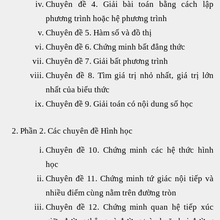
Chuyên đề 4. Giải bài toán bằng cách lập
phương trình hoặc hệ phương trình
Chuyên đề 5. Hàm số và đồ thị
Chuyên đề 6. Chứng minh bất đẳng thức
Chuyên đề 7. Giải bất phương trình
Chuyên đề 8. Tìm giá trị nhỏ nhất, giá trị lớn
nhất của biểu thức
Chuyên đề 9. Giải toán có nội dung số học
Phần 2. Các chuyên đề Hình học
Chuyên đề 10. Chứng minh các hệ thức hình
học
Chuyên đề 11. Chứng minh tứ giác nội tiếp và
nhiều điểm cùng nằm trên đường tròn
Chuyên đề 12. Chứng minh quan hệ tiếp xúc