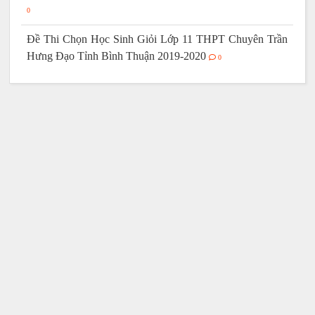
0
Đề Thi Chọn Học Sinh Giỏi Lớp 11 THPT Chuyên Trần
Hưng Đạo Tỉnh Bình Thuận 2019-2020
0