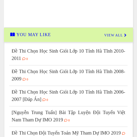
YOU MAY LIKE
VIEW ALL
Đề Thi Chọn Học Sinh Giỏi Lớp 10 Tỉnh Hà Tĩnh 2010-
2011
0
Đề Thi Chọn Học Sinh Giỏi Lớp 10 Tỉnh Hà Tĩnh 2008-
2009
0
Đề Thi Chọn Học Sinh Giỏi Lớp 10 Tỉnh Hà Tĩnh 2006-
2007 [Đáp Án]
0
[Nguyễn Trung Tuấn] Bài Tập Luyện Đội Tuyển Việt
Nam Tham Dự IMO 2019
0
Đề Thi Chọn Đội Tuyển Toán Mỹ Tham Dự IMO 2019