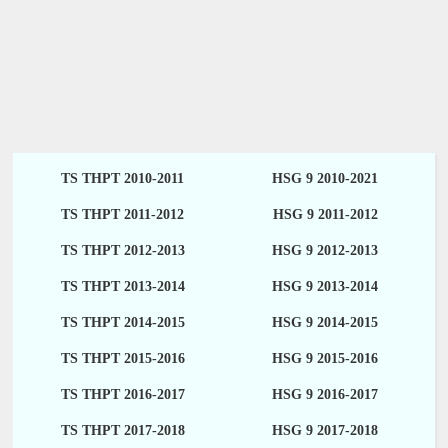
TS THPT 2010-2011
HSG 9 2010-2021
TS THPT 2011-2012
HSG 9 2011-2012
TS THPT 2012-2013
HSG 9 2012-2013
TS THPT 2013-2014
HSG 9 2013-2014
TS THPT 2014-2015
HSG 9 2014-2015
TS THPT 2015-2016
HSG 9 2015-2016
TS THPT 2016-2017
HSG 9 2016-2017
TS THPT 2017-2018
HSG 9 2017-2018