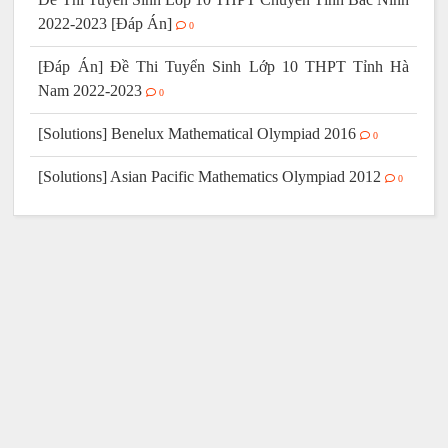
2022-2023 [Đáp Án]
0
[Đáp Án] Đề Thi Tuyển Sinh Lớp 10 THPT Tỉnh Hà
Nam 2022-2023
0
[Solutions] Benelux Mathematical Olympiad 2016
0
[Solutions] Asian Pacific Mathematics Olympiad 2012
0