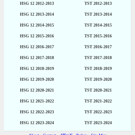
HSG 12 2012-2013
TST 2012-2013
HSG 12 2013-2014
TST 2013-2014
HSG 12 2014-2015
TST 2014-2015
HSG 12 2015-2016
TST 2015-2016
HSG 12 2016-2017
TST 2016-2017
HSG 12 2017-2018
TST 2017-2018
HSG 12 2018-2019
TST 2018-2019
HSG 12 2019-2020
TST 2019-2020
HSG 12 2020-2021
TST 2020-2021
HSG 12 2021-2022
TST 2021-2022
HSG 12 2022-2023
TST 2022-2023
HSG 12 2023-2024
TST 2023-2024
A