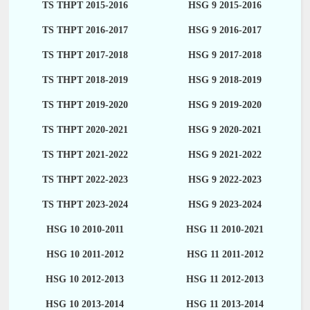
TS THPT 2015-2016
HSG 9 2015-2016
TS THPT 2016-2017
HSG 9 2016-2017
TS THPT 2017-2018
HSG 9 2017-2018
TS THPT 2018-2019
HSG 9 2018-2019
TS THPT 2019-2020
HSG 9 2019-2020
TS THPT 2020-2021
HSG 9 2020-2021
TS THPT 2021-2022
HSG 9 2021-2022
TS THPT 2022-2023
HSG 9 2022-2023
TS THPT 2023-2024
HSG 9 2023-2024
HSG 10 2010-2011
HSG 11 2010-2021
HSG 10 2011-2012
HSG 11 2011-2012
HSG 10 2012-2013
HSG 11 2012-2013
HSG 10 2013-2014
HSG 11 2013-2014