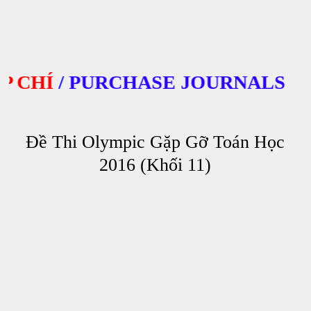
CHÍ
/
PURCHASE JOURNALS
Đề Thi Olympic Gặp Gỡ Toán Học
2016 (Khối 11)