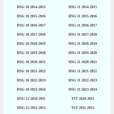
HSG 10 2014-2015
HSG 11 2014-2015
HSG 10 2015-2016
HSG 11 2015-2016
HSG 10 2016-2017
HSG 11 2016-2017
HSG 10 2017-2018
HSG 11 2017-2018
HSG 10 2018-2019
HSG 11 2018-2019
HSG 10 2019-2020
HSG 11 2019-2020
HSG 10 2020-2021
HSG 11 2020-2021
HSG 10 2021-2022
HSG 11 2021-2022
HSG 10 2022-2023
HSG 11 2022-2023
HSG 10 2023-2024
HSG 11 2023-2024
HSG 12 2010-2011
TST 2010-2011
HSG 12 2011-2012
TST 2011-2012