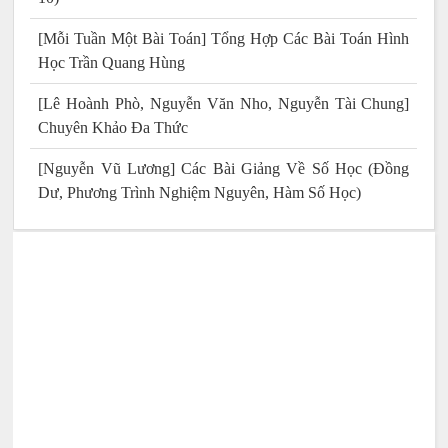
[Mỗi Tuần Một Bài Toán] Tổng Hợp Các Bài Toán Hình
Học Trần Quang Hùng
[Lê Hoành Phò, Nguyễn Văn Nho, Nguyễn Tài Chung]
Chuyên Khảo Đa Thức
[Nguyễn Vũ Lương] Các Bài Giảng Về Số Học (Đồng
Dư, Phương Trình Nghiệm Nguyên, Hàm Số Học)