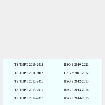
TS THPT 2010-2011
HSG 9 2010-2021
TS THPT 2011-2012
HSG 9 2011-2012
TS THPT 2012-2013
HSG 9 2012-2013
TS THPT 2013-2014
HSG 9 2013-2014
TS THPT 2014-2015
HSG 9 2014-2015