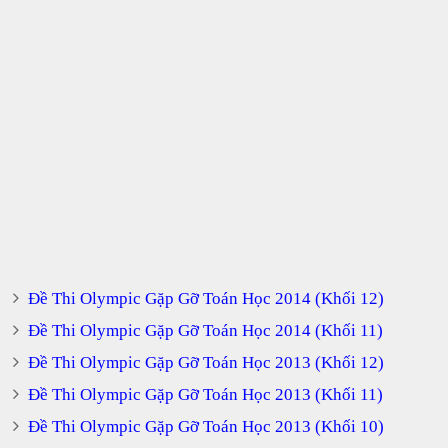
Đề Thi Olympic Gặp Gỡ Toán Học 2014 (Khối 12)
Đề Thi Olympic Gặp Gỡ Toán Học 2014 (Khối 11)
Đề Thi Olympic Gặp Gỡ Toán Học 2013 (Khối 12)
Đề Thi Olympic Gặp Gỡ Toán Học 2013 (Khối 11)
Đề Thi Olympic Gặp Gỡ Toán Học 2013 (Khối 10)