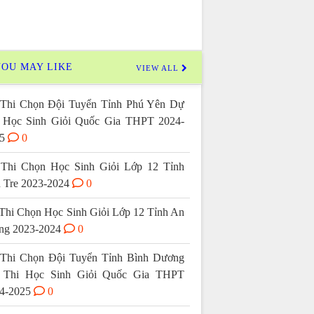
OU MAY LIKE
VIEW ALL
Thi Chọn Đội Tuyển Tỉnh Phú Yên Dự
 Học Sinh Giỏi Quốc Gia THPT 2024-
5
0
Thi Chọn Học Sinh Giỏi Lớp 12 Tỉnh
 Tre 2023-2024
0
Thi Chọn Học Sinh Giỏi Lớp 12 Tỉnh An
ng 2023-2024
0
Thi Chọn Đội Tuyển Tỉnh Bình Dương
 Thi Học Sinh Giỏi Quốc Gia THPT
4-2025
0