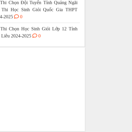
Thi Chọn Đội Tuyển Tỉnh Quảng Ngãi
 Thi Học Sinh Giỏi Quốc Gia THPT
4-2025
0
Thi Chọn Học Sinh Giỏi Lớp 12 Tỉnh
 Liêu 2024-2025
0