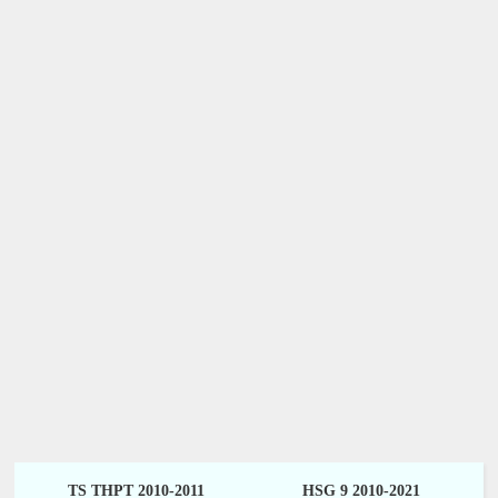
TS THPT 2010-2011
HSG 9 2010-2021