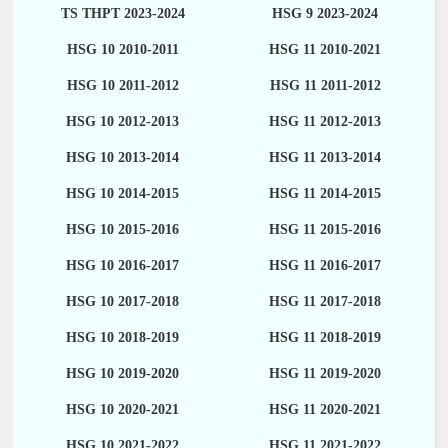
TS THPT 2023-2024
HSG 9 2023-2024
HSG 10 2010-2011
HSG 11 2010-2021
HSG 10 2011-2012
HSG 11 2011-2012
HSG 10 2012-2013
HSG 11 2012-2013
HSG 10 2013-2014
HSG 11 2013-2014
HSG 10 2014-2015
HSG 11 2014-2015
HSG 10 2015-2016
HSG 11 2015-2016
HSG 10 2016-2017
HSG 11 2016-2017
HSG 10 2017-2018
HSG 11 2017-2018
HSG 10 2018-2019
HSG 11 2018-2019
HSG 10 2019-2020
HSG 11 2019-2020
HSG 10 2020-2021
HSG 11 2020-2021
HSG 10 2021-2022
HSG 11 2021-2022