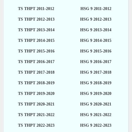
TS THPT 2011-2012
HSG 9 2011-2012
TS THPT 2012-2013
HSG 9 2012-2013
TS THPT 2013-2014
HSG 9 2013-2014
TS THPT 2014-2015
HSG 9 2014-2015
TS THPT 2015-2016
HSG 9 2015-2016
TS THPT 2016-2017
HSG 9 2016-2017
TS THPT 2017-2018
HSG 9 2017-2018
TS THPT 2018-2019
HSG 9 2018-2019
TS THPT 2019-2020
HSG 9 2019-2020
TS THPT 2020-2021
HSG 9 2020-2021
TS THPT 2021-2022
HSG 9 2021-2022
TS THPT 2022-2023
HSG 9 2022-2023