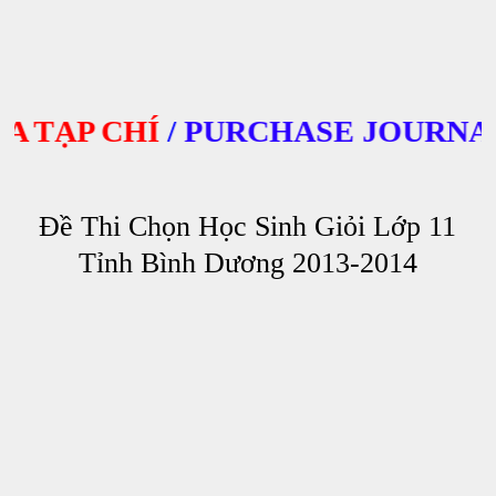
TẠP CHÍ
/
PURCHASE JOURNALS
Đề Thi Chọn Học Sinh Giỏi Lớp 11
Tỉnh Bình Dương 2013-2014