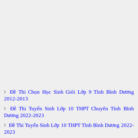
Đề Thi Chọn Học Sinh Giỏi Lớp 9 Tỉnh Bình Dương
2012-2013
Đề Thi Tuyển Sinh Lớp 10 THPT Chuyên Tỉnh Bình
Dương 2022-2023
Đề Thi Tuyển Sinh Lớp 10 THPT Tỉnh Bình Dương 2022-
2023