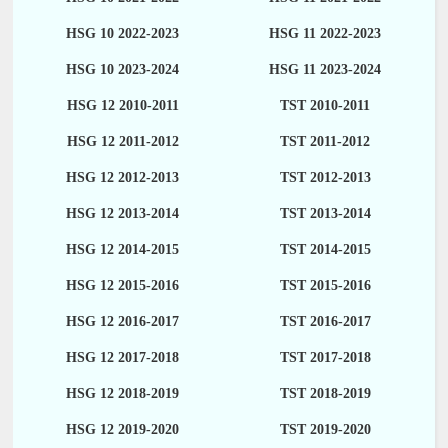
HSG 10 2022-2023
HSG 11 2022-2023
HSG 10 2023-2024
HSG 11 2023-2024
HSG 12 2010-2011
TST 2010-2011
HSG 12 2011-2012
TST 2011-2012
HSG 12 2012-2013
TST 2012-2013
HSG 12 2013-2014
TST 2013-2014
HSG 12 2014-2015
TST 2014-2015
HSG 12 2015-2016
TST 2015-2016
HSG 12 2016-2017
TST 2016-2017
HSG 12 2017-2018
TST 2017-2018
HSG 12 2018-2019
TST 2018-2019
HSG 12 2019-2020
TST 2019-2020