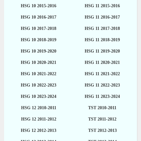
HSG 10 2015-2016
HSG 11 2015-2016
HSG 10 2016-2017
HSG 11 2016-2017
HSG 10 2017-2018
HSG 11 2017-2018
HSG 10 2018-2019
HSG 11 2018-2019
HSG 10 2019-2020
HSG 11 2019-2020
HSG 10 2020-2021
HSG 11 2020-2021
HSG 10 2021-2022
HSG 11 2021-2022
HSG 10 2022-2023
HSG 11 2022-2023
HSG 10 2023-2024
HSG 11 2023-2024
HSG 12 2010-2011
TST 2010-2011
HSG 12 2011-2012
TST 2011-2012
HSG 12 2012-2013
TST 2012-2013