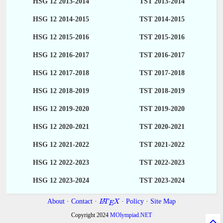
HSG 12 2013-2014
TST 2013-2014
HSG 12 2014-2015
TST 2014-2015
HSG 12 2015-2016
TST 2015-2016
HSG 12 2016-2017
TST 2016-2017
HSG 12 2017-2018
TST 2017-2018
HSG 12 2018-2019
TST 2018-2019
HSG 12 2019-2020
TST 2019-2020
HSG 12 2020-2021
TST 2020-2021
HSG 12 2021-2022
TST 2021-2022
HSG 12 2022-2023
TST 2022-2023
HSG 12 2023-2024
TST 2023-2024
About
·
Contact
·
·
Policy
·
Site Map
A
L
T
X
E
Copyright 2024
MOlympiad.NET