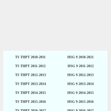
TS THPT 2010-2011
HSG 9 2010-2021
TS THPT 2011-2012
HSG 9 2011-2012
TS THPT 2012-2013
HSG 9 2012-2013
TS THPT 2013-2014
HSG 9 2013-2014
TS THPT 2014-2015
HSG 9 2014-2015
TS THPT 2015-2016
HSG 9 2015-2016
TS THPT 2016-2017
HSG 9 2016-2017