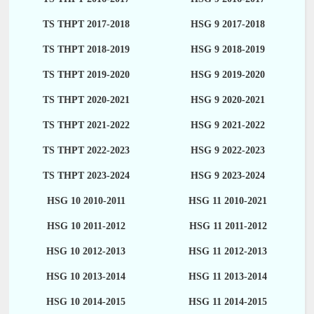
TS THPT 2017-2018
HSG 9 2017-2018
TS THPT 2018-2019
HSG 9 2018-2019
TS THPT 2019-2020
HSG 9 2019-2020
TS THPT 2020-2021
HSG 9 2020-2021
TS THPT 2021-2022
HSG 9 2021-2022
TS THPT 2022-2023
HSG 9 2022-2023
TS THPT 2023-2024
HSG 9 2023-2024
HSG 10 2010-2011
HSG 11 2010-2021
HSG 10 2011-2012
HSG 11 2011-2012
HSG 10 2012-2013
HSG 11 2012-2013
HSG 10 2013-2014
HSG 11 2013-2014
HSG 10 2014-2015
HSG 11 2014-2015