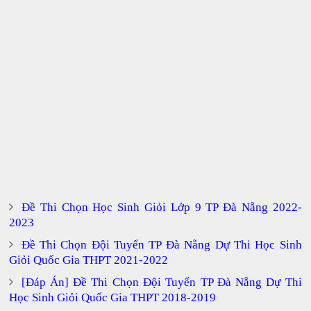
Đề Thi Chọn Học Sinh Giỏi Lớp 9 TP Đà Nẵng 2022-
2023
Đề Thi Chọn Đội Tuyển TP Đà Nẵng Dự Thi Học Sinh
Giỏi Quốc Gia THPT 2021-2022
[Đáp Án] Đề Thi Chọn Đội Tuyển TP Đà Nẵng Dự Thi
Học Sinh Giỏi Quốc Gia THPT 2018-2019