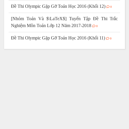
Đề Thi Olympic Gặp Gỡ Toán Học 2016 (Khối 12)
0
[Nhóm Toán Và $\LaTeX$] Tuyển Tập Đề Thi Trắc
Nghiệm Môn Toán Lớp 12 Năm 2017-2018
0
Đề Thi Olympic Gặp Gỡ Toán Học 2016 (Khối 11)
0