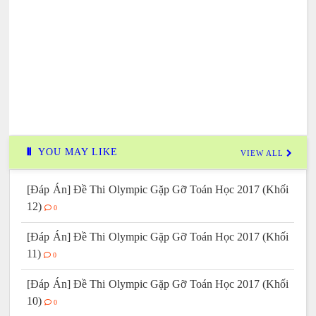
YOU MAY LIKE
VIEW ALL
[Đáp Án] Đề Thi Olympic Gặp Gỡ Toán Học 2017 (Khối
12)
0
[Đáp Án] Đề Thi Olympic Gặp Gỡ Toán Học 2017 (Khối
11)
0
[Đáp Án] Đề Thi Olympic Gặp Gỡ Toán Học 2017 (Khối
10)
0