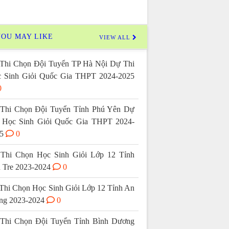
OU MAY LIKE
VIEW ALL
Thi Chọn Đội Tuyển TP Hà Nội Dự Thi
 Sinh Giỏi Quốc Gia THPT 2024-2025
0
Thi Chọn Đội Tuyển Tỉnh Phú Yên Dự
 Học Sinh Giỏi Quốc Gia THPT 2024-
5
0
Thi Chọn Học Sinh Giỏi Lớp 12 Tỉnh
 Tre 2023-2024
0
Thi Chọn Học Sinh Giỏi Lớp 12 Tỉnh An
ng 2023-2024
0
Thi Chọn Đội Tuyển Tỉnh Bình Dương