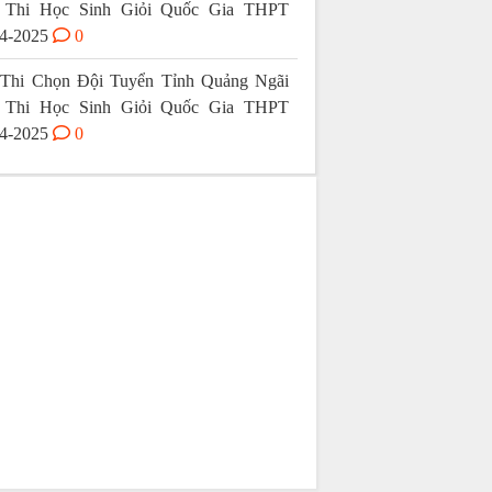
 Thi Học Sinh Giỏi Quốc Gia THPT
4-2025
0
Thi Chọn Đội Tuyển Tỉnh Quảng Ngãi
 Thi Học Sinh Giỏi Quốc Gia THPT
4-2025
0