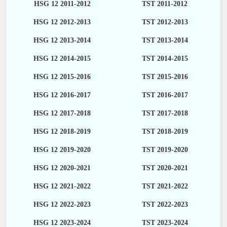
HSG 12 2011-2012
TST 2011-2012
HSG 12 2012-2013
TST 2012-2013
HSG 12 2013-2014
TST 2013-2014
HSG 12 2014-2015
TST 2014-2015
HSG 12 2015-2016
TST 2015-2016
HSG 12 2016-2017
TST 2016-2017
HSG 12 2017-2018
TST 2017-2018
HSG 12 2018-2019
TST 2018-2019
HSG 12 2019-2020
TST 2019-2020
HSG 12 2020-2021
TST 2020-2021
HSG 12 2021-2022
TST 2021-2022
HSG 12 2022-2023
TST 2022-2023
HSG 12 2023-2024
TST 2023-2024