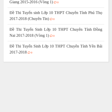
Giang 2015-2016 (Vòng 1)
0
Đề Thi Tuyển sinh Lớp 10 THPT Chuyên Tỉnh Phú Thọ
2017-2018 (Chuyên Tin)
0
Đề Thi Tuyển Sinh Lớp 10 THPT Chuyên Tỉnh Đồng
Nai 2017-2018 (Vòng 1)
0
Đề Thi Tuyển Sinh Lớp 10 THPT Chuyên Tỉnh Yên Bái
2017-2018
0