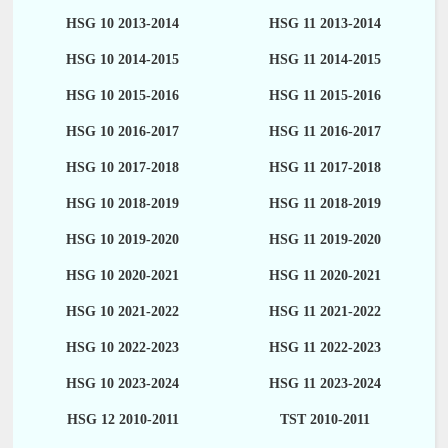
HSG 10 2013-2014
HSG 11 2013-2014
HSG 10 2014-2015
HSG 11 2014-2015
HSG 10 2015-2016
HSG 11 2015-2016
HSG 10 2016-2017
HSG 11 2016-2017
HSG 10 2017-2018
HSG 11 2017-2018
HSG 10 2018-2019
HSG 11 2018-2019
HSG 10 2019-2020
HSG 11 2019-2020
HSG 10 2020-2021
HSG 11 2020-2021
HSG 10 2021-2022
HSG 11 2021-2022
HSG 10 2022-2023
HSG 11 2022-2023
HSG 10 2023-2024
HSG 11 2023-2024
HSG 12 2010-2011
TST 2010-2011