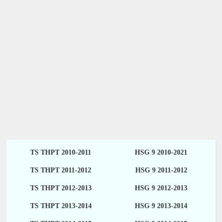
TS THPT 2010-2011
HSG 9 2010-2021
TS THPT 2011-2012
HSG 9 2011-2012
TS THPT 2012-2013
HSG 9 2012-2013
TS THPT 2013-2014
HSG 9 2013-2014