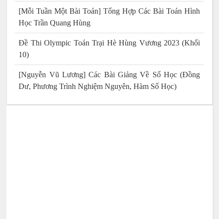
[Mỗi Tuần Một Bài Toán] Tổng Hợp Các Bài Toán Hình
Học Trần Quang Hùng
Đề Thi Olympic Toán Trại Hè Hùng Vương 2023 (Khối
10)
[Nguyễn Vũ Lương] Các Bài Giảng Về Số Học (Đồng
Dư, Phương Trình Nghiệm Nguyên, Hàm Số Học)