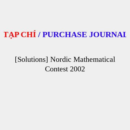
ẠP CHÍ
/
PURCHASE JOURNALS
[Solutions] Nordic Mathematical
Contest 2002