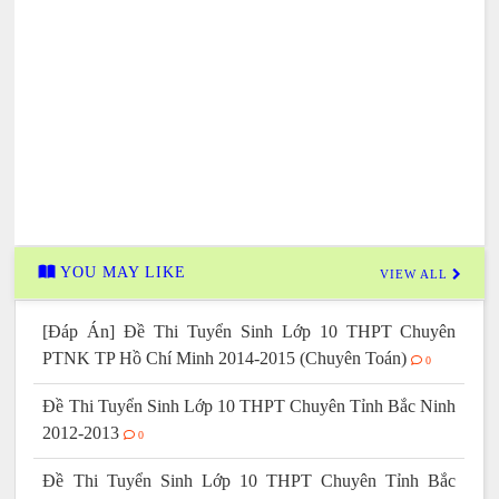
YOU MAY LIKE
VIEW ALL
[Đáp Án] Đề Thi Tuyển Sinh Lớp 10 THPT Chuyên
PTNK TP Hồ Chí Minh 2014-2015 (Chuyên Toán)
0
Đề Thi Tuyển Sinh Lớp 10 THPT Chuyên Tỉnh Bắc Ninh
2012-2013
0
Đề Thi Tuyển Sinh Lớp 10 THPT Chuyên Tỉnh Bắc