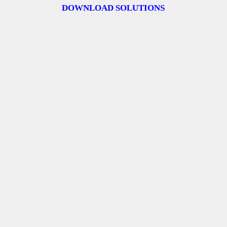
DOWNLOAD SOLUTIONS