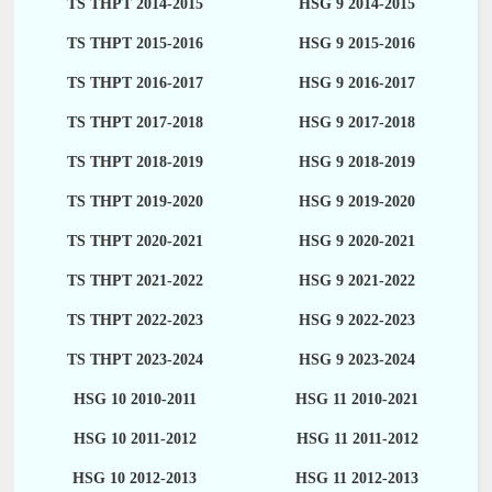
TS THPT 2014-2015
HSG 9 2014-2015
TS THPT 2015-2016
HSG 9 2015-2016
TS THPT 2016-2017
HSG 9 2016-2017
TS THPT 2017-2018
HSG 9 2017-2018
TS THPT 2018-2019
HSG 9 2018-2019
TS THPT 2019-2020
HSG 9 2019-2020
TS THPT 2020-2021
HSG 9 2020-2021
TS THPT 2021-2022
HSG 9 2021-2022
TS THPT 2022-2023
HSG 9 2022-2023
TS THPT 2023-2024
HSG 9 2023-2024
HSG 10 2010-2011
HSG 11 2010-2021
HSG 10 2011-2012
HSG 11 2011-2012
HSG 10 2012-2013
HSG 11 2012-2013