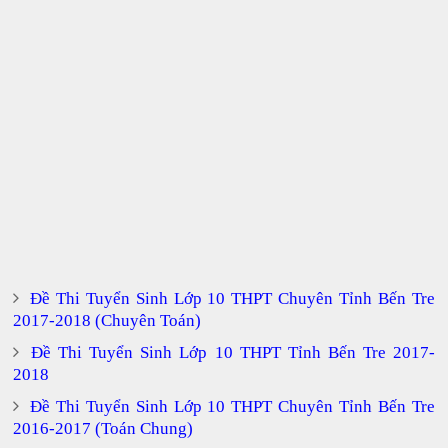
Đề Thi Tuyển Sinh Lớp 10 THPT Chuyên Tỉnh Bến Tre
2017-2018 (Chuyên Toán)
Đề Thi Tuyển Sinh Lớp 10 THPT Tỉnh Bến Tre 2017-
2018
Đề Thi Tuyển Sinh Lớp 10 THPT Chuyên Tỉnh Bến Tre
2016-2017 (Toán Chung)