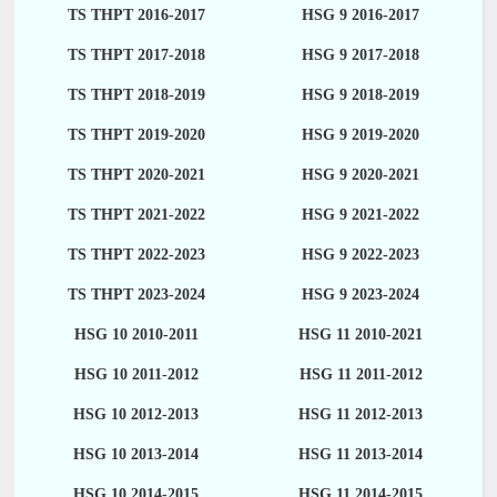
TS THPT 2016-2017
HSG 9 2016-2017
TS THPT 2017-2018
HSG 9 2017-2018
TS THPT 2018-2019
HSG 9 2018-2019
TS THPT 2019-2020
HSG 9 2019-2020
TS THPT 2020-2021
HSG 9 2020-2021
TS THPT 2021-2022
HSG 9 2021-2022
TS THPT 2022-2023
HSG 9 2022-2023
TS THPT 2023-2024
HSG 9 2023-2024
HSG 10 2010-2011
HSG 11 2010-2021
HSG 10 2011-2012
HSG 11 2011-2012
HSG 10 2012-2013
HSG 11 2012-2013
HSG 10 2013-2014
HSG 11 2013-2014
HSG 10 2014-2015
HSG 11 2014-2015