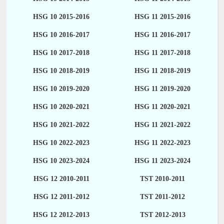
HSG 10 2015-2016
HSG 11 2015-2016
HSG 10 2016-2017
HSG 11 2016-2017
HSG 10 2017-2018
HSG 11 2017-2018
HSG 10 2018-2019
HSG 11 2018-2019
HSG 10 2019-2020
HSG 11 2019-2020
HSG 10 2020-2021
HSG 11 2020-2021
HSG 10 2021-2022
HSG 11 2021-2022
HSG 10 2022-2023
HSG 11 2022-2023
HSG 10 2023-2024
HSG 11 2023-2024
HSG 12 2010-2011
TST 2010-2011
HSG 12 2011-2012
TST 2011-2012
HSG 12 2012-2013
TST 2012-2013