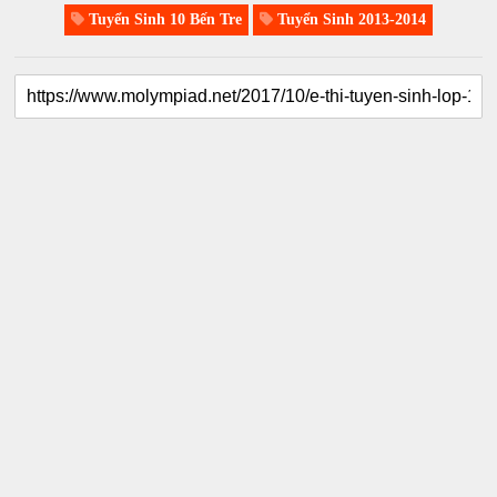
Tuyển Sinh 10 Bến Tre
Tuyển Sinh 2013-2014