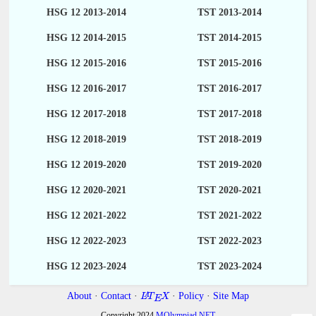
HSG 12 2013-2014
TST 2013-2014
HSG 12 2014-2015
TST 2014-2015
HSG 12 2015-2016
TST 2015-2016
HSG 12 2016-2017
TST 2016-2017
HSG 12 2017-2018
TST 2017-2018
HSG 12 2018-2019
TST 2018-2019
HSG 12 2019-2020
TST 2019-2020
HSG 12 2020-2021
TST 2020-2021
HSG 12 2021-2022
TST 2021-2022
HSG 12 2022-2023
TST 2022-2023
HSG 12 2023-2024
TST 2023-2024
About
·
Contact
·
·
Policy
·
Site Map
A
L
T
X
E
Copyright 2024
MOlympiad.NET