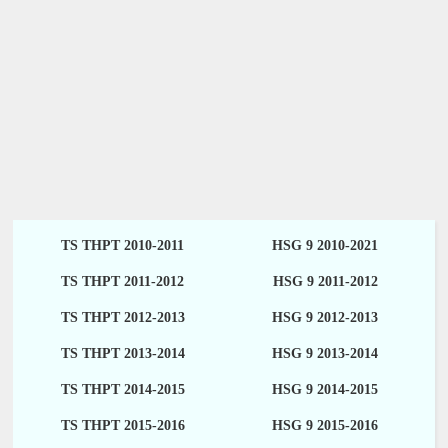
TS THPT 2010-2011
HSG 9 2010-2021
TS THPT 2011-2012
HSG 9 2011-2012
TS THPT 2012-2013
HSG 9 2012-2013
TS THPT 2013-2014
HSG 9 2013-2014
TS THPT 2014-2015
HSG 9 2014-2015
TS THPT 2015-2016
HSG 9 2015-2016