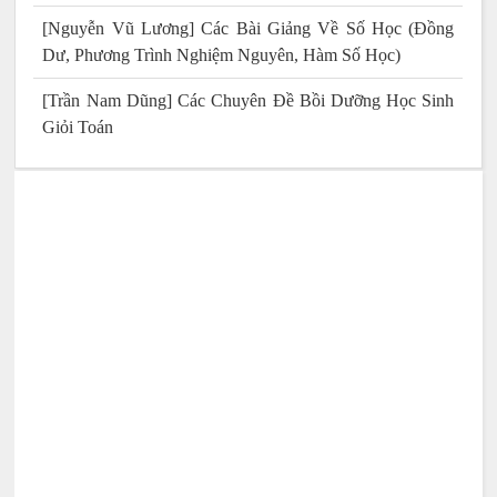
[Nguyễn Vũ Lương] Các Bài Giảng Về Số Học (Đồng
Dư, Phương Trình Nghiệm Nguyên, Hàm Số Học)
[Trần Nam Dũng] Các Chuyên Đề Bồi Dưỡng Học Sinh
Giỏi Toán