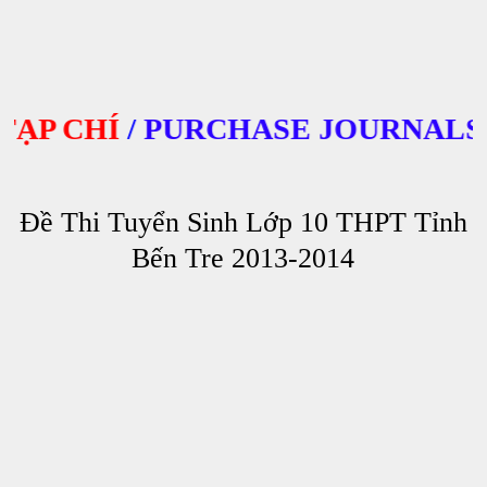
P CHÍ
/
PURCHASE JOURNALS
Đề Thi Tuyển Sinh Lớp 10 THPT Tỉnh
Bến Tre 2013-2014