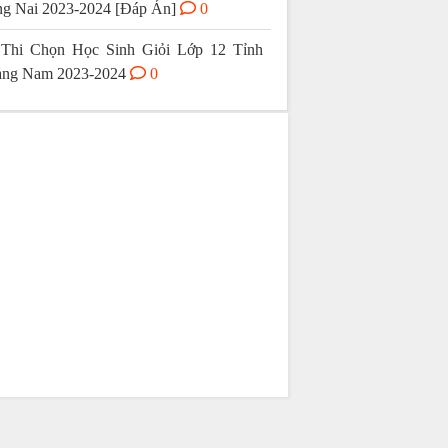
g Nai 2023-2024 [Đáp Án]
0
Thi Chọn Học Sinh Giỏi Lớp 12 Tỉnh
ng Nam 2023-2024
0