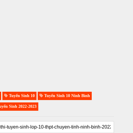
Tuyển Sinh 10
Tuyển Sinh 10 Ninh Bình
yển Sinh 2022-2023