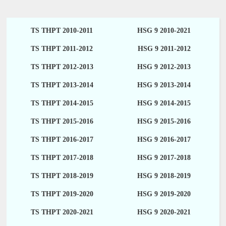
TS THPT 2010-2011
HSG 9 2010-2021
TS THPT 2011-2012
HSG 9 2011-2012
TS THPT 2012-2013
HSG 9 2012-2013
TS THPT 2013-2014
HSG 9 2013-2014
TS THPT 2014-2015
HSG 9 2014-2015
TS THPT 2015-2016
HSG 9 2015-2016
TS THPT 2016-2017
HSG 9 2016-2017
TS THPT 2017-2018
HSG 9 2017-2018
TS THPT 2018-2019
HSG 9 2018-2019
TS THPT 2019-2020
HSG 9 2019-2020
TS THPT 2020-2021
HSG 9 2020-2021