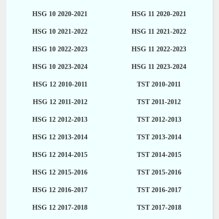
HSG 10 2020-2021
HSG 11 2020-2021
HSG 10 2021-2022
HSG 11 2021-2022
HSG 10 2022-2023
HSG 11 2022-2023
HSG 10 2023-2024
HSG 11 2023-2024
HSG 12 2010-2011
TST 2010-2011
HSG 12 2011-2012
TST 2011-2012
HSG 12 2012-2013
TST 2012-2013
HSG 12 2013-2014
TST 2013-2014
HSG 12 2014-2015
TST 2014-2015
HSG 12 2015-2016
TST 2015-2016
HSG 12 2016-2017
TST 2016-2017
HSG 12 2017-2018
TST 2017-2018