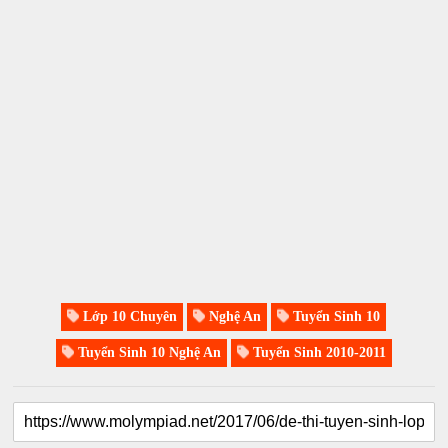
Lớp 10 Chuyên
Nghệ An
Tuyển Sinh 10
Tuyển Sinh 10 Nghệ An
Tuyển Sinh 2010-2011