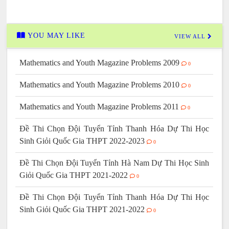
YOU MAY LIKE
VIEW ALL
Mathematics and Youth Magazine Problems 2009
0
Mathematics and Youth Magazine Problems 2010
0
Mathematics and Youth Magazine Problems 2011
0
Đề Thi Chọn Đội Tuyển Tỉnh Thanh Hóa Dự Thi Học
Sinh Giỏi Quốc Gia THPT 2022-2023
0
Đề Thi Chọn Đội Tuyển Tỉnh Hà Nam Dự Thi Học Sinh
Giỏi Quốc Gia THPT 2021-2022
0
Đề Thi Chọn Đội Tuyển Tỉnh Thanh Hóa Dự Thi Học
Sinh Giỏi Quốc Gia THPT 2021-2022
0