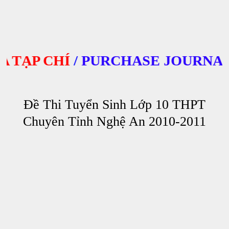
TẠP CHÍ
/
PURCHASE JOURNALS
Đề Thi Tuyển Sinh Lớp 10 THPT
Chuyên Tỉnh Nghệ An 2010-2011