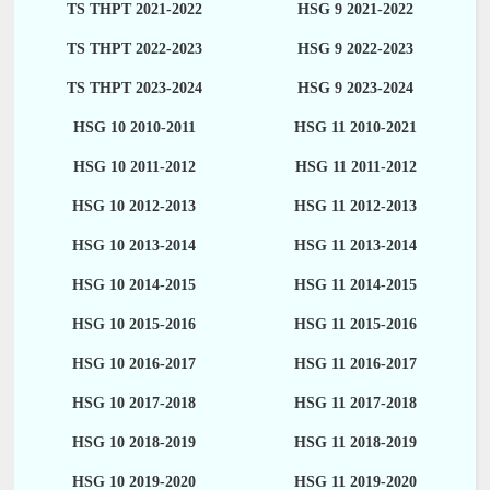
TS THPT 2021-2022
HSG 9 2021-2022
TS THPT 2022-2023
HSG 9 2022-2023
TS THPT 2023-2024
HSG 9 2023-2024
HSG 10 2010-2011
HSG 11 2010-2021
HSG 10 2011-2012
HSG 11 2011-2012
HSG 10 2012-2013
HSG 11 2012-2013
HSG 10 2013-2014
HSG 11 2013-2014
HSG 10 2014-2015
HSG 11 2014-2015
HSG 10 2015-2016
HSG 11 2015-2016
HSG 10 2016-2017
HSG 11 2016-2017
HSG 10 2017-2018
HSG 11 2017-2018
HSG 10 2018-2019
HSG 11 2018-2019
HSG 10 2019-2020
HSG 11 2019-2020