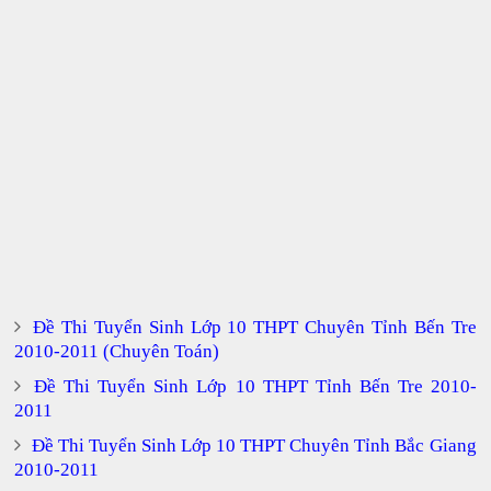
Đề Thi Tuyển Sinh Lớp 10 THPT Chuyên Tỉnh Bến Tre
2010-2011 (Chuyên Toán)
Đề Thi Tuyển Sinh Lớp 10 THPT Tỉnh Bến Tre 2010-
2011
Đề Thi Tuyển Sinh Lớp 10 THPT Chuyên Tỉnh Bắc Giang
2010-2011