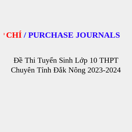
HÍ
/
PURCHASE JOURNALS
Đề Thi Tuyển Sinh Lớp 10 THPT
Chuyên Tỉnh Đắk Nông 2023-2024