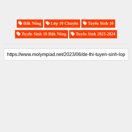
Đắk Nông
Lớp 10 Chuyên
Tuyển Sinh 10
Tuyển Sinh 10 Đắk Nông
Tuyển Sinh 2023-2024