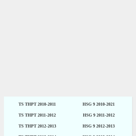
TS THPT 2010-2011
HSG 9 2010-2021
TS THPT 2011-2012
HSG 9 2011-2012
TS THPT 2012-2013
HSG 9 2012-2013