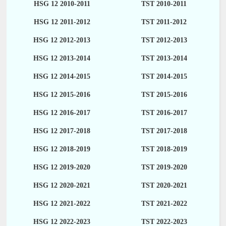
HSG 12 2010-2011
TST 2010-2011
HSG 12 2011-2012
TST 2011-2012
HSG 12 2012-2013
TST 2012-2013
HSG 12 2013-2014
TST 2013-2014
HSG 12 2014-2015
TST 2014-2015
HSG 12 2015-2016
TST 2015-2016
HSG 12 2016-2017
TST 2016-2017
HSG 12 2017-2018
TST 2017-2018
HSG 12 2018-2019
TST 2018-2019
HSG 12 2019-2020
TST 2019-2020
HSG 12 2020-2021
TST 2020-2021
HSG 12 2021-2022
TST 2021-2022
HSG 12 2022-2023
TST 2022-2023