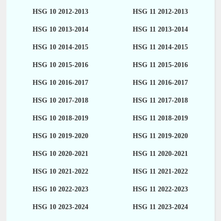
HSG 10 2012-2013
HSG 11 2012-2013
HSG 10 2013-2014
HSG 11 2013-2014
HSG 10 2014-2015
HSG 11 2014-2015
HSG 10 2015-2016
HSG 11 2015-2016
HSG 10 2016-2017
HSG 11 2016-2017
HSG 10 2017-2018
HSG 11 2017-2018
HSG 10 2018-2019
HSG 11 2018-2019
HSG 10 2019-2020
HSG 11 2019-2020
HSG 10 2020-2021
HSG 11 2020-2021
HSG 10 2021-2022
HSG 11 2021-2022
HSG 10 2022-2023
HSG 11 2022-2023
HSG 10 2023-2024
HSG 11 2023-2024