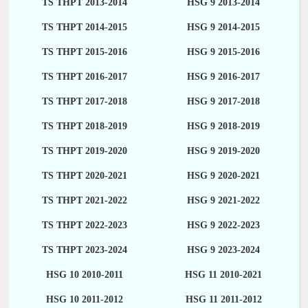
TS THPT 2013-2014
HSG 9 2013-2014
TS THPT 2014-2015
HSG 9 2014-2015
TS THPT 2015-2016
HSG 9 2015-2016
TS THPT 2016-2017
HSG 9 2016-2017
TS THPT 2017-2018
HSG 9 2017-2018
TS THPT 2018-2019
HSG 9 2018-2019
TS THPT 2019-2020
HSG 9 2019-2020
TS THPT 2020-2021
HSG 9 2020-2021
TS THPT 2021-2022
HSG 9 2021-2022
TS THPT 2022-2023
HSG 9 2022-2023
TS THPT 2023-2024
HSG 9 2023-2024
HSG 10 2010-2011
HSG 11 2010-2021
HSG 10 2011-2012
HSG 11 2011-2012