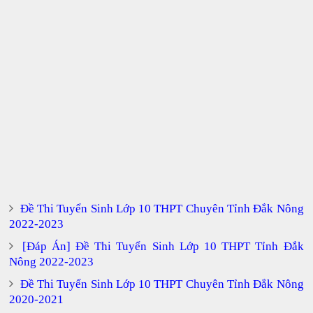
Đề Thi Tuyển Sinh Lớp 10 THPT Chuyên Tỉnh Đắk Nông
2022-2023
[Đáp Án] Đề Thi Tuyển Sinh Lớp 10 THPT Tỉnh Đắk
Nông 2022-2023
Đề Thi Tuyển Sinh Lớp 10 THPT Chuyên Tỉnh Đắk Nông
2020-2021