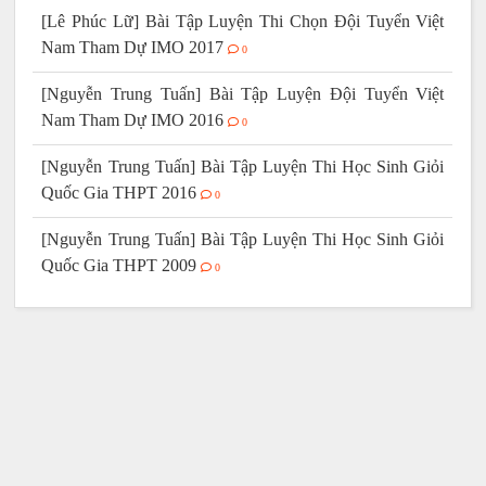
[Lê Phúc Lữ] Bài Tập Luyện Thi Chọn Đội Tuyển Việt
Nam Tham Dự IMO 2017
0
[Nguyễn Trung Tuấn] Bài Tập Luyện Đội Tuyển Việt
Nam Tham Dự IMO 2016
0
[Nguyễn Trung Tuấn] Bài Tập Luyện Thi Học Sinh Giỏi
Quốc Gia THPT 2016
0
[Nguyễn Trung Tuấn] Bài Tập Luyện Thi Học Sinh Giỏi
Quốc Gia THPT 2009
0