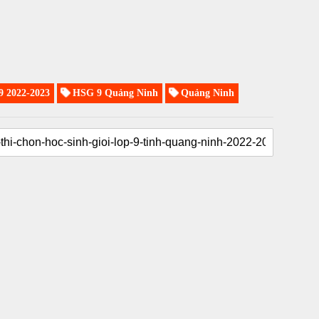
 2022-2023
HSG 9 Quảng Ninh
Quảng Ninh