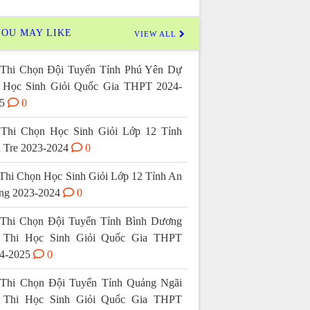
OU MAY LIKE
VIEW ALL
Thi Chọn Đội Tuyển Tỉnh Phú Yên Dự
 Học Sinh Giỏi Quốc Gia THPT 2024-
5
0
Thi Chọn Học Sinh Giỏi Lớp 12 Tỉnh
 Tre 2023-2024
0
Thi Chọn Học Sinh Giỏi Lớp 12 Tỉnh An
ng 2023-2024
0
Thi Chọn Đội Tuyển Tỉnh Bình Dương
 Thi Học Sinh Giỏi Quốc Gia THPT
4-2025
0
Thi Chọn Đội Tuyển Tỉnh Quảng Ngãi
 Thi Học Sinh Giỏi Quốc Gia THPT