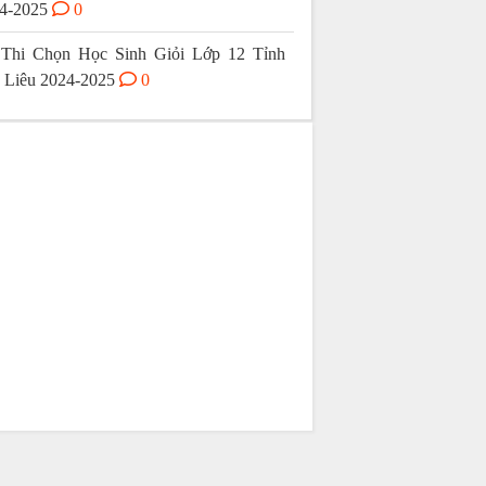
4-2025
0
Thi Chọn Học Sinh Giỏi Lớp 12 Tỉnh
 Liêu 2024-2025
0