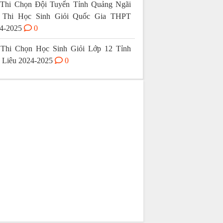
Thi Chọn Đội Tuyển Tỉnh Quảng Ngãi
 Thi Học Sinh Giỏi Quốc Gia THPT
4-2025
0
Thi Chọn Học Sinh Giỏi Lớp 12 Tỉnh
 Liêu 2024-2025
0