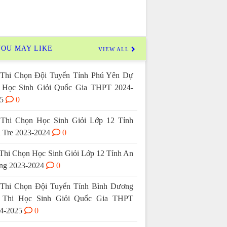
OU MAY LIKE
VIEW ALL
Thi Chọn Đội Tuyển Tỉnh Phú Yên Dự
 Học Sinh Giỏi Quốc Gia THPT 2024-
5
0
Thi Chọn Học Sinh Giỏi Lớp 12 Tỉnh
 Tre 2023-2024
0
Thi Chọn Học Sinh Giỏi Lớp 12 Tỉnh An
ng 2023-2024
0
Thi Chọn Đội Tuyển Tỉnh Bình Dương
 Thi Học Sinh Giỏi Quốc Gia THPT
4-2025
0