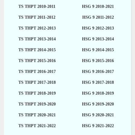
TS THPT 2010-2011
HSG 9 2010-2021
TS THPT 2011-2012
HSG 9 2011-2012
TS THPT 2012-2013
HSG 9 2012-2013
TS THPT 2013-2014
HSG 9 2013-2014
TS THPT 2014-2015
HSG 9 2014-2015
TS THPT 2015-2016
HSG 9 2015-2016
TS THPT 2016-2017
HSG 9 2016-2017
TS THPT 2017-2018
HSG 9 2017-2018
TS THPT 2018-2019
HSG 9 2018-2019
TS THPT 2019-2020
HSG 9 2019-2020
TS THPT 2020-2021
HSG 9 2020-2021
TS THPT 2021-2022
HSG 9 2021-2022