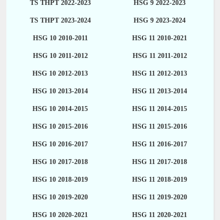
TS THPT 2022-2023
HSG 9 2022-2023
TS THPT 2023-2024
HSG 9 2023-2024
HSG 10 2010-2011
HSG 11 2010-2021
HSG 10 2011-2012
HSG 11 2011-2012
HSG 10 2012-2013
HSG 11 2012-2013
HSG 10 2013-2014
HSG 11 2013-2014
HSG 10 2014-2015
HSG 11 2014-2015
HSG 10 2015-2016
HSG 11 2015-2016
HSG 10 2016-2017
HSG 11 2016-2017
HSG 10 2017-2018
HSG 11 2017-2018
HSG 10 2018-2019
HSG 11 2018-2019
HSG 10 2019-2020
HSG 11 2019-2020
HSG 10 2020-2021
HSG 11 2020-2021