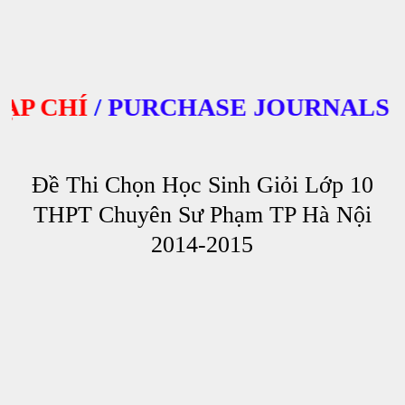
 CHÍ
/
PURCHASE JOURNALS
Đề Thi Chọn Học Sinh Giỏi Lớp 10
THPT Chuyên Sư Phạm TP Hà Nội
2014-2015