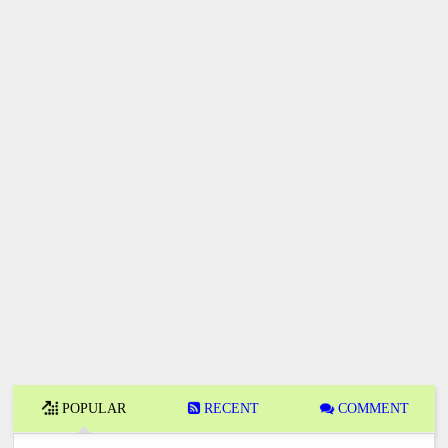
POPULAR
RECENT
COMMENT