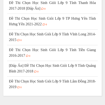
Đề Thi Chọn Học Sinh Giỏi Lớp 9 Tỉnh Thanh Hóa
2017-2018 [Đáp Án]
0
Đề Thi Chọn Học Sinh Giỏi Lớp 9 TP Hưng Yên Tỉnh
Hưng Yên 2021-2022
0
Đề Thi Chọn Học Sinh Giỏi Lớp 9 Tỉnh Vĩnh Long 2014-
2015
0
Đề Thi Chọn Học Sinh Giỏi Lớp 9 Tỉnh Tiền Giang
2016-2017
0
[Đáp Án] Đề Thi Chọn Học Sinh Giỏi Lớp 9 Tỉnh Quảng
Bình 2017-2018
0
Đề Thi Chọn Học Sinh Giỏi Lớp 9 Tỉnh Lâm Đồng 2018-
2019
0