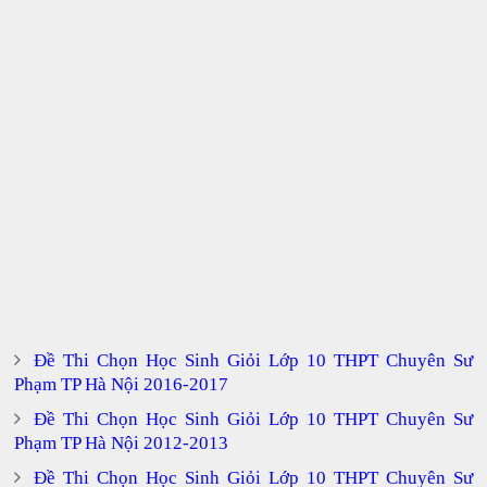
Đề Thi Chọn Học Sinh Giỏi Lớp 10 THPT Chuyên Sư
Phạm TP Hà Nội 2016-2017
Đề Thi Chọn Học Sinh Giỏi Lớp 10 THPT Chuyên Sư
Phạm TP Hà Nội 2012-2013
Đề Thi Chọn Học Sinh Giỏi Lớp 10 THPT Chuyên Sư