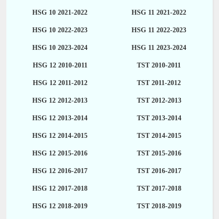
HSG 10 2021-2022
HSG 11 2021-2022
HSG 10 2022-2023
HSG 11 2022-2023
HSG 10 2023-2024
HSG 11 2023-2024
HSG 12 2010-2011
TST 2010-2011
HSG 12 2011-2012
TST 2011-2012
HSG 12 2012-2013
TST 2012-2013
HSG 12 2013-2014
TST 2013-2014
HSG 12 2014-2015
TST 2014-2015
HSG 12 2015-2016
TST 2015-2016
HSG 12 2016-2017
TST 2016-2017
HSG 12 2017-2018
TST 2017-2018
HSG 12 2018-2019
TST 2018-2019