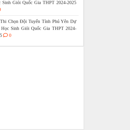
 Sinh Giỏi Quốc Gia THPT 2024-2025
0
Thi Chọn Đội Tuyển Tỉnh Phú Yên Dự
 Học Sinh Giỏi Quốc Gia THPT 2024-
5
0