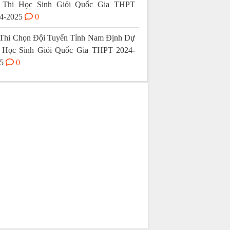
 Thi Học Sinh Giỏi Quốc Gia THPT
4-2025
0
Thi Chọn Đội Tuyển Tỉnh Nam Định Dự
 Học Sinh Giỏi Quốc Gia THPT 2024-
5
0