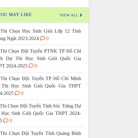
OU MAY LIKE
VIEW ALL
Thi Chọn Học Sinh Giỏi Lớp 12 Tỉnh
ng Ngãi 2023-2024
0
Thi Chọn Đội Tuyển PTNK TP Hồ Chí
nh Dự Thi Học Sinh Giỏi Quốc Gia
T 2024-2025
0
Thi Chọn Đội Tuyển TP Hồ Chí Minh
 Thi Học Sinh Giỏi Quốc Gia THPT
4-2025
0
Thi Chọn Đội Tuyển Tỉnh Sóc Trăng Dự
 Học Sinh Giỏi Quốc Gia THPT 2024-
5
0
Thi Chọn Đội Tuyển Tỉnh Quảng Bình