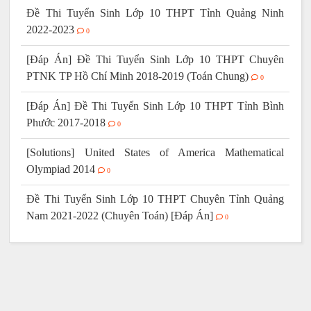
Đề Thi Tuyển Sinh Lớp 10 THPT Tỉnh Quảng Ninh
2022-2023
0
[Đáp Án] Đề Thi Tuyển Sinh Lớp 10 THPT Chuyên
PTNK TP Hồ Chí Minh 2018-2019 (Toán Chung)
0
[Đáp Án] Đề Thi Tuyển Sinh Lớp 10 THPT Tỉnh Bình
Phước 2017-2018
0
[Solutions] United States of America Mathematical
Olympiad 2014
0
Đề Thi Tuyển Sinh Lớp 10 THPT Chuyên Tỉnh Quảng
Nam 2021-2022 (Chuyên Toán) [Đáp Án]
0