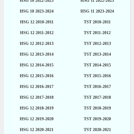
HSG 10 2022-2023
HSG 11 2022-2023
HSG 10 2023-2024
HSG 11 2023-2024
HSG 12 2010-2011
TST 2010-2011
HSG 12 2011-2012
TST 2011-2012
HSG 12 2012-2013
TST 2012-2013
HSG 12 2013-2014
TST 2013-2014
HSG 12 2014-2015
TST 2014-2015
HSG 12 2015-2016
TST 2015-2016
HSG 12 2016-2017
TST 2016-2017
HSG 12 2017-2018
TST 2017-2018
HSG 12 2018-2019
TST 2018-2019
HSG 12 2019-2020
TST 2019-2020
HSG 12 2020-2021
TST 2020-2021