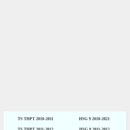
TS THPT 2010-2011
HSG 9 2010-2021
TS THPT 2011-2012
HSG 9 2011-2012