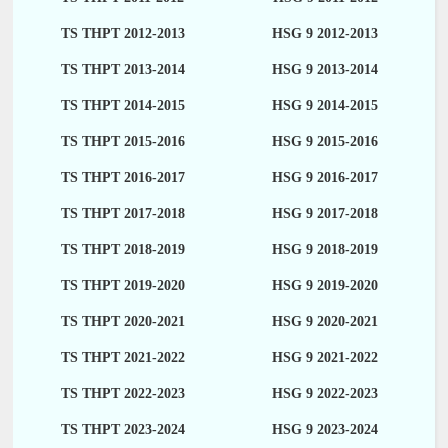
TS THPT 2012-2013
HSG 9 2012-2013
TS THPT 2013-2014
HSG 9 2013-2014
TS THPT 2014-2015
HSG 9 2014-2015
TS THPT 2015-2016
HSG 9 2015-2016
TS THPT 2016-2017
HSG 9 2016-2017
TS THPT 2017-2018
HSG 9 2017-2018
TS THPT 2018-2019
HSG 9 2018-2019
TS THPT 2019-2020
HSG 9 2019-2020
TS THPT 2020-2021
HSG 9 2020-2021
TS THPT 2021-2022
HSG 9 2021-2022
TS THPT 2022-2023
HSG 9 2022-2023
TS THPT 2023-2024
HSG 9 2023-2024