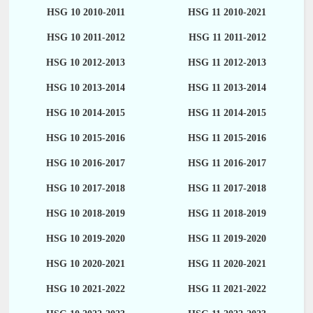
HSG 10 2010-2011
HSG 11 2010-2021
HSG 10 2011-2012
HSG 11 2011-2012
HSG 10 2012-2013
HSG 11 2012-2013
HSG 10 2013-2014
HSG 11 2013-2014
HSG 10 2014-2015
HSG 11 2014-2015
HSG 10 2015-2016
HSG 11 2015-2016
HSG 10 2016-2017
HSG 11 2016-2017
HSG 10 2017-2018
HSG 11 2017-2018
HSG 10 2018-2019
HSG 11 2018-2019
HSG 10 2019-2020
HSG 11 2019-2020
HSG 10 2020-2021
HSG 11 2020-2021
HSG 10 2021-2022
HSG 11 2021-2022