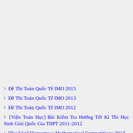
Đề Thi Toán Quốc Tế IMO 2015
Đề Thi Toán Quốc Tế IMO 2013
Đề Thi Toán Quốc Tế IMO 2012
[Viện Toán Học] Bài Kiểm Tra Hướng Tới Kì Thi Học
Sinh Giỏi Quốc Gia THPT 2011-2012