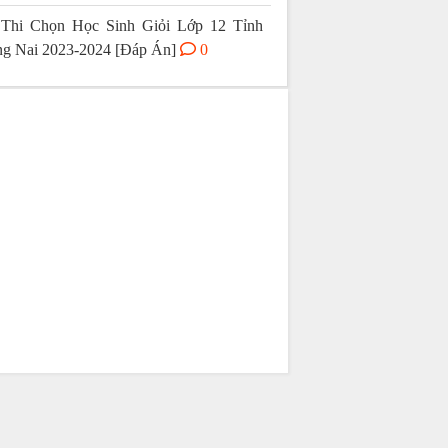
Thi Chọn Học Sinh Giỏi Lớp 12 Tỉnh
g Nai 2023-2024 [Đáp Án]
0