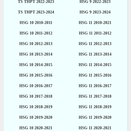
TS THPT 2022-2023
HSG 9 2022-2023
TS THPT 2023-2024
HSG 9 2023-2024
HSG 10 2010-2011
HSG 11 2010-2021
HSG 10 2011-2012
HSG 11 2011-2012
HSG 10 2012-2013
HSG 11 2012-2013
HSG 10 2013-2014
HSG 11 2013-2014
HSG 10 2014-2015
HSG 11 2014-2015
HSG 10 2015-2016
HSG 11 2015-2016
HSG 10 2016-2017
HSG 11 2016-2017
HSG 10 2017-2018
HSG 11 2017-2018
HSG 10 2018-2019
HSG 11 2018-2019
HSG 10 2019-2020
HSG 11 2019-2020
HSG 10 2020-2021
HSG 11 2020-2021