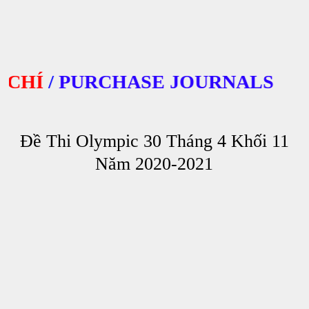
HÍ
/
PURCHASE JOURNALS
Đề Thi Olympic 30 Tháng 4 Khối 11
Năm 2020-2021