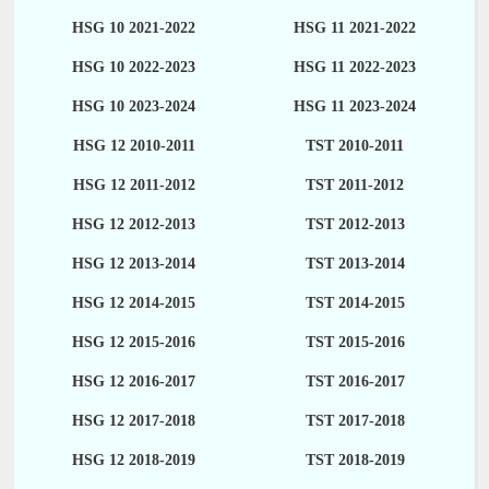
HSG 10 2021-2022
HSG 11 2021-2022
HSG 10 2022-2023
HSG 11 2022-2023
HSG 10 2023-2024
HSG 11 2023-2024
HSG 12 2010-2011
TST 2010-2011
HSG 12 2011-2012
TST 2011-2012
HSG 12 2012-2013
TST 2012-2013
HSG 12 2013-2014
TST 2013-2014
HSG 12 2014-2015
TST 2014-2015
HSG 12 2015-2016
TST 2015-2016
HSG 12 2016-2017
TST 2016-2017
HSG 12 2017-2018
TST 2017-2018
HSG 12 2018-2019
TST 2018-2019