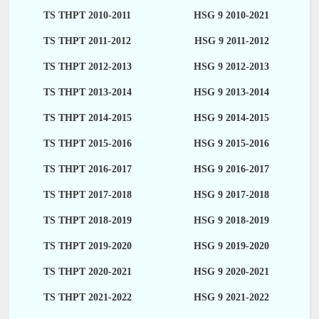
TS THPT 2010-2011
HSG 9 2010-2021
TS THPT 2011-2012
HSG 9 2011-2012
TS THPT 2012-2013
HSG 9 2012-2013
TS THPT 2013-2014
HSG 9 2013-2014
TS THPT 2014-2015
HSG 9 2014-2015
TS THPT 2015-2016
HSG 9 2015-2016
TS THPT 2016-2017
HSG 9 2016-2017
TS THPT 2017-2018
HSG 9 2017-2018
TS THPT 2018-2019
HSG 9 2018-2019
TS THPT 2019-2020
HSG 9 2019-2020
TS THPT 2020-2021
HSG 9 2020-2021
TS THPT 2021-2022
HSG 9 2021-2022