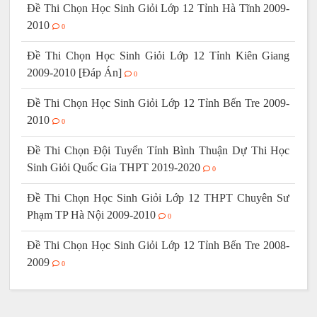
Đề Thi Chọn Học Sinh Giỏi Lớp 12 Tỉnh Hà Tĩnh 2009-
2010
0
Đề Thi Chọn Học Sinh Giỏi Lớp 12 Tỉnh Kiên Giang
2009-2010 [Đáp Án]
0
Đề Thi Chọn Học Sinh Giỏi Lớp 12 Tỉnh Bến Tre 2009-
2010
0
Đề Thi Chọn Đội Tuyển Tỉnh Bình Thuận Dự Thi Học
Sinh Giỏi Quốc Gia THPT 2019-2020
0
Đề Thi Chọn Học Sinh Giỏi Lớp 12 THPT Chuyên Sư
Phạm TP Hà Nội 2009-2010
0
Đề Thi Chọn Học Sinh Giỏi Lớp 12 Tỉnh Bến Tre 2008-
2009
0