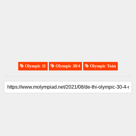
Olympic 11
Olympic 30/4
Olympic Toán