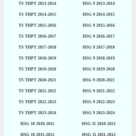
TS THPT 2013-2014
HSG 9 2013-2014
TS THPT 2014-2015
HSG 9 2014-2015
TS THPT 2015-2016
HSG 9 2015-2016
TS THPT 2016-2017
HSG 9 2016-2017
TS THPT 2017-2018
HSG 9 2017-2018
TS THPT 2018-2019
HSG 9 2018-2019
TS THPT 2019-2020
HSG 9 2019-2020
TS THPT 2020-2021
HSG 9 2020-2021
TS THPT 2021-2022
HSG 9 2021-2022
TS THPT 2022-2023
HSG 9 2022-2023
TS THPT 2023-2024
HSG 9 2023-2024
HSG 10 2010-2011
HSG 11 2010-2021
HSG 10 2011-2012
HSG 11 2011-2012