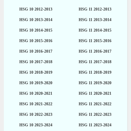
HSG 10 2012-2013
HSG 11 2012-2013
HSG 10 2013-2014
HSG 11 2013-2014
HSG 10 2014-2015
HSG 11 2014-2015
HSG 10 2015-2016
HSG 11 2015-2016
HSG 10 2016-2017
HSG 11 2016-2017
HSG 10 2017-2018
HSG 11 2017-2018
HSG 10 2018-2019
HSG 11 2018-2019
HSG 10 2019-2020
HSG 11 2019-2020
HSG 10 2020-2021
HSG 11 2020-2021
HSG 10 2021-2022
HSG 11 2021-2022
HSG 10 2022-2023
HSG 11 2022-2023
HSG 10 2023-2024
HSG 11 2023-2024