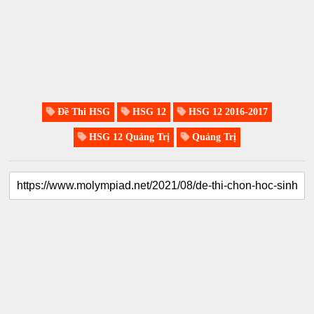
Đề Thi HSG
HSG 12
HSG 12 2016-2017
HSG 12 Quảng Trị
Quảng Trị