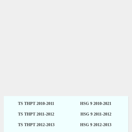
TS THPT 2010-2011
HSG 9 2010-2021
TS THPT 2011-2012
HSG 9 2011-2012
TS THPT 2012-2013
HSG 9 2012-2013