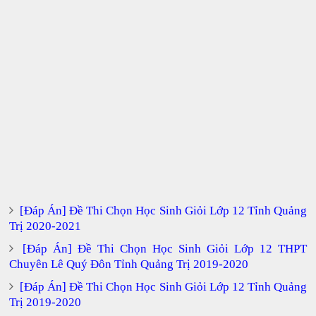
[Đáp Án] Đề Thi Chọn Học Sinh Giỏi Lớp 12 Tỉnh Quảng
Trị 2020-2021
[Đáp Án] Đề Thi Chọn Học Sinh Giỏi Lớp 12 THPT
Chuyên Lê Quý Đôn Tỉnh Quảng Trị 2019-2020
[Đáp Án] Đề Thi Chọn Học Sinh Giỏi Lớp 12 Tỉnh Quảng
Trị 2019-2020