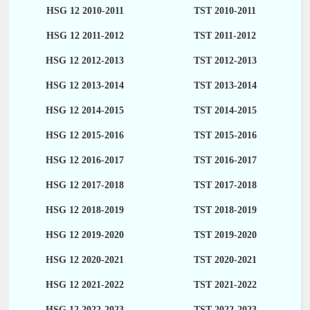
HSG 12 2010-2011
TST 2010-2011
HSG 12 2011-2012
TST 2011-2012
HSG 12 2012-2013
TST 2012-2013
HSG 12 2013-2014
TST 2013-2014
HSG 12 2014-2015
TST 2014-2015
HSG 12 2015-2016
TST 2015-2016
HSG 12 2016-2017
TST 2016-2017
HSG 12 2017-2018
TST 2017-2018
HSG 12 2018-2019
TST 2018-2019
HSG 12 2019-2020
TST 2019-2020
HSG 12 2020-2021
TST 2020-2021
HSG 12 2021-2022
TST 2021-2022
HSG 12 2022-2023
TST 2022-2023