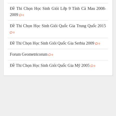
Đề Thi Chọn Học Sinh Giỏi Lớp 9 Tỉnh Cà Mau 2008-
2009
0
Đề Thi Chọn Học Sinh Giỏi Quốc Gia Trung Quốc 2015
0
Đề Thi Chọn Học Sinh Giỏi Quốc Gia Serbia 2009
0
Forum Geometricorum
0
Đề Thi Chọn Học Sinh Giỏi Quốc Gia Mỹ 2005
0