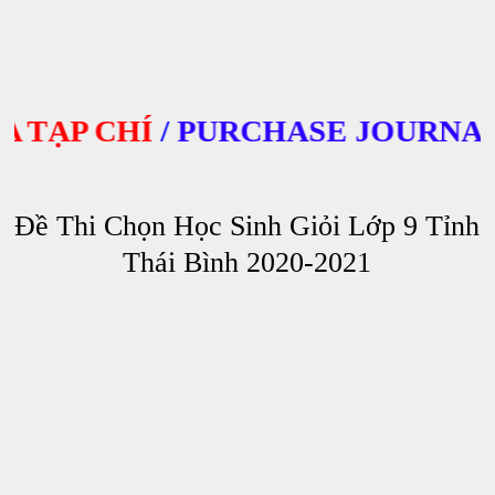
ẠP CHÍ
/
PURCHASE JOURNALS
Đề Thi Chọn Học Sinh Giỏi Lớp 9 Tỉnh
Thái Bình 2020-2021