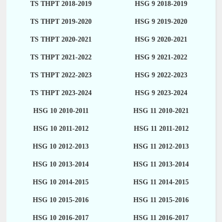
TS THPT 2018-2019
HSG 9 2018-2019
TS THPT 2019-2020
HSG 9 2019-2020
TS THPT 2020-2021
HSG 9 2020-2021
TS THPT 2021-2022
HSG 9 2021-2022
TS THPT 2022-2023
HSG 9 2022-2023
TS THPT 2023-2024
HSG 9 2023-2024
HSG 10 2010-2011
HSG 11 2010-2021
HSG 10 2011-2012
HSG 11 2011-2012
HSG 10 2012-2013
HSG 11 2012-2013
HSG 10 2013-2014
HSG 11 2013-2014
HSG 10 2014-2015
HSG 11 2014-2015
HSG 10 2015-2016
HSG 11 2015-2016
HSG 10 2016-2017
HSG 11 2016-2017