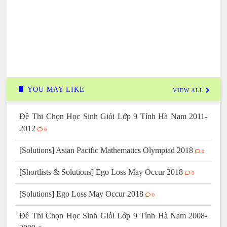
YOU MAY LIKE
VIEW ALL
Đề Thi Chọn Học Sinh Giỏi Lớp 9 Tỉnh Hà Nam 2011-
2012
0
[Solutions] Asian Pacific Mathematics Olympiad 2018
0
[Shortlists & Solutions] Ego Loss May Occur 2018
0
[Solutions] Ego Loss May Occur 2018
0
Đề Thi Chọn Học Sinh Giỏi Lớp 9 Tỉnh Hà Nam 2008-