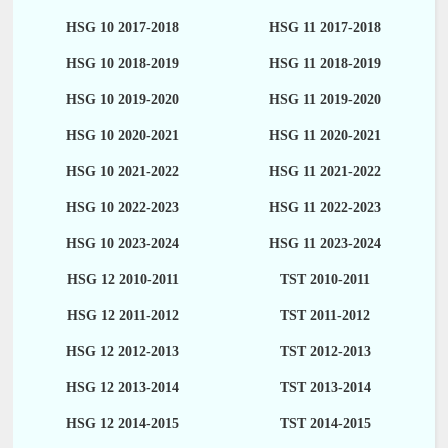
HSG 10 2017-2018
HSG 11 2017-2018
HSG 10 2018-2019
HSG 11 2018-2019
HSG 10 2019-2020
HSG 11 2019-2020
HSG 10 2020-2021
HSG 11 2020-2021
HSG 10 2021-2022
HSG 11 2021-2022
HSG 10 2022-2023
HSG 11 2022-2023
HSG 10 2023-2024
HSG 11 2023-2024
HSG 12 2010-2011
TST 2010-2011
HSG 12 2011-2012
TST 2011-2012
HSG 12 2012-2013
TST 2012-2013
HSG 12 2013-2014
TST 2013-2014
HSG 12 2014-2015
TST 2014-2015