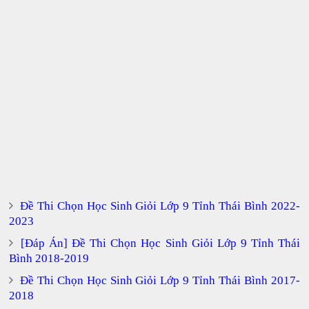
Đề Thi Chọn Học Sinh Giỏi Lớp 9 Tỉnh Thái Bình 2022-
2023
[Đáp Án] Đề Thi Chọn Học Sinh Giỏi Lớp 9 Tỉnh Thái
Bình 2018-2019
Đề Thi Chọn Học Sinh Giỏi Lớp 9 Tỉnh Thái Bình 2017-
2018