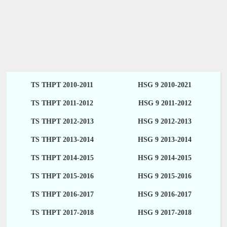
TS THPT 2010-2011
HSG 9 2010-2021
TS THPT 2011-2012
HSG 9 2011-2012
TS THPT 2012-2013
HSG 9 2012-2013
TS THPT 2013-2014
HSG 9 2013-2014
TS THPT 2014-2015
HSG 9 2014-2015
TS THPT 2015-2016
HSG 9 2015-2016
TS THPT 2016-2017
HSG 9 2016-2017
TS THPT 2017-2018
HSG 9 2017-2018