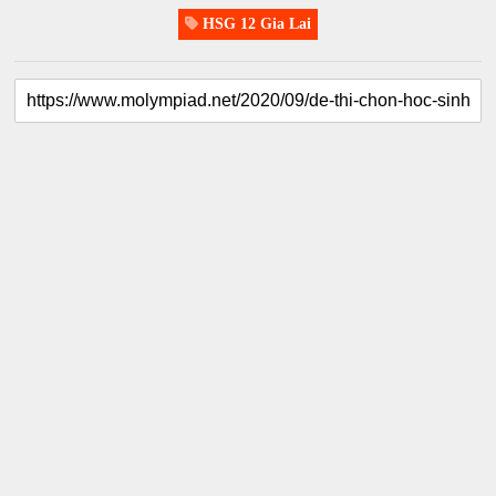
HSG 12 Gia Lai