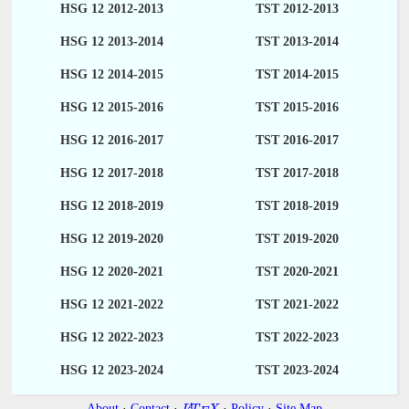
HSG 12 2012-2013
TST 2012-2013
HSG 12 2013-2014
TST 2013-2014
HSG 12 2014-2015
TST 2014-2015
HSG 12 2015-2016
TST 2015-2016
HSG 12 2016-2017
TST 2016-2017
HSG 12 2017-2018
TST 2017-2018
HSG 12 2018-2019
TST 2018-2019
HSG 12 2019-2020
TST 2019-2020
HSG 12 2020-2021
TST 2020-2021
HSG 12 2021-2022
TST 2021-2022
HSG 12 2022-2023
TST 2022-2023
HSG 12 2023-2024
TST 2023-2024
About
·
Contact
·
·
Policy
·
Site Map
A
L
T
X