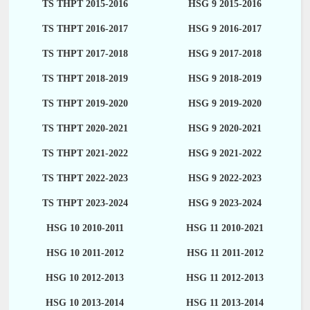
TS THPT 2015-2016
HSG 9 2015-2016
TS THPT 2016-2017
HSG 9 2016-2017
TS THPT 2017-2018
HSG 9 2017-2018
TS THPT 2018-2019
HSG 9 2018-2019
TS THPT 2019-2020
HSG 9 2019-2020
TS THPT 2020-2021
HSG 9 2020-2021
TS THPT 2021-2022
HSG 9 2021-2022
TS THPT 2022-2023
HSG 9 2022-2023
TS THPT 2023-2024
HSG 9 2023-2024
HSG 10 2010-2011
HSG 11 2010-2021
HSG 10 2011-2012
HSG 11 2011-2012
HSG 10 2012-2013
HSG 11 2012-2013
HSG 10 2013-2014
HSG 11 2013-2014