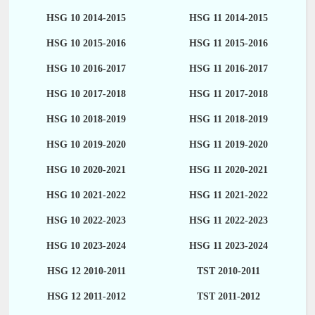
HSG 10 2014-2015
HSG 11 2014-2015
HSG 10 2015-2016
HSG 11 2015-2016
HSG 10 2016-2017
HSG 11 2016-2017
HSG 10 2017-2018
HSG 11 2017-2018
HSG 10 2018-2019
HSG 11 2018-2019
HSG 10 2019-2020
HSG 11 2019-2020
HSG 10 2020-2021
HSG 11 2020-2021
HSG 10 2021-2022
HSG 11 2021-2022
HSG 10 2022-2023
HSG 11 2022-2023
HSG 10 2023-2024
HSG 11 2023-2024
HSG 12 2010-2011
TST 2010-2011
HSG 12 2011-2012
TST 2011-2012