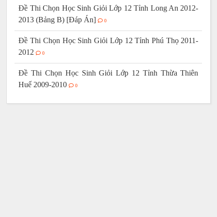
Đề Thi Chọn Học Sinh Giỏi Lớp 12 Tỉnh Long An 2012-
2013 (Bảng B) [Đáp Án]
0
Đề Thi Chọn Học Sinh Giỏi Lớp 12 Tỉnh Phú Thọ 2011-
2012
0
Đề Thi Chọn Học Sinh Giỏi Lớp 12 Tỉnh Thừa Thiên
Huế 2009-2010
0