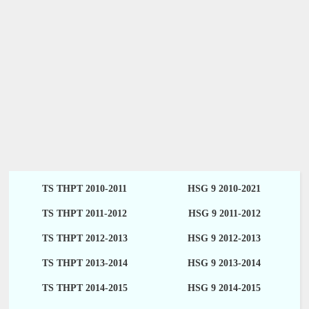
TS THPT 2010-2011
HSG 9 2010-2021
TS THPT 2011-2012
HSG 9 2011-2012
TS THPT 2012-2013
HSG 9 2012-2013
TS THPT 2013-2014
HSG 9 2013-2014
TS THPT 2014-2015
HSG 9 2014-2015