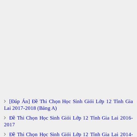
[Đáp Án] Đề Thi Chọn Học Sinh Giỏi Lớp 12 Tỉnh Gia
Lai 2017-2018 (Bảng A)
Đề Thi Chọn Học Sinh Giỏi Lớp 12 Tỉnh Gia Lai 2016-
2017
Đề Thi Chọn Học Sinh Giỏi Lớp 12 Tỉnh Gia Lai 2014-