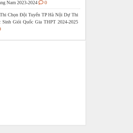
ng Nam 2023-2024
0
Thi Chọn Đội Tuyển TP Hà Nội Dự Thi
 Sinh Giỏi Quốc Gia THPT 2024-2025
0