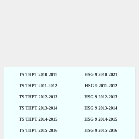
TS THPT 2010-2011
HSG 9 2010-2021
TS THPT 2011-2012
HSG 9 2011-2012
TS THPT 2012-2013
HSG 9 2012-2013
TS THPT 2013-2014
HSG 9 2013-2014
TS THPT 2014-2015
HSG 9 2014-2015
TS THPT 2015-2016
HSG 9 2015-2016