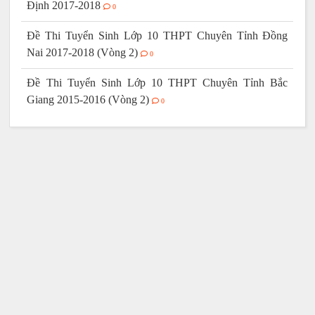
Định 2017-2018
0
Đề Thi Tuyển Sinh Lớp 10 THPT Chuyên Tỉnh Đồng
Nai 2017-2018 (Vòng 2)
0
Đề Thi Tuyển Sinh Lớp 10 THPT Chuyên Tỉnh Bắc
Giang 2015-2016 (Vòng 2)
0