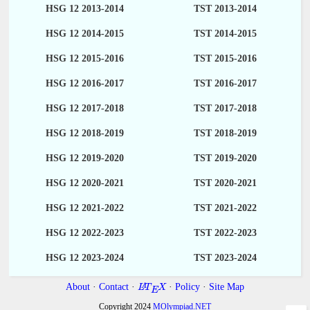
HSG 12 2013-2014
TST 2013-2014
HSG 12 2014-2015
TST 2014-2015
HSG 12 2015-2016
TST 2015-2016
HSG 12 2016-2017
TST 2016-2017
HSG 12 2017-2018
TST 2017-2018
HSG 12 2018-2019
TST 2018-2019
HSG 12 2019-2020
TST 2019-2020
HSG 12 2020-2021
TST 2020-2021
HSG 12 2021-2022
TST 2021-2022
HSG 12 2022-2023
TST 2022-2023
HSG 12 2023-2024
TST 2023-2024
About
·
Contact
·
·
Policy
·
Site Map
A
L
T
X
E
Copyright 2024
MOlympiad.NET