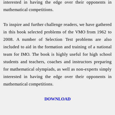
interested in having the edge over their opponents in
mathematical competitions.
To inspire and further challenge readers, we have gathered
in this book selected problems of the VMO from 1962 to
2008. A number of Selection Test problems are also
included to aid in the formation and training of a national
team for IMO. The book is highly useful for high school
students and teachers, coaches and instructors preparing
for mathematical olympiads, as well as non-experts simply
interested in having the edge over their opponents in
mathematical competitions.
DOWNLOAD