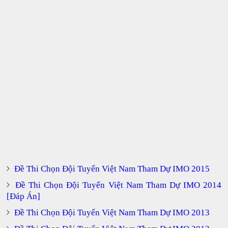
Đề Thi Chọn Đội Tuyển Việt Nam Tham Dự IMO 2015
Đề Thi Chọn Đội Tuyển Việt Nam Tham Dự IMO 2014
[Đáp Án]
Đề Thi Chọn Đội Tuyển Việt Nam Tham Dự IMO 2013