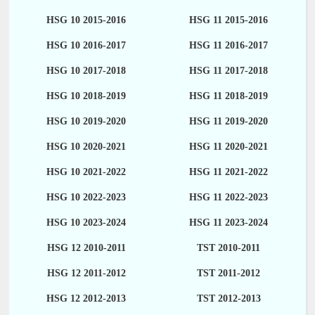
HSG 10 2015-2016
HSG 11 2015-2016
HSG 10 2016-2017
HSG 11 2016-2017
HSG 10 2017-2018
HSG 11 2017-2018
HSG 10 2018-2019
HSG 11 2018-2019
HSG 10 2019-2020
HSG 11 2019-2020
HSG 10 2020-2021
HSG 11 2020-2021
HSG 10 2021-2022
HSG 11 2021-2022
HSG 10 2022-2023
HSG 11 2022-2023
HSG 10 2023-2024
HSG 11 2023-2024
HSG 12 2010-2011
TST 2010-2011
HSG 12 2011-2012
TST 2011-2012
HSG 12 2012-2013
TST 2012-2013