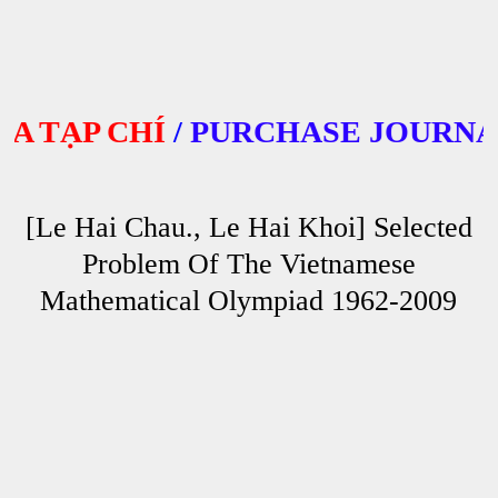
TẠP CHÍ
/
PURCHASE JOURNALS
[Le Hai Chau., Le Hai Khoi] Selected
Problem Of The Vietnamese
Mathematical Olympiad 1962-2009