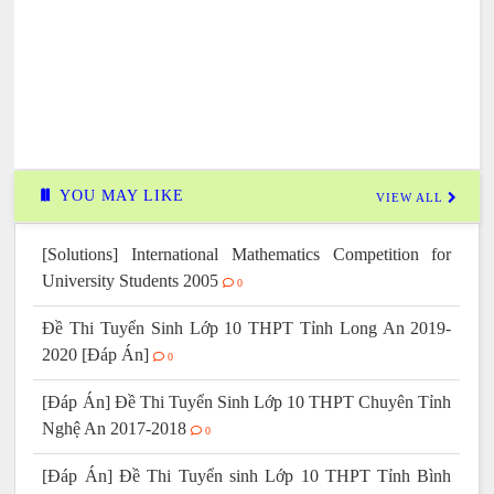
YOU MAY LIKE
VIEW ALL
[Solutions] International Mathematics Competition for
University Students 2005
0
Đề Thi Tuyển Sinh Lớp 10 THPT Tỉnh Long An 2019-
2020 [Đáp Án]
0
[Đáp Án] Đề Thi Tuyển Sinh Lớp 10 THPT Chuyên Tỉnh
Nghệ An 2017-2018
0
[Đáp Án] Đề Thi Tuyển sinh Lớp 10 THPT Tỉnh Bình