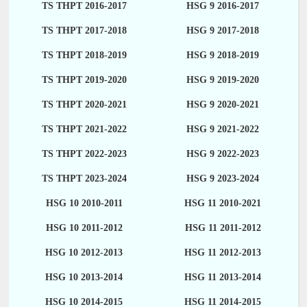
TS THPT 2016-2017
HSG 9 2016-2017
TS THPT 2017-2018
HSG 9 2017-2018
TS THPT 2018-2019
HSG 9 2018-2019
TS THPT 2019-2020
HSG 9 2019-2020
TS THPT 2020-2021
HSG 9 2020-2021
TS THPT 2021-2022
HSG 9 2021-2022
TS THPT 2022-2023
HSG 9 2022-2023
TS THPT 2023-2024
HSG 9 2023-2024
HSG 10 2010-2011
HSG 11 2010-2021
HSG 10 2011-2012
HSG 11 2011-2012
HSG 10 2012-2013
HSG 11 2012-2013
HSG 10 2013-2014
HSG 11 2013-2014
HSG 10 2014-2015
HSG 11 2014-2015