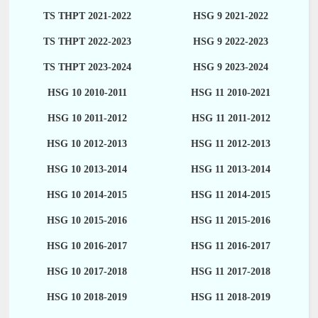
TS THPT 2021-2022
HSG 9 2021-2022
TS THPT 2022-2023
HSG 9 2022-2023
TS THPT 2023-2024
HSG 9 2023-2024
HSG 10 2010-2011
HSG 11 2010-2021
HSG 10 2011-2012
HSG 11 2011-2012
HSG 10 2012-2013
HSG 11 2012-2013
HSG 10 2013-2014
HSG 11 2013-2014
HSG 10 2014-2015
HSG 11 2014-2015
HSG 10 2015-2016
HSG 11 2015-2016
HSG 10 2016-2017
HSG 11 2016-2017
HSG 10 2017-2018
HSG 11 2017-2018
HSG 10 2018-2019
HSG 11 2018-2019