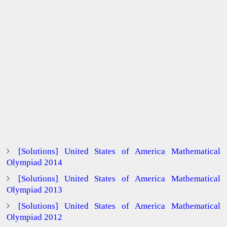
[Solutions] United States of America Mathematical
Olympiad 2014
[Solutions] United States of America Mathematical
Olympiad 2013
[Solutions] United States of America Mathematical
Olympiad 2012