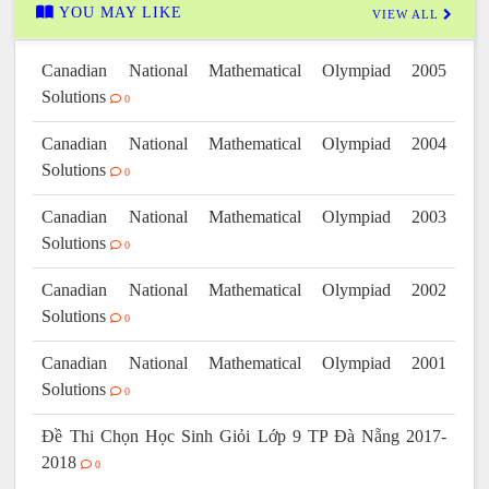
YOU MAY LIKE
VIEW ALL
Canadian National Mathematical Olympiad 2005
Solutions
0
Canadian National Mathematical Olympiad 2004
Solutions
0
Canadian National Mathematical Olympiad 2003
Solutions
0
Canadian National Mathematical Olympiad 2002
Solutions
0
Canadian National Mathematical Olympiad 2001
Solutions
0
Đề Thi Chọn Học Sinh Giỏi Lớp 9 TP Đà Nẵng 2017-
2018
0