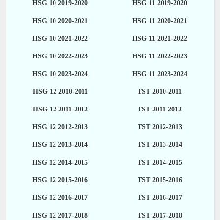
HSG 10 2019-2020
HSG 11 2019-2020
HSG 10 2020-2021
HSG 11 2020-2021
HSG 10 2021-2022
HSG 11 2021-2022
HSG 10 2022-2023
HSG 11 2022-2023
HSG 10 2023-2024
HSG 11 2023-2024
HSG 12 2010-2011
TST 2010-2011
HSG 12 2011-2012
TST 2011-2012
HSG 12 2012-2013
TST 2012-2013
HSG 12 2013-2014
TST 2013-2014
HSG 12 2014-2015
TST 2014-2015
HSG 12 2015-2016
TST 2015-2016
HSG 12 2016-2017
TST 2016-2017
HSG 12 2017-2018
TST 2017-2018