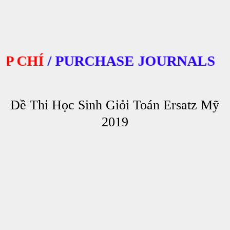
CHÍ
/
PURCHASE JOURNALS
Đề Thi Học Sinh Giỏi Toán Ersatz Mỹ
2019