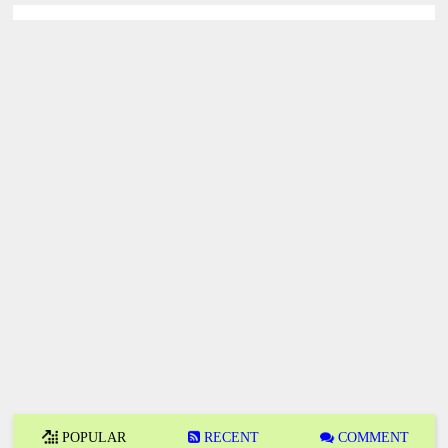
POPULAR
RECENT
COMMENT