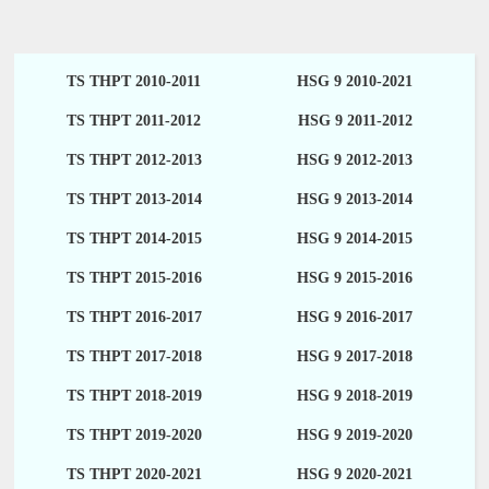
TS THPT 2010-2011
HSG 9 2010-2021
TS THPT 2011-2012
HSG 9 2011-2012
TS THPT 2012-2013
HSG 9 2012-2013
TS THPT 2013-2014
HSG 9 2013-2014
TS THPT 2014-2015
HSG 9 2014-2015
TS THPT 2015-2016
HSG 9 2015-2016
TS THPT 2016-2017
HSG 9 2016-2017
TS THPT 2017-2018
HSG 9 2017-2018
TS THPT 2018-2019
HSG 9 2018-2019
TS THPT 2019-2020
HSG 9 2019-2020
TS THPT 2020-2021
HSG 9 2020-2021