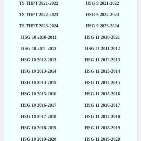
TS THPT 2021-2022
HSG 9 2021-2022
TS THPT 2022-2023
HSG 9 2022-2023
TS THPT 2023-2024
HSG 9 2023-2024
HSG 10 2010-2011
HSG 11 2010-2021
HSG 10 2011-2012
HSG 11 2011-2012
HSG 10 2012-2013
HSG 11 2012-2013
HSG 10 2013-2014
HSG 11 2013-2014
HSG 10 2014-2015
HSG 11 2014-2015
HSG 10 2015-2016
HSG 11 2015-2016
HSG 10 2016-2017
HSG 11 2016-2017
HSG 10 2017-2018
HSG 11 2017-2018
HSG 10 2018-2019
HSG 11 2018-2019
HSG 10 2019-2020
HSG 11 2019-2020