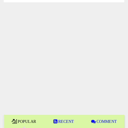
POPULAR
RECENT
COMMENT