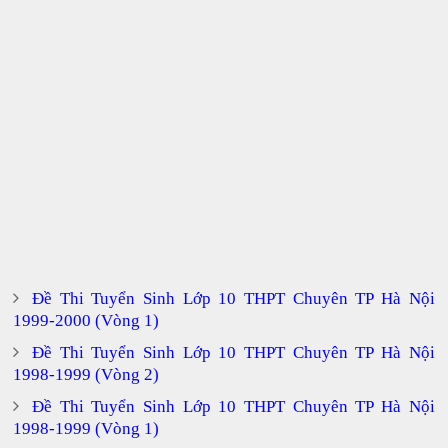
Đề Thi Tuyển Sinh Lớp 10 THPT Chuyên TP Hà Nội
1999-2000 (Vòng 1)
Đề Thi Tuyển Sinh Lớp 10 THPT Chuyên TP Hà Nội
1998-1999 (Vòng 2)
Đề Thi Tuyển Sinh Lớp 10 THPT Chuyên TP Hà Nội
1998-1999 (Vòng 1)