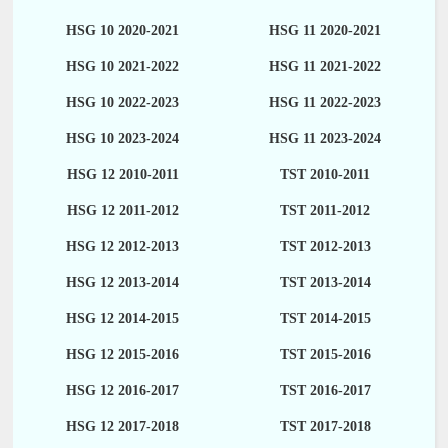
HSG 10 2020-2021
HSG 11 2020-2021
HSG 10 2021-2022
HSG 11 2021-2022
HSG 10 2022-2023
HSG 11 2022-2023
HSG 10 2023-2024
HSG 11 2023-2024
HSG 12 2010-2011
TST 2010-2011
HSG 12 2011-2012
TST 2011-2012
HSG 12 2012-2013
TST 2012-2013
HSG 12 2013-2014
TST 2013-2014
HSG 12 2014-2015
TST 2014-2015
HSG 12 2015-2016
TST 2015-2016
HSG 12 2016-2017
TST 2016-2017
HSG 12 2017-2018
TST 2017-2018