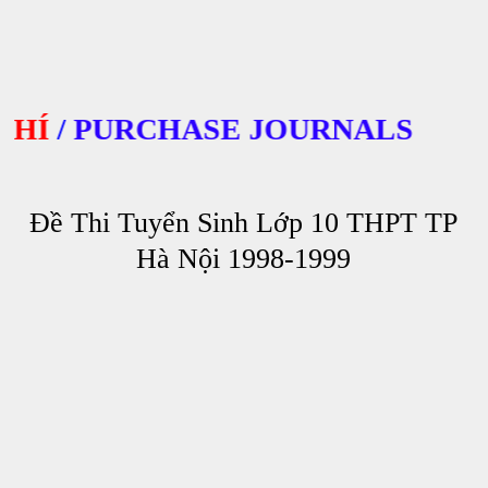
Í
/
PURCHASE JOURNALS
Đề Thi Tuyển Sinh Lớp 10 THPT TP
Hà Nội 1998-1999