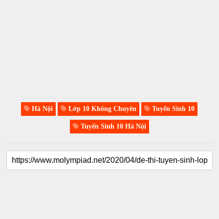
Hà Nội
Lớp 10 Không Chuyên
Tuyển Sinh 10
Tuyển Sinh 10 Hà Nội