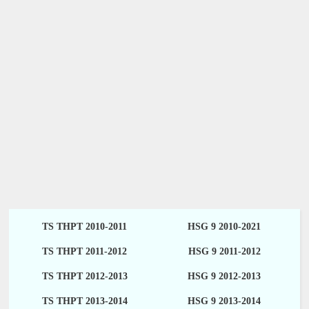
TS THPT 2010-2011
HSG 9 2010-2021
TS THPT 2011-2012
HSG 9 2011-2012
TS THPT 2012-2013
HSG 9 2012-2013
TS THPT 2013-2014
HSG 9 2013-2014