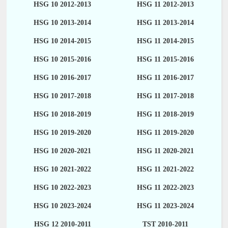
HSG 10 2012-2013
HSG 11 2012-2013
HSG 10 2013-2014
HSG 11 2013-2014
HSG 10 2014-2015
HSG 11 2014-2015
HSG 10 2015-2016
HSG 11 2015-2016
HSG 10 2016-2017
HSG 11 2016-2017
HSG 10 2017-2018
HSG 11 2017-2018
HSG 10 2018-2019
HSG 11 2018-2019
HSG 10 2019-2020
HSG 11 2019-2020
HSG 10 2020-2021
HSG 11 2020-2021
HSG 10 2021-2022
HSG 11 2021-2022
HSG 10 2022-2023
HSG 11 2022-2023
HSG 10 2023-2024
HSG 11 2023-2024
HSG 12 2010-2011
TST 2010-2011