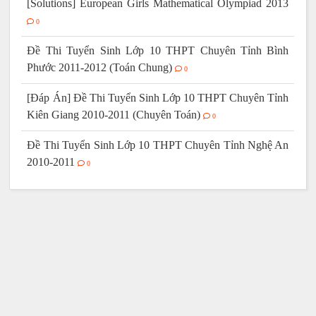
[Solutions] European Girls Mathematical Olympiad 2013
0
Đề Thi Tuyển Sinh Lớp 10 THPT Chuyên Tỉnh Bình
Phước 2011-2012 (Toán Chung)
0
[Đáp Án] Đề Thi Tuyển Sinh Lớp 10 THPT Chuyên Tỉnh
Kiên Giang 2010-2011 (Chuyên Toán)
0
Đề Thi Tuyển Sinh Lớp 10 THPT Chuyên Tỉnh Nghệ An
2010-2011
0