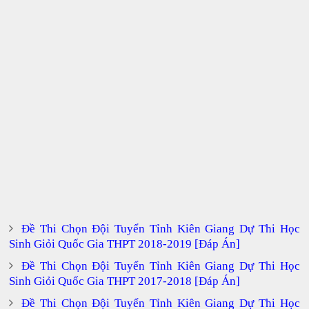
Đề Thi Chọn Đội Tuyển Tỉnh Kiên Giang Dự Thi Học
Sinh Giỏi Quốc Gia THPT 2018-2019 [Đáp Án]
Đề Thi Chọn Đội Tuyển Tỉnh Kiên Giang Dự Thi Học
Sinh Giỏi Quốc Gia THPT 2017-2018 [Đáp Án]
Đề Thi Chọn Đội Tuyển Tỉnh Kiên Giang Dự Thi Học