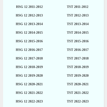
HSG 12 2011-2012
TST 2011-2012
HSG 12 2012-2013
TST 2012-2013
HSG 12 2013-2014
TST 2013-2014
HSG 12 2014-2015
TST 2014-2015
HSG 12 2015-2016
TST 2015-2016
HSG 12 2016-2017
TST 2016-2017
HSG 12 2017-2018
TST 2017-2018
HSG 12 2018-2019
TST 2018-2019
HSG 12 2019-2020
TST 2019-2020
HSG 12 2020-2021
TST 2020-2021
HSG 12 2021-2022
TST 2021-2022
HSG 12 2022-2023
TST 2022-2023