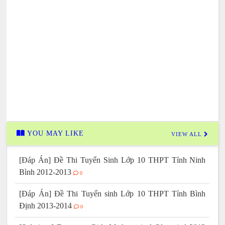
YOU MAY LIKE
VIEW ALL
[Đáp Án] Đề Thi Tuyển Sinh Lớp 10 THPT Tỉnh Ninh
Bình 2012-2013
0
[Đáp Án] Đề Thi Tuyển sinh Lớp 10 THPT Tỉnh Bình
Định 2013-2014
0