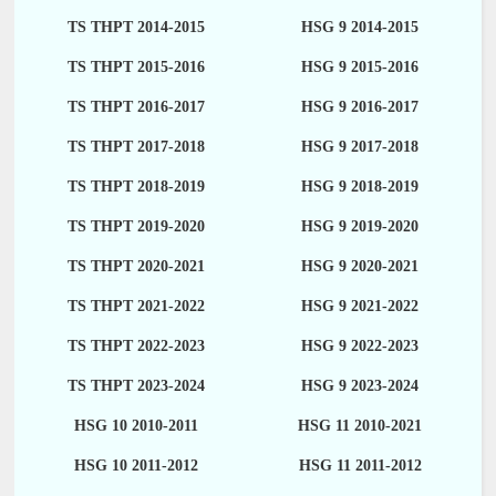
TS THPT 2014-2015
HSG 9 2014-2015
TS THPT 2015-2016
HSG 9 2015-2016
TS THPT 2016-2017
HSG 9 2016-2017
TS THPT 2017-2018
HSG 9 2017-2018
TS THPT 2018-2019
HSG 9 2018-2019
TS THPT 2019-2020
HSG 9 2019-2020
TS THPT 2020-2021
HSG 9 2020-2021
TS THPT 2021-2022
HSG 9 2021-2022
TS THPT 2022-2023
HSG 9 2022-2023
TS THPT 2023-2024
HSG 9 2023-2024
HSG 10 2010-2011
HSG 11 2010-2021
HSG 10 2011-2012
HSG 11 2011-2012