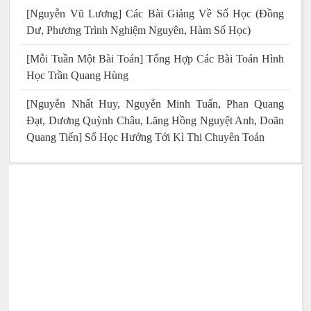
[Nguyễn Vũ Lương] Các Bài Giảng Về Số Học (Đồng
Dư, Phương Trình Nghiệm Nguyên, Hàm Số Học)
[Mỗi Tuần Một Bài Toán] Tổng Hợp Các Bài Toán Hình
Học Trần Quang Hùng
[Nguyễn Nhất Huy, Nguyễn Minh Tuấn, Phan Quang
Đạt, Dương Quỳnh Châu, Lăng Hồng Nguyệt Anh, Doãn
Quang Tiến] Số Học Hướng Tới Kì Thi Chuyên Toán