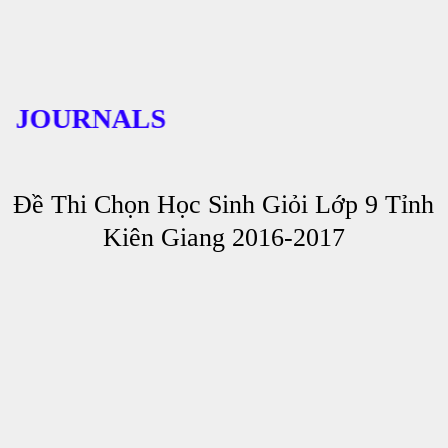
OURNALS
Đề Thi Chọn Học Sinh Giỏi Lớp 9 Tỉnh
Kiên Giang 2016-2017