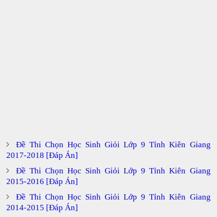
Đề Thi Chọn Học Sinh Giỏi Lớp 9 Tỉnh Kiên Giang
2017-2018 [Đáp Án]
Đề Thi Chọn Học Sinh Giỏi Lớp 9 Tỉnh Kiên Giang
2015-2016 [Đáp Án]
Đề Thi Chọn Học Sinh Giỏi Lớp 9 Tỉnh Kiên Giang
2014-2015 [Đáp Án]