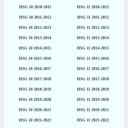
HSG 10 2010-2011
HSG 11 2010-2021
HSG 10 2011-2012
HSG 11 2011-2012
HSG 10 2012-2013
HSG 11 2012-2013
HSG 10 2013-2014
HSG 11 2013-2014
HSG 10 2014-2015
HSG 11 2014-2015
HSG 10 2015-2016
HSG 11 2015-2016
HSG 10 2016-2017
HSG 11 2016-2017
HSG 10 2017-2018
HSG 11 2017-2018
HSG 10 2018-2019
HSG 11 2018-2019
HSG 10 2019-2020
HSG 11 2019-2020
HSG 10 2020-2021
HSG 11 2020-2021
HSG 10 2021-2022
HSG 11 2021-2022