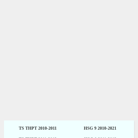
TS THPT 2010-2011
HSG 9 2010-2021