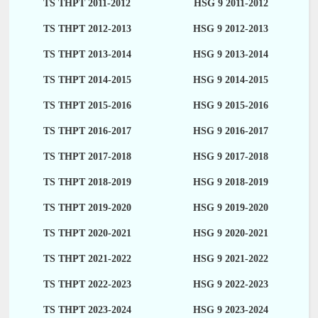
TS THPT 2011-2012
HSG 9 2011-2012
TS THPT 2012-2013
HSG 9 2012-2013
TS THPT 2013-2014
HSG 9 2013-2014
TS THPT 2014-2015
HSG 9 2014-2015
TS THPT 2015-2016
HSG 9 2015-2016
TS THPT 2016-2017
HSG 9 2016-2017
TS THPT 2017-2018
HSG 9 2017-2018
TS THPT 2018-2019
HSG 9 2018-2019
TS THPT 2019-2020
HSG 9 2019-2020
TS THPT 2020-2021
HSG 9 2020-2021
TS THPT 2021-2022
HSG 9 2021-2022
TS THPT 2022-2023
HSG 9 2022-2023
TS THPT 2023-2024
HSG 9 2023-2024