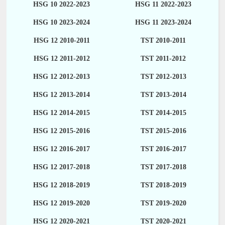
HSG 10 2022-2023
HSG 11 2022-2023
HSG 10 2023-2024
HSG 11 2023-2024
HSG 12 2010-2011
TST 2010-2011
HSG 12 2011-2012
TST 2011-2012
HSG 12 2012-2013
TST 2012-2013
HSG 12 2013-2014
TST 2013-2014
HSG 12 2014-2015
TST 2014-2015
HSG 12 2015-2016
TST 2015-2016
HSG 12 2016-2017
TST 2016-2017
HSG 12 2017-2018
TST 2017-2018
HSG 12 2018-2019
TST 2018-2019
HSG 12 2019-2020
TST 2019-2020
HSG 12 2020-2021
TST 2020-2021