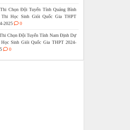
Thi Chọn Đội Tuyển Tỉnh Quảng Bình
 Thi Học Sinh Giỏi Quốc Gia THPT
4-2025
0
Thi Chọn Đội Tuyển Tỉnh Nam Định Dự
 Học Sinh Giỏi Quốc Gia THPT 2024-
5
0