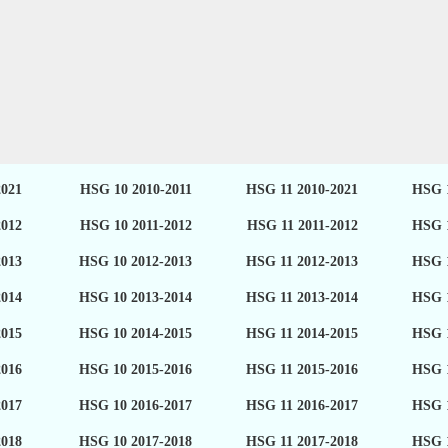
2021
HSG 10 2010-2011
HSG 11 2010-2021
HSG 1
2012
HSG 10 2011-2012
HSG 11 2011-2012
HSG 1
2013
HSG 10 2012-2013
HSG 11 2012-2013
HSG 1
2014
HSG 10 2013-2014
HSG 11 2013-2014
HSG 1
2015
HSG 10 2014-2015
HSG 11 2014-2015
HSG 1
2016
HSG 10 2015-2016
HSG 11 2015-2016
HSG 1
2017
HSG 10 2016-2017
HSG 11 2016-2017
HSG 1
2018
HSG 10 2017-2018
HSG 11 2017-2018
HSG 1