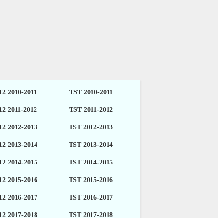
2 2010-2011
TST 2010-2011
2 2011-2012
TST 2011-2012
2 2012-2013
TST 2012-2013
2 2013-2014
TST 2013-2014
2 2014-2015
TST 2014-2015
2 2015-2016
TST 2015-2016
2 2016-2017
TST 2016-2017
2 2017-2018
TST 2017-2018