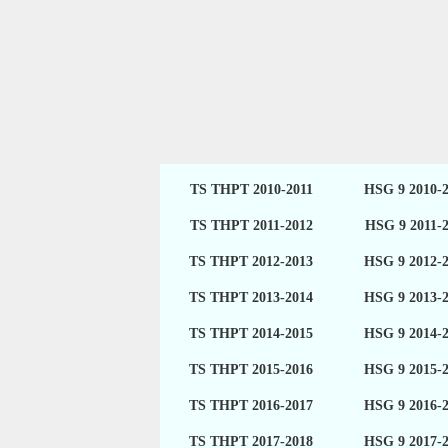
TS THPT 2010-2011
HSG 9 2010-
TS THPT 2011-2012
HSG 9 2011-
TS THPT 2012-2013
HSG 9 2012-
TS THPT 2013-2014
HSG 9 2013-
TS THPT 2014-2015
HSG 9 2014-
TS THPT 2015-2016
HSG 9 2015-
TS THPT 2016-2017
HSG 9 2016-
TS THPT 2017-2018
HSG 9 2017-