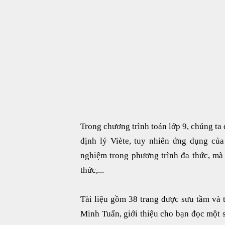
Trong chương trình toán lớp 9, chúng ta 
định lý Viète, tuy nhiên ứng dụng củ
nghiệm trong phương trình đa thức, mà
thức,...
Tài liệu gồm 38 trang được sưu tầm và
Minh Tuấn, giới thiệu cho bạn đọc một s