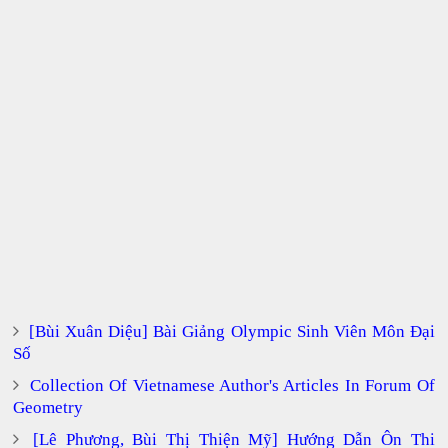
[Bùi Xuân Diệu] Bài Giảng Olympic Sinh Viên Môn Đại
Số
Collection Of Vietnamese Author's Articles In Forum Of
Geometry
[Lê Phương, Bùi Thị Thiện Mỹ] Hướng Dẫn Ôn Thi