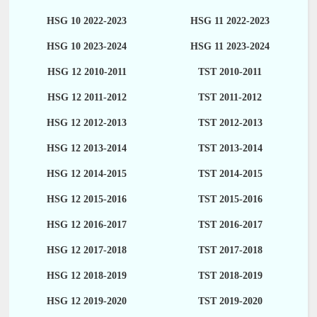
HSG 10 2022-2023
HSG 11 2022-2023
HSG 10 2023-2024
HSG 11 2023-2024
HSG 12 2010-2011
TST 2010-2011
HSG 12 2011-2012
TST 2011-2012
HSG 12 2012-2013
TST 2012-2013
HSG 12 2013-2014
TST 2013-2014
HSG 12 2014-2015
TST 2014-2015
HSG 12 2015-2016
TST 2015-2016
HSG 12 2016-2017
TST 2016-2017
HSG 12 2017-2018
TST 2017-2018
HSG 12 2018-2019
TST 2018-2019
HSG 12 2019-2020
TST 2019-2020