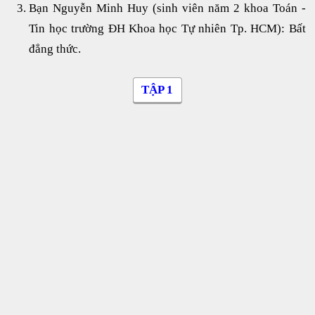
Bạn Nguyễn Minh Huy (sinh viên năm 2 khoa Toán -
Tin học trường ĐH Khoa học Tự nhiên Tp. HCM): Bất
đẳng thức.
TẬP 1