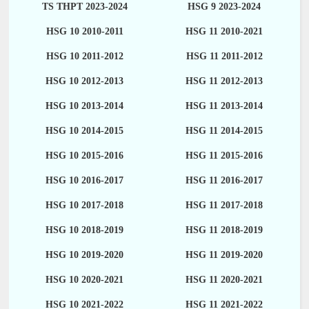
TS THPT 2023-2024
HSG 9 2023-2024
HSG 10 2010-2011
HSG 11 2010-2021
HSG 10 2011-2012
HSG 11 2011-2012
HSG 10 2012-2013
HSG 11 2012-2013
HSG 10 2013-2014
HSG 11 2013-2014
HSG 10 2014-2015
HSG 11 2014-2015
HSG 10 2015-2016
HSG 11 2015-2016
HSG 10 2016-2017
HSG 11 2016-2017
HSG 10 2017-2018
HSG 11 2017-2018
HSG 10 2018-2019
HSG 11 2018-2019
HSG 10 2019-2020
HSG 11 2019-2020
HSG 10 2020-2021
HSG 11 2020-2021
HSG 10 2021-2022
HSG 11 2021-2022