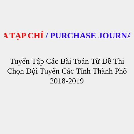
TẠP CHÍ
/
PURCHASE JOURNALS
Tuyển Tập Các Bài Toán Từ Đề Thi
Chọn Đội Tuyển Các Tỉnh Thành Phố
2018-2019