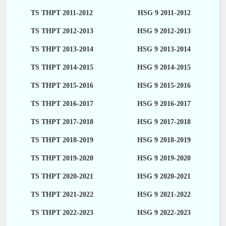
TS THPT 2011-2012
HSG 9 2011-2012
TS THPT 2012-2013
HSG 9 2012-2013
TS THPT 2013-2014
HSG 9 2013-2014
TS THPT 2014-2015
HSG 9 2014-2015
TS THPT 2015-2016
HSG 9 2015-2016
TS THPT 2016-2017
HSG 9 2016-2017
TS THPT 2017-2018
HSG 9 2017-2018
TS THPT 2018-2019
HSG 9 2018-2019
TS THPT 2019-2020
HSG 9 2019-2020
TS THPT 2020-2021
HSG 9 2020-2021
TS THPT 2021-2022
HSG 9 2021-2022
TS THPT 2022-2023
HSG 9 2022-2023