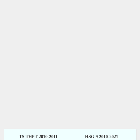
TS THPT 2010-2011
HSG 9 2010-2021