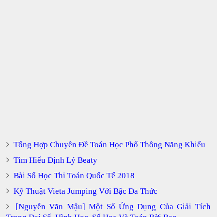
Tổng Hợp Chuyên Đề Toán Học Phổ Thông Năng Khiếu
Tìm Hiểu Định Lý Beaty
Bài Số Học Thi Toán Quốc Tế 2018
Kỹ Thuật Vieta Jumping Với Bậc Đa Thức
[Nguyễn Văn Mậu] Một Số Ứng Dụng Của Giải Tích