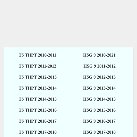
TS THPT 2010-2011
HSG 9 2010-2021
TS THPT 2011-2012
HSG 9 2011-2012
TS THPT 2012-2013
HSG 9 2012-2013
TS THPT 2013-2014
HSG 9 2013-2014
TS THPT 2014-2015
HSG 9 2014-2015
TS THPT 2015-2016
HSG 9 2015-2016
TS THPT 2016-2017
HSG 9 2016-2017
TS THPT 2017-2018
HSG 9 2017-2018