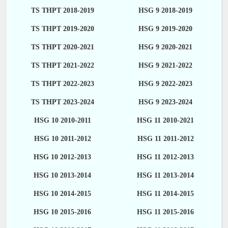
TS THPT 2018-2019
HSG 9 2018-2019
TS THPT 2019-2020
HSG 9 2019-2020
TS THPT 2020-2021
HSG 9 2020-2021
TS THPT 2021-2022
HSG 9 2021-2022
TS THPT 2022-2023
HSG 9 2022-2023
TS THPT 2023-2024
HSG 9 2023-2024
HSG 10 2010-2011
HSG 11 2010-2021
HSG 10 2011-2012
HSG 11 2011-2012
HSG 10 2012-2013
HSG 11 2012-2013
HSG 10 2013-2014
HSG 11 2013-2014
HSG 10 2014-2015
HSG 11 2014-2015
HSG 10 2015-2016
HSG 11 2015-2016