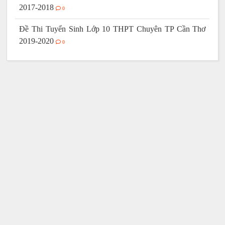
2017-2018
0
Đề Thi Tuyển Sinh Lớp 10 THPT Chuyên TP Cần Thơ
2019-2020
0