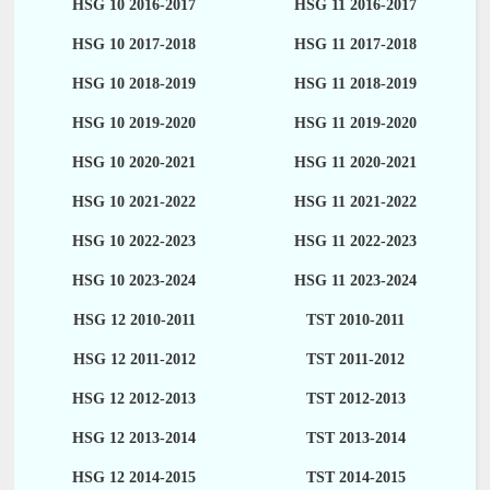
HSG 10 2016-2017
HSG 11 2016-2017
HSG 10 2017-2018
HSG 11 2017-2018
HSG 10 2018-2019
HSG 11 2018-2019
HSG 10 2019-2020
HSG 11 2019-2020
HSG 10 2020-2021
HSG 11 2020-2021
HSG 10 2021-2022
HSG 11 2021-2022
HSG 10 2022-2023
HSG 11 2022-2023
HSG 10 2023-2024
HSG 11 2023-2024
HSG 12 2010-2011
TST 2010-2011
HSG 12 2011-2012
TST 2011-2012
HSG 12 2012-2013
TST 2012-2013
HSG 12 2013-2014
TST 2013-2014
HSG 12 2014-2015
TST 2014-2015