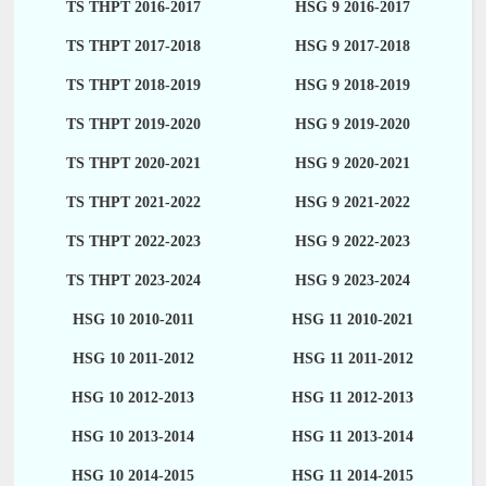
TS THPT 2016-2017
HSG 9 2016-2017
TS THPT 2017-2018
HSG 9 2017-2018
TS THPT 2018-2019
HSG 9 2018-2019
TS THPT 2019-2020
HSG 9 2019-2020
TS THPT 2020-2021
HSG 9 2020-2021
TS THPT 2021-2022
HSG 9 2021-2022
TS THPT 2022-2023
HSG 9 2022-2023
TS THPT 2023-2024
HSG 9 2023-2024
HSG 10 2010-2011
HSG 11 2010-2021
HSG 10 2011-2012
HSG 11 2011-2012
HSG 10 2012-2013
HSG 11 2012-2013
HSG 10 2013-2014
HSG 11 2013-2014
HSG 10 2014-2015
HSG 11 2014-2015