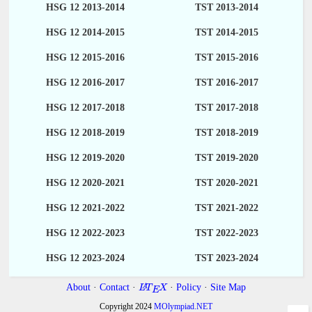
HSG 12 2013-2014
TST 2013-2014
HSG 12 2014-2015
TST 2014-2015
HSG 12 2015-2016
TST 2015-2016
HSG 12 2016-2017
TST 2016-2017
HSG 12 2017-2018
TST 2017-2018
HSG 12 2018-2019
TST 2018-2019
HSG 12 2019-2020
TST 2019-2020
HSG 12 2020-2021
TST 2020-2021
HSG 12 2021-2022
TST 2021-2022
HSG 12 2022-2023
TST 2022-2023
HSG 12 2023-2024
TST 2023-2024
About
·
Contact
·
·
Policy
·
Site Map
A
L
T
X
E
Copyright 2024
MOlympiad.NET