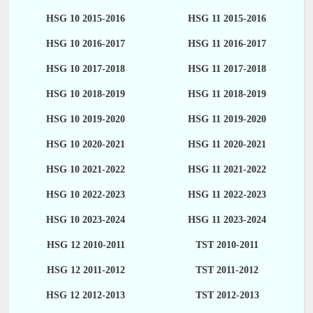
HSG 10 2015-2016
HSG 11 2015-2016
HSG 10 2016-2017
HSG 11 2016-2017
HSG 10 2017-2018
HSG 11 2017-2018
HSG 10 2018-2019
HSG 11 2018-2019
HSG 10 2019-2020
HSG 11 2019-2020
HSG 10 2020-2021
HSG 11 2020-2021
HSG 10 2021-2022
HSG 11 2021-2022
HSG 10 2022-2023
HSG 11 2022-2023
HSG 10 2023-2024
HSG 11 2023-2024
HSG 12 2010-2011
TST 2010-2011
HSG 12 2011-2012
TST 2011-2012
HSG 12 2012-2013
TST 2012-2013