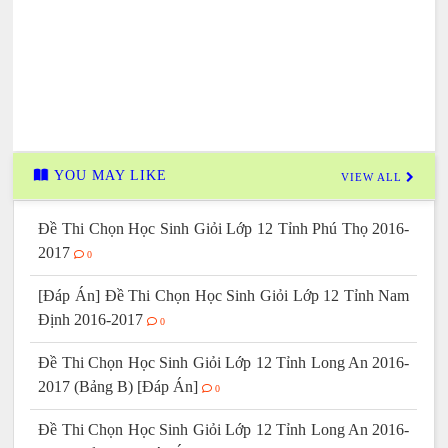
YOU MAY LIKE
VIEW ALL
Đề Thi Chọn Học Sinh Giỏi Lớp 12 Tỉnh Phú Thọ 2016-
2017
0
[Đáp Án] Đề Thi Chọn Học Sinh Giỏi Lớp 12 Tỉnh Nam
Định 2016-2017
0
Đề Thi Chọn Học Sinh Giỏi Lớp 12 Tỉnh Long An 2016-
2017 (Bảng B) [Đáp Án]
0
Đề Thi Chọn Học Sinh Giỏi Lớp 12 Tỉnh Long An 2016-