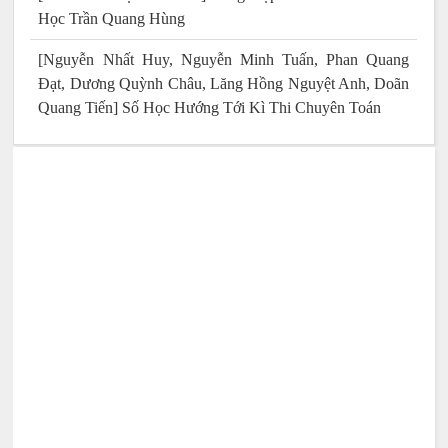
Học Trần Quang Hùng
[Nguyễn Nhất Huy, Nguyễn Minh Tuấn, Phan Quang
Đạt, Dương Quỳnh Châu, Lăng Hồng Nguyệt Anh, Doãn
Quang Tiến] Số Học Hướng Tới Kì Thi Chuyên Toán