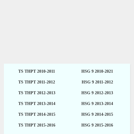
TS THPT 2010-2011
HSG 9 2010-2021
TS THPT 2011-2012
HSG 9 2011-2012
TS THPT 2012-2013
HSG 9 2012-2013
TS THPT 2013-2014
HSG 9 2013-2014
TS THPT 2014-2015
HSG 9 2014-2015
TS THPT 2015-2016
HSG 9 2015-2016