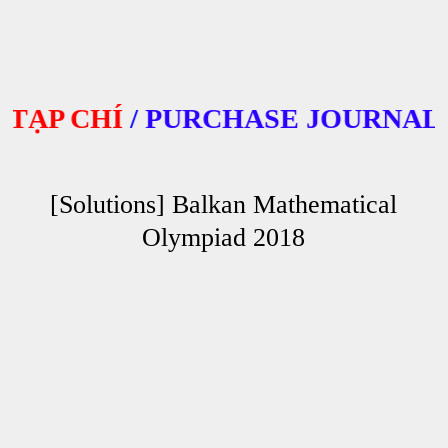
ẠP CHÍ
/
PURCHASE JOURNALS
[Solutions] Balkan Mathematical
Olympiad 2018