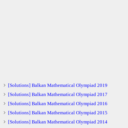
[Solutions] Balkan Mathematical Olympiad 2019
[Solutions] Balkan Mathematical Olympiad 2017
[Solutions] Balkan Mathematical Olympiad 2016
[Solutions] Balkan Mathematical Olympiad 2015
[Solutions] Balkan Mathematical Olympiad 2014