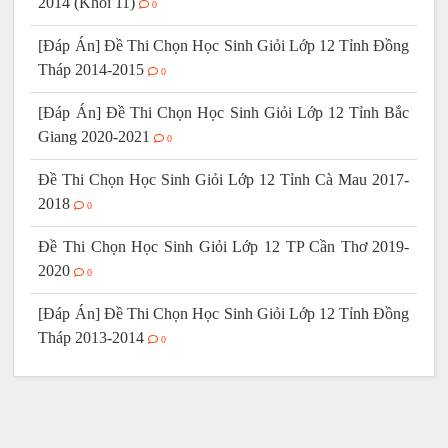
2014 (Khối 11)
0
[Đáp Án] Đề Thi Chọn Học Sinh Giỏi Lớp 12 Tỉnh Đồng
Tháp 2014-2015
0
[Đáp Án] Đề Thi Chọn Học Sinh Giỏi Lớp 12 Tỉnh Bắc
Giang 2020-2021
0
Đề Thi Chọn Học Sinh Giỏi Lớp 12 Tỉnh Cà Mau 2017-
2018
0
Đề Thi Chọn Học Sinh Giỏi Lớp 12 TP Cần Thơ 2019-
2020
0
[Đáp Án] Đề Thi Chọn Học Sinh Giỏi Lớp 12 Tỉnh Đồng
Tháp 2013-2014
0