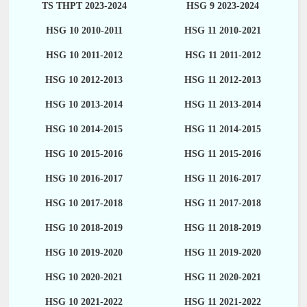
TS THPT 2023-2024
HSG 9 2023-2024
HSG 10 2010-2011
HSG 11 2010-2021
HSG 10 2011-2012
HSG 11 2011-2012
HSG 10 2012-2013
HSG 11 2012-2013
HSG 10 2013-2014
HSG 11 2013-2014
HSG 10 2014-2015
HSG 11 2014-2015
HSG 10 2015-2016
HSG 11 2015-2016
HSG 10 2016-2017
HSG 11 2016-2017
HSG 10 2017-2018
HSG 11 2017-2018
HSG 10 2018-2019
HSG 11 2018-2019
HSG 10 2019-2020
HSG 11 2019-2020
HSG 10 2020-2021
HSG 11 2020-2021
HSG 10 2021-2022
HSG 11 2021-2022