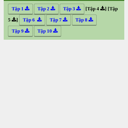
Tập 1
Tập 2
Tập 3
[Tập 4
]
[Tập
5
]
Tập 6
Tập 7
Tập 8
Tập 9
Tập 10