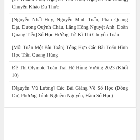
Chuyên Khảo Đa Thức
[Nguyễn Nhất Huy, Nguyễn Minh Tuấn, Phan Quang
Đạt, Dương Quỳnh Châu, Lăng Hồng Nguyệt Anh, Doãn
Quang Tiến] Số Học Hướng Tới Kì Thi Chuyên Toán
[Mỗi Tuần Một Bài Toán] Tổng Hợp Các Bài Toán Hình
Học Trần Quang Hùng
Đề Thi Olympic Toán Trại Hè Hùng Vương 2023 (Khối
10)
[Nguyễn Vũ Lương] Các Bài Giảng Về Số Học (Đồng
Dư, Phương Trình Nghiệm Nguyên, Hàm Số Học)