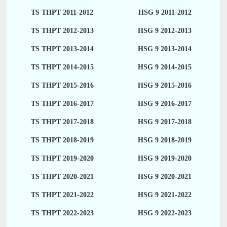
TS THPT 2011-2012
HSG 9 2011-2012
TS THPT 2012-2013
HSG 9 2012-2013
TS THPT 2013-2014
HSG 9 2013-2014
TS THPT 2014-2015
HSG 9 2014-2015
TS THPT 2015-2016
HSG 9 2015-2016
TS THPT 2016-2017
HSG 9 2016-2017
TS THPT 2017-2018
HSG 9 2017-2018
TS THPT 2018-2019
HSG 9 2018-2019
TS THPT 2019-2020
HSG 9 2019-2020
TS THPT 2020-2021
HSG 9 2020-2021
TS THPT 2021-2022
HSG 9 2021-2022
TS THPT 2022-2023
HSG 9 2022-2023