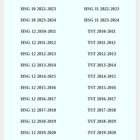
HSG 10 2022-2023
HSG 11 2022-2023
HSG 10 2023-2024
HSG 11 2023-2024
HSG 12 2010-2011
TST 2010-2011
HSG 12 2011-2012
TST 2011-2012
HSG 12 2012-2013
TST 2012-2013
HSG 12 2013-2014
TST 2013-2014
HSG 12 2014-2015
TST 2014-2015
HSG 12 2015-2016
TST 2015-2016
HSG 12 2016-2017
TST 2016-2017
HSG 12 2017-2018
TST 2017-2018
HSG 12 2018-2019
TST 2018-2019
HSG 12 2019-2020
TST 2019-2020