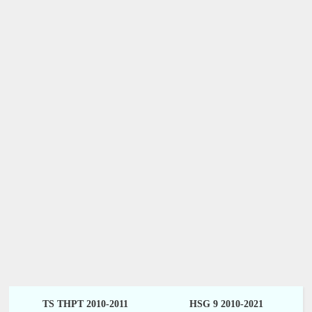
TS THPT 2010-2011
HSG 9 2010-2021