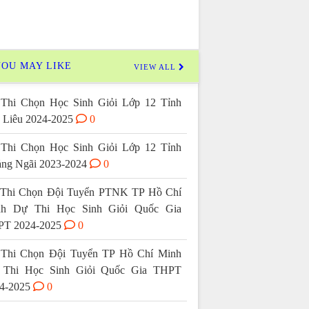
OU MAY LIKE
VIEW ALL
Thi Chọn Học Sinh Giỏi Lớp 12 Tỉnh
 Liêu 2024-2025
0
Thi Chọn Học Sinh Giỏi Lớp 12 Tỉnh
ng Ngãi 2023-2024
0
Thi Chọn Đội Tuyển PTNK TP Hồ Chí
nh Dự Thi Học Sinh Giỏi Quốc Gia
T 2024-2025
0
Thi Chọn Đội Tuyển TP Hồ Chí Minh
 Thi Học Sinh Giỏi Quốc Gia THPT
4-2025
0