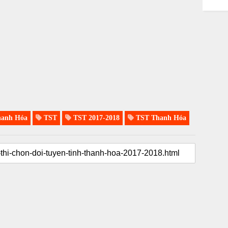
anh Hóa
TST
TST 2017-2018
TST Thanh Hóa