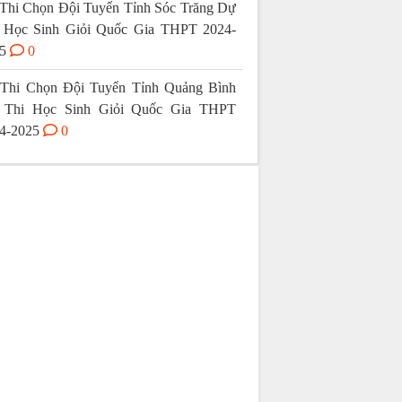
Thi Chọn Đội Tuyển Tỉnh Sóc Trăng Dự
 Học Sinh Giỏi Quốc Gia THPT 2024-
5
0
Thi Chọn Đội Tuyển Tỉnh Quảng Bình
 Thi Học Sinh Giỏi Quốc Gia THPT
4-2025
0