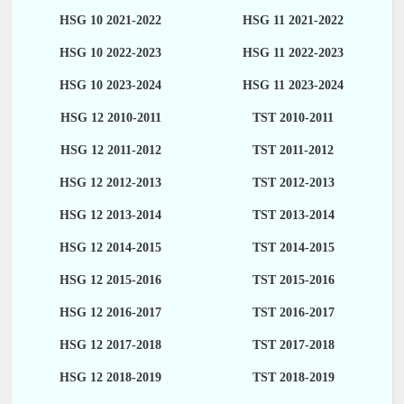
HSG 10 2021-2022
HSG 11 2021-2022
HSG 10 2022-2023
HSG 11 2022-2023
HSG 10 2023-2024
HSG 11 2023-2024
HSG 12 2010-2011
TST 2010-2011
HSG 12 2011-2012
TST 2011-2012
HSG 12 2012-2013
TST 2012-2013
HSG 12 2013-2014
TST 2013-2014
HSG 12 2014-2015
TST 2014-2015
HSG 12 2015-2016
TST 2015-2016
HSG 12 2016-2017
TST 2016-2017
HSG 12 2017-2018
TST 2017-2018
HSG 12 2018-2019
TST 2018-2019