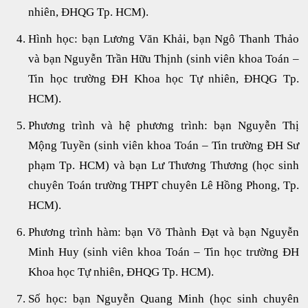
nhiên, ĐHQG Tp. HCM).
Hình học: bạn Lương Văn Khải, bạn Ngô Thanh Thảo
và bạn Nguyễn Trần Hữu Thịnh (sinh viên khoa Toán –
Tin học trường ĐH Khoa học Tự nhiên, ĐHQG Tp.
HCM).
Phương trình và hệ phương trình: bạn Nguyễn Thị
Mộng Tuyền (sinh viên khoa Toán – Tin trường ĐH Sư
phạm Tp. HCM) và bạn Lư Thương Thương (học sinh
chuyên Toán trường THPT chuyên Lê Hồng Phong, Tp.
HCM).
Phương trình hàm: bạn Võ Thành Đạt và bạn Nguyễn
Minh Huy (sinh viên khoa Toán – Tin học trường ĐH
Khoa học Tự nhiên, ĐHQG Tp. HCM).
Số học: bạn Nguyễn Quang Minh (học sinh chuyên