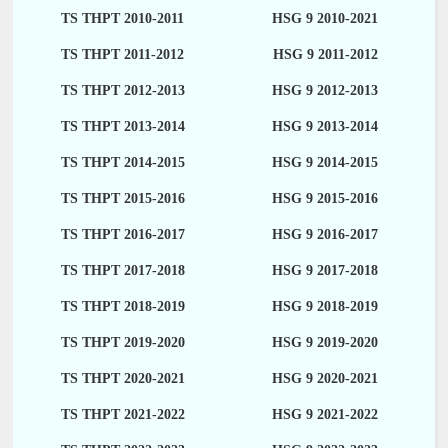
TS THPT 2010-2011
HSG 9 2010-2021
TS THPT 2011-2012
HSG 9 2011-2012
TS THPT 2012-2013
HSG 9 2012-2013
TS THPT 2013-2014
HSG 9 2013-2014
TS THPT 2014-2015
HSG 9 2014-2015
TS THPT 2015-2016
HSG 9 2015-2016
TS THPT 2016-2017
HSG 9 2016-2017
TS THPT 2017-2018
HSG 9 2017-2018
TS THPT 2018-2019
HSG 9 2018-2019
TS THPT 2019-2020
HSG 9 2019-2020
TS THPT 2020-2021
HSG 9 2020-2021
TS THPT 2021-2022
HSG 9 2021-2022