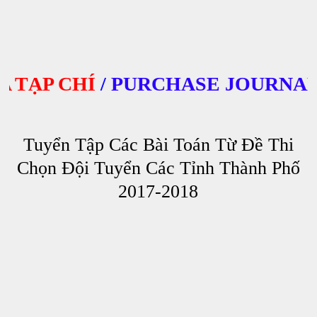
ẠP CHÍ
/
PURCHASE JOURNALS
Tuyển Tập Các Bài Toán Từ Đề Thi
Chọn Đội Tuyển Các Tỉnh Thành Phố
2017-2018