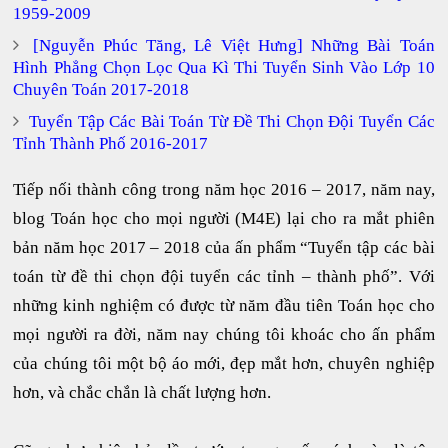
1959-2009
[Nguyễn Phúc Tăng, Lê Việt Hưng] Những Bài Toán
Hình Phẳng Chọn Lọc Qua Kì Thi Tuyển Sinh Vào Lớp 10
Chuyên Toán 2017-2018
Tuyển Tập Các Bài Toán Từ Đề Thi Chọn Đội Tuyển Các
Tỉnh Thành Phố 2016-2017
Tiếp nối thành công trong năm học 2016 – 2017, năm nay,
blog Toán học cho mọi người (M4E) lại cho ra mắt phiên
bản năm học 2017 – 2018 của ấn phẩm “Tuyển tập các bài
toán từ đề thi chọn đội tuyển các tỉnh – thành phố”. Với
những kinh nghiệm có được từ năm đầu tiên Toán học cho
mọi người ra đời, năm nay chúng tôi khoác cho ấn phẩm
của chúng tôi một bộ áo mới, đẹp mắt hơn, chuyên nghiệp
hơn, và chắc chắn là chất lượng hơn.