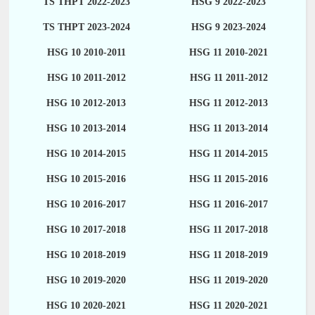
TS THPT 2022-2023
HSG 9 2022-2023
TS THPT 2023-2024
HSG 9 2023-2024
HSG 10 2010-2011
HSG 11 2010-2021
HSG 10 2011-2012
HSG 11 2011-2012
HSG 10 2012-2013
HSG 11 2012-2013
HSG 10 2013-2014
HSG 11 2013-2014
HSG 10 2014-2015
HSG 11 2014-2015
HSG 10 2015-2016
HSG 11 2015-2016
HSG 10 2016-2017
HSG 11 2016-2017
HSG 10 2017-2018
HSG 11 2017-2018
HSG 10 2018-2019
HSG 11 2018-2019
HSG 10 2019-2020
HSG 11 2019-2020
HSG 10 2020-2021
HSG 11 2020-2021