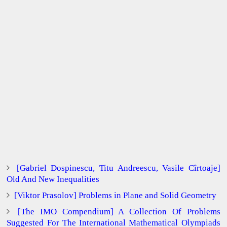
[Gabriel Dospinescu, Titu Andreescu, Vasile Cîrtoaje]
Old And New Inequalities
[Viktor Prasolov] Problems in Plane and Solid Geometry
[The IMO Compendium] A Collection Of Problems
Suggested For The International Mathematical Olympiads