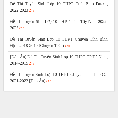
Đề Thi Tuyển Sinh Lớp 10 THPT Tỉnh Bình Dương
2022-2023
0
Đề Thi Tuyển Sinh Lớp 10 THPT Tỉnh Tây Ninh 2022-
2023
0
Đề Thi Tuyển Sinh Lớp 10 THPT Chuyên Tỉnh Bình
Định 2018-2019 (Chuyên Toán)
0
[Đáp Án] Đề Thi Tuyển Sinh Lớp 10 THPT TP Đà Nẵng
2014-2015
0
Đề Thi Tuyển Sinh Lớp 10 THPT Chuyên Tỉnh Lào Cai
2021-2022 [Đáp Án]
0