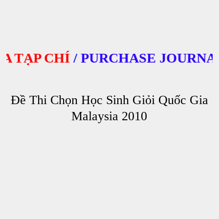
TẠP CHÍ
/
PURCHASE JOURNALS
Đề Thi Chọn Học Sinh Giỏi Quốc Gia
Malaysia 2010