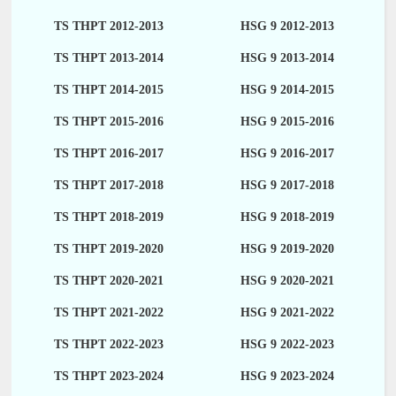
TS THPT 2012-2013
HSG 9 2012-2013
TS THPT 2013-2014
HSG 9 2013-2014
TS THPT 2014-2015
HSG 9 2014-2015
TS THPT 2015-2016
HSG 9 2015-2016
TS THPT 2016-2017
HSG 9 2016-2017
TS THPT 2017-2018
HSG 9 2017-2018
TS THPT 2018-2019
HSG 9 2018-2019
TS THPT 2019-2020
HSG 9 2019-2020
TS THPT 2020-2021
HSG 9 2020-2021
TS THPT 2021-2022
HSG 9 2021-2022
TS THPT 2022-2023
HSG 9 2022-2023
TS THPT 2023-2024
HSG 9 2023-2024