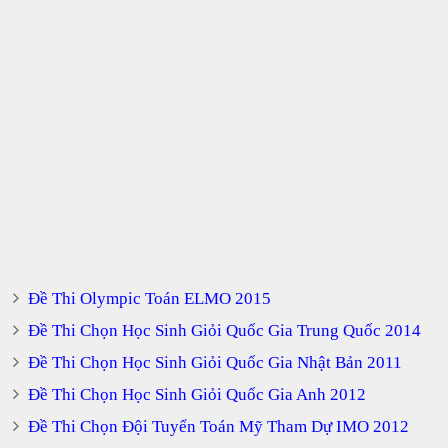
Đề Thi Olympic Toán ELMO 2015
Đề Thi Chọn Học Sinh Giỏi Quốc Gia Trung Quốc 2014
Đề Thi Chọn Học Sinh Giỏi Quốc Gia Nhật Bản 2011
Đề Thi Chọn Học Sinh Giỏi Quốc Gia Anh 2012
Đề Thi Chọn Đội Tuyển Toán Mỹ Tham Dự IMO 2012