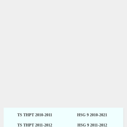
TS THPT 2010-2011
HSG 9 2010-2021
TS THPT 2011-2012
HSG 9 2011-2012