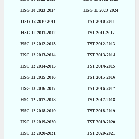
HSG 10 2023-2024
HSG 11 2023-2024
HSG 12 2010-2011
TST 2010-2011
HSG 12 2011-2012
TST 2011-2012
HSG 12 2012-2013
TST 2012-2013
HSG 12 2013-2014
TST 2013-2014
HSG 12 2014-2015
TST 2014-2015
HSG 12 2015-2016
TST 2015-2016
HSG 12 2016-2017
TST 2016-2017
HSG 12 2017-2018
TST 2017-2018
HSG 12 2018-2019
TST 2018-2019
HSG 12 2019-2020
TST 2019-2020
HSG 12 2020-2021
TST 2020-2021