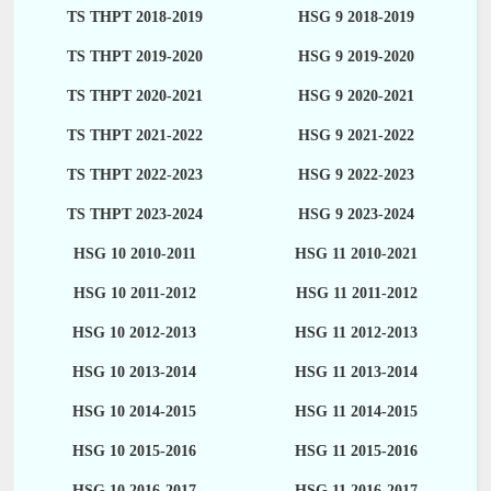
TS THPT 2018-2019
HSG 9 2018-2019
TS THPT 2019-2020
HSG 9 2019-2020
TS THPT 2020-2021
HSG 9 2020-2021
TS THPT 2021-2022
HSG 9 2021-2022
TS THPT 2022-2023
HSG 9 2022-2023
TS THPT 2023-2024
HSG 9 2023-2024
HSG 10 2010-2011
HSG 11 2010-2021
HSG 10 2011-2012
HSG 11 2011-2012
HSG 10 2012-2013
HSG 11 2012-2013
HSG 10 2013-2014
HSG 11 2013-2014
HSG 10 2014-2015
HSG 11 2014-2015
HSG 10 2015-2016
HSG 11 2015-2016
HSG 10 2016-2017
HSG 11 2016-2017