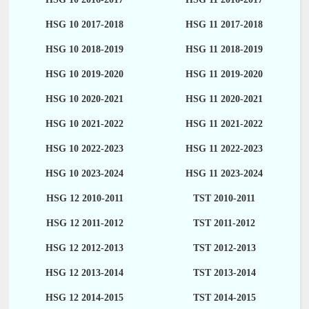
HSG 10 2017-2018
HSG 11 2017-2018
HSG 10 2018-2019
HSG 11 2018-2019
HSG 10 2019-2020
HSG 11 2019-2020
HSG 10 2020-2021
HSG 11 2020-2021
HSG 10 2021-2022
HSG 11 2021-2022
HSG 10 2022-2023
HSG 11 2022-2023
HSG 10 2023-2024
HSG 11 2023-2024
HSG 12 2010-2011
TST 2010-2011
HSG 12 2011-2012
TST 2011-2012
HSG 12 2012-2013
TST 2012-2013
HSG 12 2013-2014
TST 2013-2014
HSG 12 2014-2015
TST 2014-2015