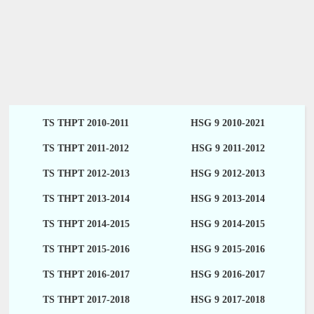
TS THPT 2010-2011
HSG 9 2010-2021
TS THPT 2011-2012
HSG 9 2011-2012
TS THPT 2012-2013
HSG 9 2012-2013
TS THPT 2013-2014
HSG 9 2013-2014
TS THPT 2014-2015
HSG 9 2014-2015
TS THPT 2015-2016
HSG 9 2015-2016
TS THPT 2016-2017
HSG 9 2016-2017
TS THPT 2017-2018
HSG 9 2017-2018