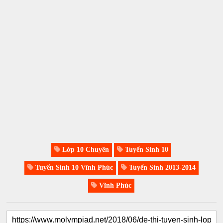
Lớp 10 Chuyên
Tuyển Sinh 10
Tuyển Sinh 10 Vĩnh Phúc
Tuyển Sinh 2013-2014
Vĩnh Phúc