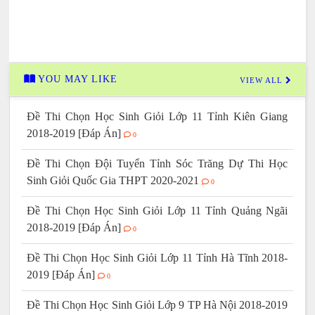
YOU MAY LIKE
VIEW ALL
Đề Thi Chọn Học Sinh Giỏi Lớp 11 Tỉnh Kiên Giang
2018-2019 [Đáp Án]
0
Đề Thi Chọn Đội Tuyển Tỉnh Sóc Trăng Dự Thi Học
Sinh Giỏi Quốc Gia THPT 2020-2021
0
Đề Thi Chọn Học Sinh Giỏi Lớp 11 Tỉnh Quảng Ngãi
2018-2019 [Đáp Án]
0
Đề Thi Chọn Học Sinh Giỏi Lớp 11 Tỉnh Hà Tĩnh 2018-
2019 [Đáp Án]
0
Đề Thi Chọn Học Sinh Giỏi Lớp 9 TP Hà Nội 2018-2019