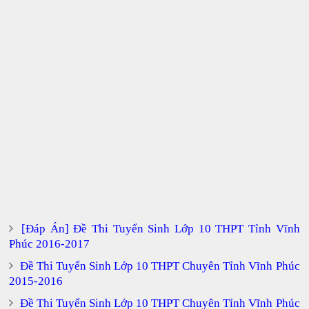
[Đáp Án] Đề Thi Tuyển Sinh Lớp 10 THPT Tỉnh Vĩnh
Phúc 2016-2017
Đề Thi Tuyển Sinh Lớp 10 THPT Chuyên Tỉnh Vĩnh Phúc
2015-2016
Đề Thi Tuyển Sinh Lớp 10 THPT Chuyên Tỉnh Vĩnh Phúc