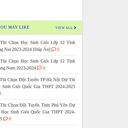
OU MAY LIKE
VIEW ALL
Thi Chọn Học Sinh Giỏi Lớp 12 Tỉnh
g Nai 2023-2024 [Đáp Án]
0
Thi Chọn Học Sinh Giỏi Lớp 12 Tỉnh
ng Nam 2023-2024
0
Thi Chọn Đội Tuyển TP Hà Nội Dự Thi
 Sinh Giỏi Quốc Gia THPT 2024-2025
0
Thi Chọn Đội Tuyển Tỉnh Phú Yên Dự
 Học Sinh Giỏi Quốc Gia THPT 2024-
5
0