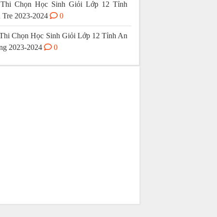
Thi Chọn Học Sinh Giỏi Lớp 12 Tỉnh
 Tre 2023-2024
0
Thi Chọn Học Sinh Giỏi Lớp 12 Tỉnh An
ng 2023-2024
0