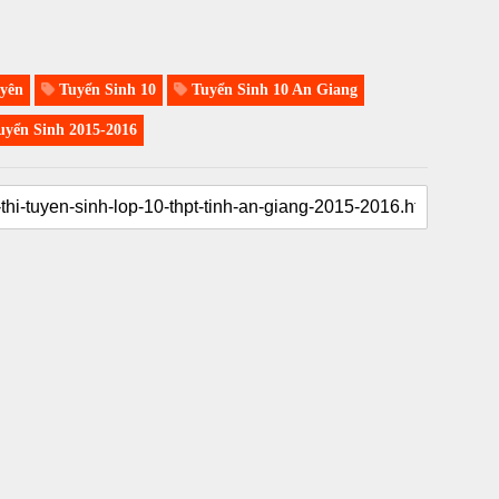
yên
Tuyển Sinh 10
Tuyển Sinh 10 An Giang
yển Sinh 2015-2016