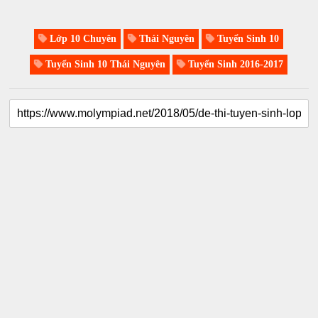
Lớp 10 Chuyên
Thái Nguyên
Tuyển Sinh 10
Tuyển Sinh 10 Thái Nguyên
Tuyển Sinh 2016-2017