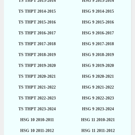
TS THPT 2013-2014
HSG 9 2013-2014
TS THPT 2014-2015
HSG 9 2014-2015
TS THPT 2015-2016
HSG 9 2015-2016
TS THPT 2016-2017
HSG 9 2016-2017
TS THPT 2017-2018
HSG 9 2017-2018
TS THPT 2018-2019
HSG 9 2018-2019
TS THPT 2019-2020
HSG 9 2019-2020
TS THPT 2020-2021
HSG 9 2020-2021
TS THPT 2021-2022
HSG 9 2021-2022
TS THPT 2022-2023
HSG 9 2022-2023
TS THPT 2023-2024
HSG 9 2023-2024
HSG 10 2010-2011
HSG 11 2010-2021
HSG 10 2011-2012
HSG 11 2011-2012