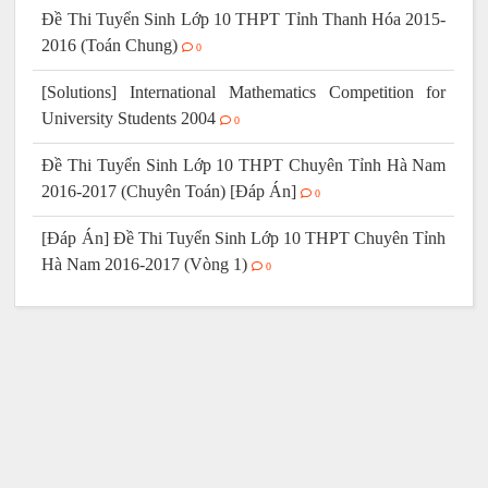
Đề Thi Tuyển Sinh Lớp 10 THPT Tỉnh Thanh Hóa 2015-
2016 (Toán Chung)
0
[Solutions] International Mathematics Competition for
University Students 2004
0
Đề Thi Tuyển Sinh Lớp 10 THPT Chuyên Tỉnh Hà Nam
2016-2017 (Chuyên Toán) [Đáp Án]
0
[Đáp Án] Đề Thi Tuyển Sinh Lớp 10 THPT Chuyên Tỉnh
Hà Nam 2016-2017 (Vòng 1)
0