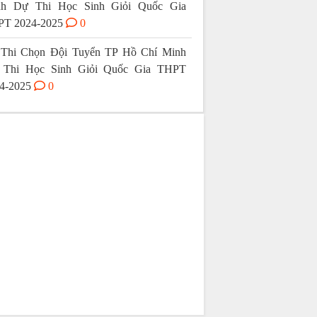
nh Dự Thi Học Sinh Giỏi Quốc Gia
T 2024-2025
0
Thi Chọn Đội Tuyển TP Hồ Chí Minh
 Thi Học Sinh Giỏi Quốc Gia THPT
4-2025
0