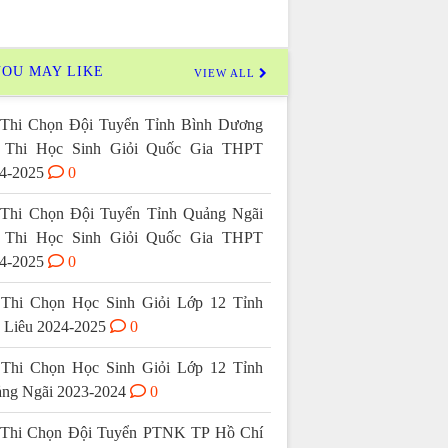
OU MAY LIKE
VIEW ALL
Thi Chọn Đội Tuyển Tỉnh Bình Dương
 Thi Học Sinh Giỏi Quốc Gia THPT
4-2025
0
Thi Chọn Đội Tuyển Tỉnh Quảng Ngãi
 Thi Học Sinh Giỏi Quốc Gia THPT
4-2025
0
Thi Chọn Học Sinh Giỏi Lớp 12 Tỉnh
 Liêu 2024-2025
0
Thi Chọn Học Sinh Giỏi Lớp 12 Tỉnh
ng Ngãi 2023-2024
0
Thi Chọn Đội Tuyển PTNK TP Hồ Chí