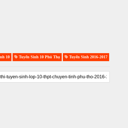
nh 10
Tuyển Sinh 10 Phú Thọ
Tuyển Sinh 2016-2017